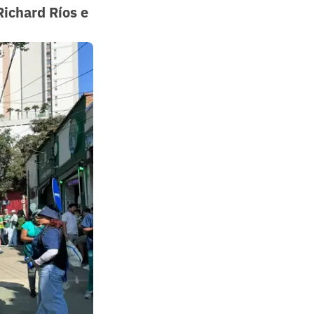
Richard Ríos e