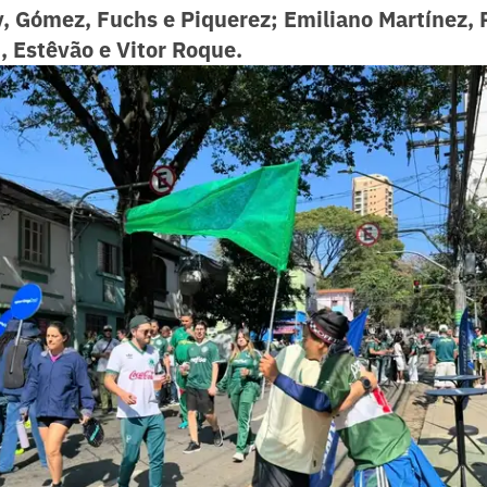
, Gómez, Fuchs e Piquerez; Emiliano Martínez, 
, Estêvão e Vitor Roque.