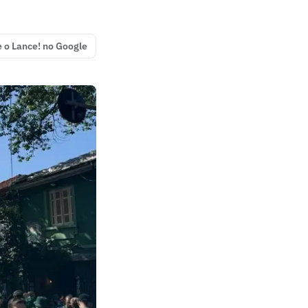
e o Lance! no Google