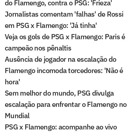
do Flamengo, contra o PSG: 'Frieza'
Jornalistas comentam 'falhas' de Rossi
em PSG x Flamengo: 'Já tinha'
Veja os gols de PSG x Flamengo: Paris é
campeão nos pênaltis
Ausência de jogador na escalação do
Flamengo incomoda torcedores: 'Não é
hora'
Sem melhor do mundo, PSG divulga
escalação para enfrentar o Flamengo no
Mundial
PSG x Flamengo: acompanhe ao vivo