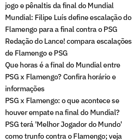
jogo e pênaltis da final do Mundial
Mundial: Filipe Luís define escalação do
Flamengo para a final contra o PSG
Redação do Lance! compara escalações
de Flamengo e PSG
Que horas é a final do Mundial entre
PSG x Flamengo? Confira horário e
informações
PSG x Flamengo: o que acontece se
houver empate na final do Mundial?
PSG terá 'Melhor Jogador do Mundo'
como trunfo contra o Flamengo; veja