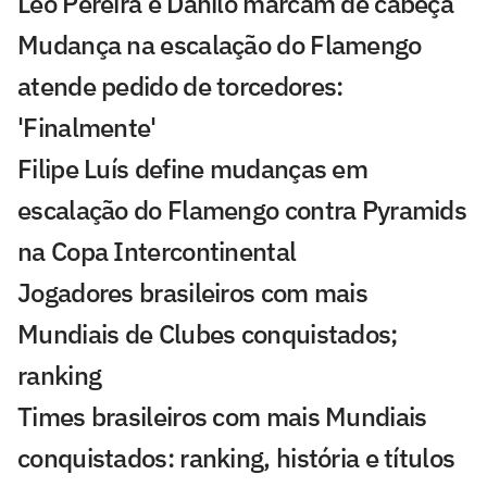
Léo Pereira e Danilo marcam de cabeça
Mudança na escalação do Flamengo
atende pedido de torcedores:
'Finalmente'
Filipe Luís define mudanças em
escalação do Flamengo contra Pyramids
na Copa Intercontinental
Jogadores brasileiros com mais
Mundiais de Clubes conquistados;
ranking
Times brasileiros com mais Mundiais
conquistados: ranking, história e títulos