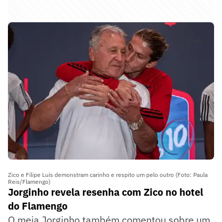
Zico e Filipe Luís demonstram carinho e respito um pelo outro (Foto: Paula
Reis/Flamengo)
Jorginho revela resenha com Zico no hotel
do Flamengo
O meia Jorginho também comentou sobre um