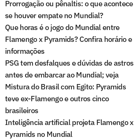
Prorrogação ou pênaltis: o que acontece
se houver empate no Mundial?
Que horas é o jogo do Mundial entre
Flamengo x Pyramids? Confira horário e
informações
PSG tem desfalques e dúvidas de astros
antes de embarcar ao Mundial; veja
Mistura do Brasil com Egito: Pyramids
teve ex-Flamengo e outros cinco
brasileiros
Inteligência artificial projeta Flamengo x
Pyramids no Mundial