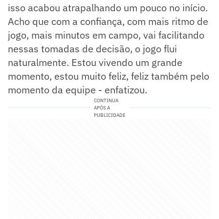
isso acabou atrapalhando um pouco no início.
Acho que com a confiança, com mais ritmo de
jogo, mais minutos em campo, vai facilitando
nessas tomadas de decisão, o jogo flui
naturalmente. Estou vivendo um grande
momento, estou muito feliz, feliz também pelo
momento da equipe - enfatizou.
CONTINUA
APÓS A
PUBLICIDADE