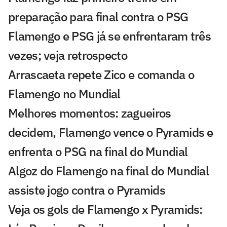
preparação para final contra o PSG
Flamengo e PSG já se enfrentaram três
vezes; veja retrospecto
Arrascaeta repete Zico e comanda o
Flamengo no Mundial
Melhores momentos: zagueiros
decidem, Flamengo vence o Pyramids e
enfrenta o PSG na final do Mundial
Algoz do Flamengo na final do Mundial
assiste jogo contra o Pyramids
Veja os gols de Flamengo x Pyramids: