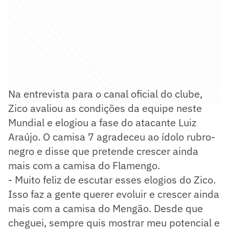
Na entrevista para o canal oficial do clube,
Zico avaliou as condições da equipe neste
Mundial e elogiou a fase do atacante Luiz
Araújo. O camisa 7 agradeceu ao ídolo rubro-
negro e disse que pretende crescer ainda
mais com a camisa do Flamengo.
- Muito feliz de escutar esses elogios do Zico.
Isso faz a gente querer evoluir e crescer ainda
mais com a camisa do Mengão. Desde que
cheguei, sempre quis mostrar meu potencial e