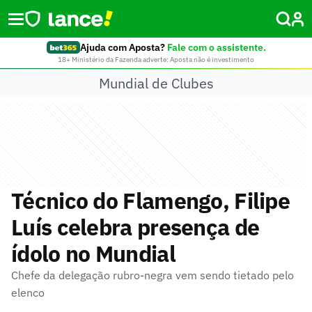
Ajuda com Aposta?
Fale com o assistente.
18+ Ministério da Fazenda adverte: Aposta não é investimento
Mundial de Clubes
Técnico do Flamengo, Filipe
Luís celebra presença de
ídolo no Mundial
Chefe da delegação rubro-negra vem sendo tietado pelo
elenco