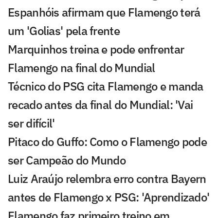
Espanhóis afirmam que Flamengo terá
um 'Golias' pela frente
Marquinhos treina e pode enfrentar
Flamengo na final do Mundial
Técnico do PSG cita Flamengo e manda
recado antes da final do Mundial: 'Vai
ser difícil'
Pitaco do Guffo: Como o Flamengo pode
ser Campeão do Mundo
Luiz Araújo relembra erro contra Bayern
antes de Flamengo x PSG: 'Aprendizado'
Flamengo faz primeiro treino em