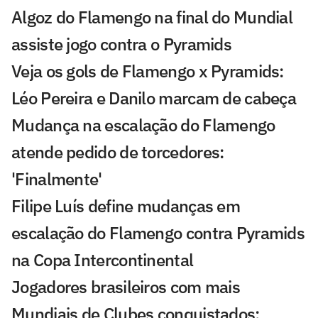
Algoz do Flamengo na final do Mundial
assiste jogo contra o Pyramids
Veja os gols de Flamengo x Pyramids:
Léo Pereira e Danilo marcam de cabeça
Mudança na escalação do Flamengo
atende pedido de torcedores:
'Finalmente'
Filipe Luís define mudanças em
escalação do Flamengo contra Pyramids
na Copa Intercontinental
Jogadores brasileiros com mais
Mundiais de Clubes conquistados;