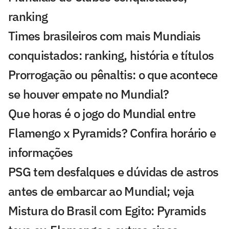
ranking
Times brasileiros com mais Mundiais
conquistados: ranking, história e títulos
Prorrogação ou pênaltis: o que acontece
se houver empate no Mundial?
Que horas é o jogo do Mundial entre
Flamengo x Pyramids? Confira horário e
informações
PSG tem desfalques e dúvidas de astros
antes de embarcar ao Mundial; veja
Mistura do Brasil com Egito: Pyramids