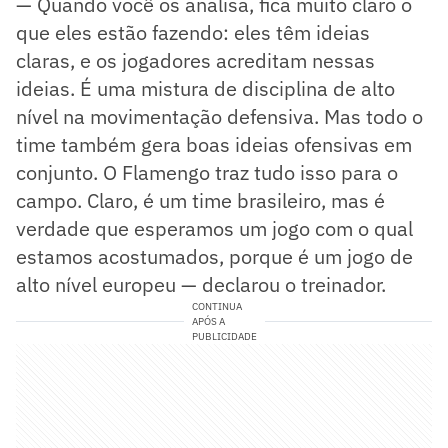
— Quando você os analisa, fica muito claro o
que eles estão fazendo: eles têm ideias
claras, e os jogadores acreditam nessas
ideias. É uma mistura de disciplina de alto
nível na movimentação defensiva. Mas todo o
time também gera boas ideias ofensivas em
conjunto. O Flamengo traz tudo isso para o
campo. Claro, é um time brasileiro, mas é
verdade que esperamos um jogo com o qual
estamos acostumados, porque é um jogo de
alto nível europeu — declarou o treinador.
CONTINUA
APÓS A
PUBLICIDADE