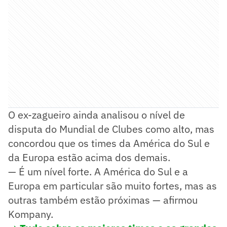
O ex-zagueiro ainda analisou o nível de
disputa do Mundial de Clubes como alto, mas
concordou que os times da América do Sul e
da Europa estão acima dos demais.
— É um nível forte. A América do Sul e a
Europa em particular são muito fortes, mas as
outras também estão próximas — afirmou
Kompany.