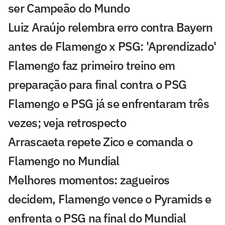
ser Campeão do Mundo
Luiz Araújo relembra erro contra Bayern
antes de Flamengo x PSG: 'Aprendizado'
Flamengo faz primeiro treino em
preparação para final contra o PSG
Flamengo e PSG já se enfrentaram três
vezes; veja retrospecto
Arrascaeta repete Zico e comanda o
Flamengo no Mundial
Melhores momentos: zagueiros
decidem, Flamengo vence o Pyramids e
enfrenta o PSG na final do Mundial