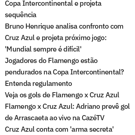
Copa Intercontinental e projeta
sequência
Bruno Henrique analisa confronto com
Cruz Azul e projeta próximo jogo:
'Mundial sempre é difícil'
Jogadores do Flamengo estão
pendurados na Copa Intercontinental?
Entenda regulamento
Veja os gols de Flamengo x Cruz Azul
Flamengo x Cruz Azul: Adriano prevê gol
de Arrascaeta ao vivo na CazéTV
Cruz Azul conta com 'arma secreta'