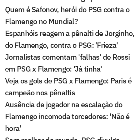
Quem é Safonov, herói do PSG contra o
Flamengo no Mundial?
Espanhóis reagem a pênalti de Jorginho,
do Flamengo, contra o PSG: 'Frieza'
Jornalistas comentam 'falhas' de Rossi
em PSG x Flamengo: 'Já tinha'
Veja os gols de PSG x Flamengo: Paris é
campeão nos pênaltis
Ausência de jogador na escalação do
Flamengo incomoda torcedores: 'Não é
hora'