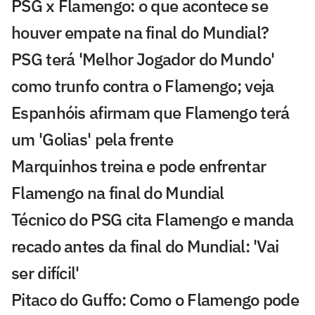
PSG x Flamengo: o que acontece se
houver empate na final do Mundial?
PSG terá 'Melhor Jogador do Mundo'
como trunfo contra o Flamengo; veja
Espanhóis afirmam que Flamengo terá
um 'Golias' pela frente
Marquinhos treina e pode enfrentar
Flamengo na final do Mundial
Técnico do PSG cita Flamengo e manda
recado antes da final do Mundial: 'Vai
ser difícil'
Pitaco do Guffo: Como o Flamengo pode