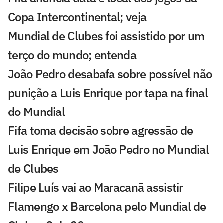
Copa Intercontinental; veja
Mundial de Clubes foi assistido por um
terço do mundo; entenda
João Pedro desabafa sobre possível não
punição a Luis Enrique por tapa na final
do Mundial
Fifa toma decisão sobre agressão de
Luis Enrique em João Pedro no Mundial
de Clubes
Filipe Luís vai ao Maracanã assistir
Flamengo x Barcelona pelo Mundial de