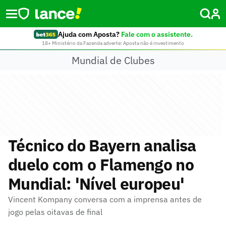
Ajuda com Aposta?
Fale com o assistente.
18+ Ministério da Fazenda adverte: Aposta não é investimento
Mundial de Clubes
Técnico do Bayern analisa
duelo com o Flamengo no
Mundial: 'Nível europeu'
Vincent Kompany conversa com a imprensa antes de
jogo pelas oitavas de final