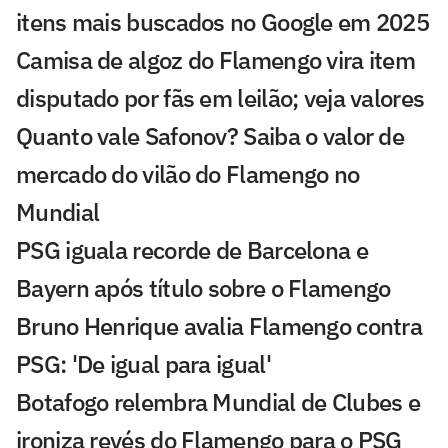
itens mais buscados no Google em 2025
Camisa de algoz do Flamengo vira item
disputado por fãs em leilão; veja valores
Quanto vale Safonov? Saiba o valor de
mercado do vilão do Flamengo no
Mundial
PSG iguala recorde de Barcelona e
Bayern após título sobre o Flamengo
Bruno Henrique avalia Flamengo contra
PSG: 'De igual para igual'
Botafogo relembra Mundial de Clubes e
ironiza revés do Flamengo para o PSG