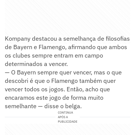
Kompany destacou a semelhança de filosofias
de Bayern e Flamengo, afirmando que ambos
os clubes sempre entram em campo
determinados a vencer.
— O Bayern sempre quer vencer, mas o que
descobri é que o Flamengo também quer
vencer todos os jogos. Então, acho que
encaramos este jogo de forma muito
semelhante — disse o belga.
CONTINUA
APÓS A
PUBLICIDADE