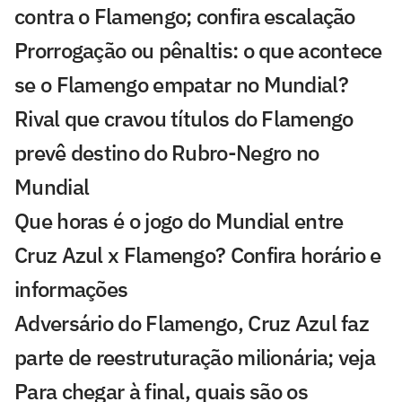
contra o Flamengo; confira escalação
Prorrogação ou pênaltis: o que acontece
se o Flamengo empatar no Mundial?
Rival que cravou títulos do Flamengo
prevê destino do Rubro-Negro no
Mundial
Que horas é o jogo do Mundial entre
Cruz Azul x Flamengo? Confira horário e
informações
Adversário do Flamengo, Cruz Azul faz
parte de reestruturação milionária; veja
Para chegar à final, quais são os