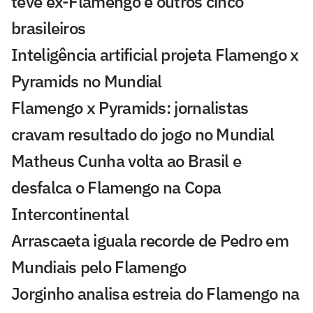
teve ex-Flamengo e outros cinco
brasileiros
Inteligência artificial projeta Flamengo x
Pyramids no Mundial
Flamengo x Pyramids: jornalistas
cravam resultado do jogo no Mundial
Matheus Cunha volta ao Brasil e
desfalca o Flamengo na Copa
Intercontinental
Arrascaeta iguala recorde de Pedro em
Mundiais pelo Flamengo
Jorginho analisa estreia do Flamengo na