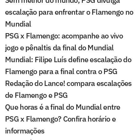
Sem melhor do mundo, PSG divulga
escalação para enfrentar o Flamengo no
Mundial
PSG x Flamengo: acompanhe ao vivo
jogo e pênaltis da final do Mundial
Mundial: Filipe Luís define escalação do
Flamengo para a final contra o PSG
Redação do Lance! compara escalações
de Flamengo e PSG
Que horas é a final do Mundial entre
PSG x Flamengo? Confira horário e
informações