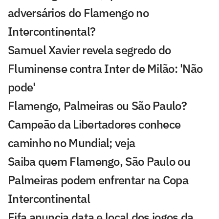
adversários do Flamengo no
Intercontinental?
Samuel Xavier revela segredo do
Fluminense contra Inter de Milão: 'Não
pode'
Flamengo, Palmeiras ou São Paulo?
Campeão da Libertadores conhece
caminho no Mundial; veja
Saiba quem Flamengo, São Paulo ou
Palmeiras podem enfrentar na Copa
Intercontinental
Fifa anuncia data e local dos jogos da