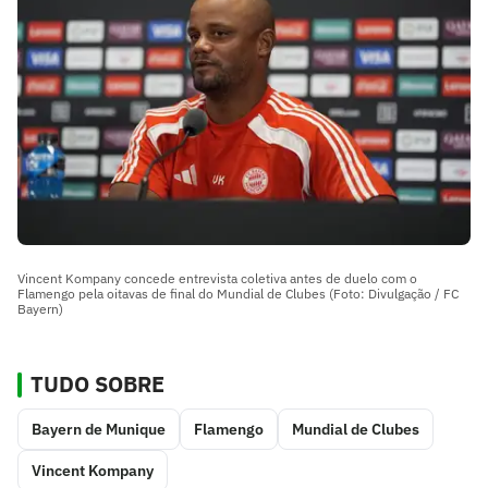
Vincent Kompany concede entrevista coletiva antes de duelo com o
Flamengo pela oitavas de final do Mundial de Clubes (Foto: Divulgação / FC
Bayern)
TUDO SOBRE
Bayern de Munique
Flamengo
Mundial de Clubes
Vincent Kompany