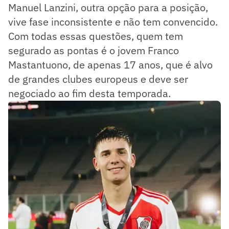
Manuel Lanzini, outra opção para a posição,
vive fase inconsistente e não tem convencido.
Com todas essas questões, quem tem
segurado as pontas é o jovem Franco
Mastantuono, de apenas 17 anos, que é alvo
de grandes clubes europeus e deve ser
negociado ao fim desta temporada.