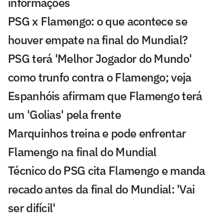
informações
PSG x Flamengo: o que acontece se
houver empate na final do Mundial?
PSG terá 'Melhor Jogador do Mundo'
como trunfo contra o Flamengo; veja
Espanhóis afirmam que Flamengo terá
um 'Golias' pela frente
Marquinhos treina e pode enfrentar
Flamengo na final do Mundial
Técnico do PSG cita Flamengo e manda
recado antes da final do Mundial: 'Vai
ser difícil'