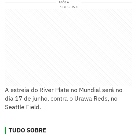
APÓS A
PUBLICIDADE
A estreia do River Plate no Mundial será no
dia 17 de junho, contra o Urawa Reds, no
Seattle Field.
TUDO SOBRE