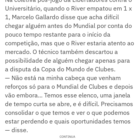
Universitário, quando o River empatou em 1 x
1, Marcelo Gallardo disse que acha difícil
chegar alguém antes do Mundial por conta do
pouco tempo restante para o início da
competição, mas que o River estaria atento ao
mercado. O técnico também descartou a
possibilidade de alguém chegar apenas para
a disputa da Copa do Mundo de Clubes.
— Não está na minha cabeça que venham
reforços só para o Mundial de Clubes e depois
vão embora... Temos esse elenco, uma janela
de tempo curta se abre, e é difícil. Precisamos
consolidar o que temos e ver o que podemos
estar perdendo e quais oportunidades temos
— disse.
CONTINUA