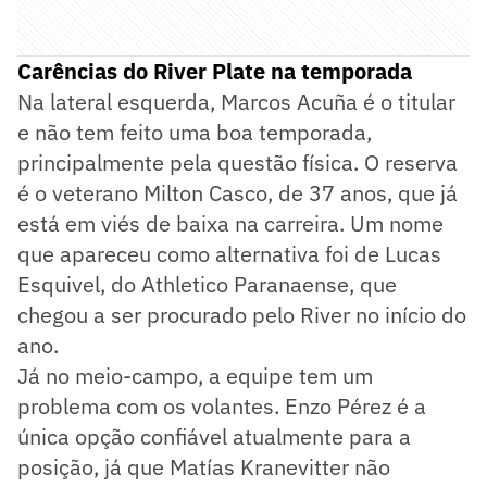
Carências do River Plate na temporada
Na lateral esquerda, Marcos Acuña é o titular
e não tem feito uma boa temporada,
principalmente pela questão física. O reserva
é o veterano Milton Casco, de 37 anos, que já
está em viés de baixa na carreira. Um nome
que apareceu como alternativa foi de Lucas
Esquivel, do Athletico Paranaense, que
chegou a ser procurado pelo River no início do
ano.
Já no meio-campo, a equipe tem um
problema com os volantes. Enzo Pérez é a
única opção confiável atualmente para a
posição, já que Matías Kranevitter não