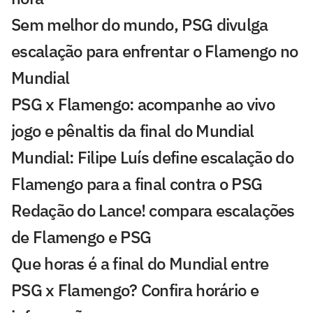
Sem melhor do mundo, PSG divulga
escalação para enfrentar o Flamengo no
Mundial
PSG x Flamengo: acompanhe ao vivo
jogo e pênaltis da final do Mundial
Mundial: Filipe Luís define escalação do
Flamengo para a final contra o PSG
Redação do Lance! compara escalações
de Flamengo e PSG
Que horas é a final do Mundial entre
PSG x Flamengo? Confira horário e