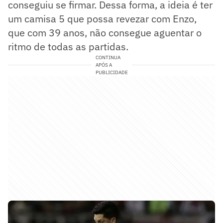
conseguiu se firmar. Dessa forma, a ideia é ter
um camisa 5 que possa revezar com Enzo,
que com 39 anos, não consegue aguentar o
ritmo de todas as partidas.
CONTINUA
APÓS A
PUBLICIDADE