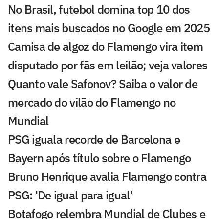
No Brasil, futebol domina top 10 dos
itens mais buscados no Google em 2025
Camisa de algoz do Flamengo vira item
disputado por fãs em leilão; veja valores
Quanto vale Safonov? Saiba o valor de
mercado do vilão do Flamengo no
Mundial
PSG iguala recorde de Barcelona e
Bayern após título sobre o Flamengo
Bruno Henrique avalia Flamengo contra
PSG: 'De igual para igual'
Botafogo relembra Mundial de Clubes e