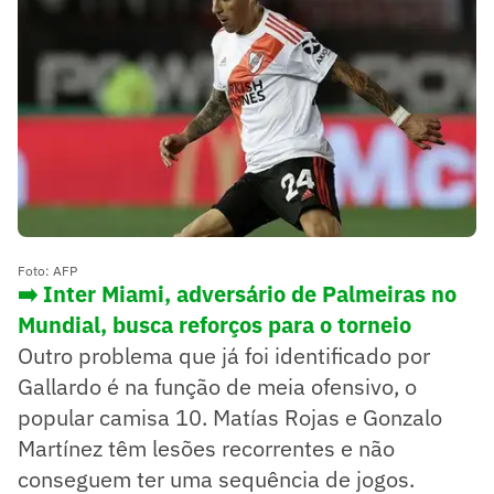
Foto: AFP
➡️ Inter Miami, adversário de Palmeiras no
Mundial, busca reforços para o torneio
Outro problema que já foi identificado por
Gallardo é na função de meia ofensivo, o
popular camisa 10. Matías Rojas e Gonzalo
Martínez têm lesões recorrentes e não
conseguem ter uma sequência de jogos.