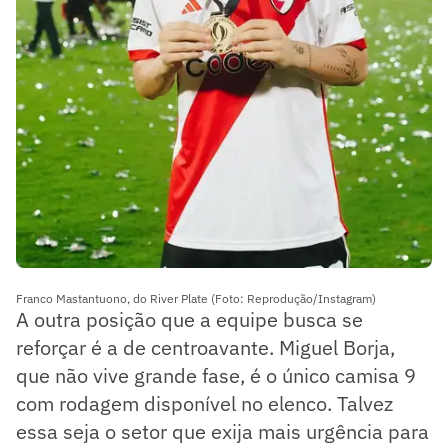
Franco Mastantuono, do River Plate (Foto: Reprodução/Instagram)
A outra posição que a equipe busca se
reforçar é a de centroavante. Miguel Borja,
que não vive grande fase, é o único camisa 9
com rodagem disponível no elenco. Talvez
essa seja o setor que exija mais urgência para