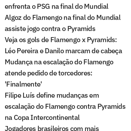
enfrenta o PSG na final do Mundial
Algoz do Flamengo na final do Mundial
assiste jogo contra o Pyramids
Veja os gols de Flamengo x Pyramids:
Léo Pereira e Danilo marcam de cabeça
Mudança na escalação do Flamengo
atende pedido de torcedores:
'Finalmente'
Filipe Luís define mudanças em
escalação do Flamengo contra Pyramids
na Copa Intercontinental
Jogadores brasileiros com mais