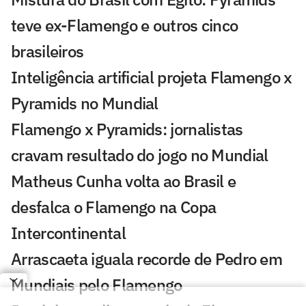
teve ex-Flamengo e outros cinco
brasileiros
Inteligência artificial projeta Flamengo x
Pyramids no Mundial
Flamengo x Pyramids: jornalistas
cravam resultado do jogo no Mundial
Matheus Cunha volta ao Brasil e
desfalca o Flamengo na Copa
Intercontinental
Arrascaeta iguala recorde de Pedro em
Mundiais pelo Flamengo