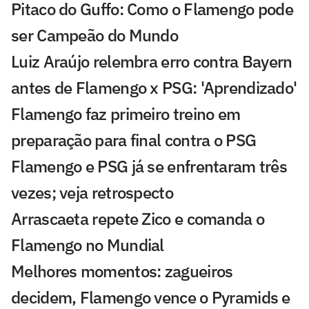
Pitaco do Guffo: Como o Flamengo pode
ser Campeão do Mundo
Luiz Araújo relembra erro contra Bayern
antes de Flamengo x PSG: 'Aprendizado'
Flamengo faz primeiro treino em
preparação para final contra o PSG
Flamengo e PSG já se enfrentaram três
vezes; veja retrospecto
Arrascaeta repete Zico e comanda o
Flamengo no Mundial
Melhores momentos: zagueiros
decidem, Flamengo vence o Pyramids e