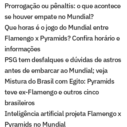
Prorrogação ou pênaltis: o que acontece
se houver empate no Mundial?
Que horas é o jogo do Mundial entre
Flamengo x Pyramids? Confira horário e
informações
PSG tem desfalques e dúvidas de astros
antes de embarcar ao Mundial; veja
Mistura do Brasil com Egito: Pyramids
teve ex-Flamengo e outros cinco
brasileiros
Inteligência artificial projeta Flamengo x
Pyramids no Mundial