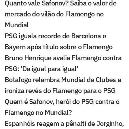
Quanto vale Safonov? Saiba o valor de
mercado do vilão do Flamengo no
Mundial
PSG iguala recorde de Barcelona e
Bayern após título sobre o Flamengo
Bruno Henrique avalia Flamengo contra
PSG: 'De igual para igual'
Botafogo relembra Mundial de Clubes e
ironiza revés do Flamengo para o PSG
Quem é Safonov, herói do PSG contra o
Flamengo no Mundial?
Espanhóis reagem a pênalti de Jorginho,