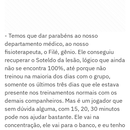
- Temos que dar parabéns ao nosso
departamento médico, ao nosso
fisioterapeuta, o Filé, gênio. Ele conseguiu
recuperar o Soteldo da lesão, lógico que ainda
não se encontra 100%, até porque não
treinou na maioria dos dias com o grupo,
somente os últimos três dias que ele estava
presente nos treinamentos normais com os
demais companheiros. Mas é um jogador que
sem dúvida alguma, com 15, 20, 30 minutos
pode nos ajudar bastante. Ele vai na
concentração, ele vai para o banco, e eu tenho