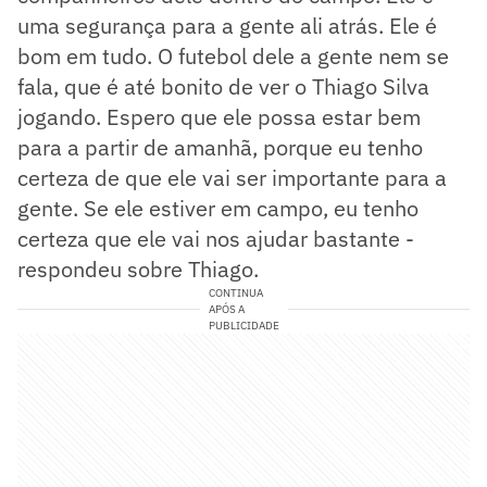
uma segurança para a gente ali atrás. Ele é
bom em tudo. O futebol dele a gente nem se
fala, que é até bonito de ver o Thiago Silva
jogando. Espero que ele possa estar bem
para a partir de amanhã, porque eu tenho
certeza de que ele vai ser importante para a
gente. Se ele estiver em campo, eu tenho
certeza que ele vai nos ajudar bastante -
respondeu sobre Thiago.
CONTINUA
APÓS A
PUBLICIDADE