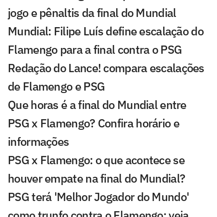
jogo e pênaltis da final do Mundial
Mundial: Filipe Luís define escalação do
Flamengo para a final contra o PSG
Redação do Lance! compara escalações
de Flamengo e PSG
Que horas é a final do Mundial entre
PSG x Flamengo? Confira horário e
informações
PSG x Flamengo: o que acontece se
houver empate na final do Mundial?
PSG terá 'Melhor Jogador do Mundo'
como trunfo contra o Flamengo; veja