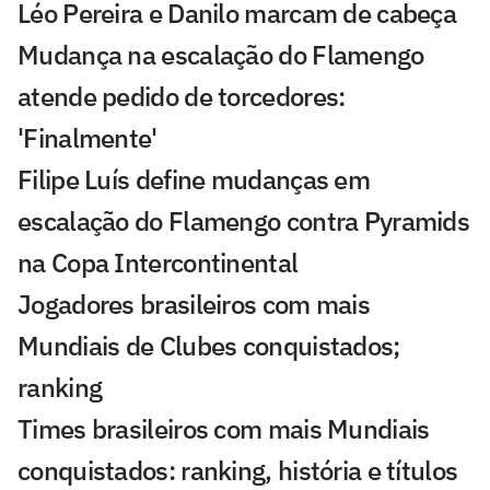
Léo Pereira e Danilo marcam de cabeça
Mudança na escalação do Flamengo
atende pedido de torcedores:
'Finalmente'
Filipe Luís define mudanças em
escalação do Flamengo contra Pyramids
na Copa Intercontinental
Jogadores brasileiros com mais
Mundiais de Clubes conquistados;
ranking
Times brasileiros com mais Mundiais
conquistados: ranking, história e títulos