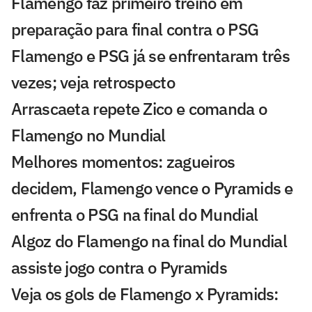
Flamengo faz primeiro treino em
preparação para final contra o PSG
Flamengo e PSG já se enfrentaram três
vezes; veja retrospecto
Arrascaeta repete Zico e comanda o
Flamengo no Mundial
Melhores momentos: zagueiros
decidem, Flamengo vence o Pyramids e
enfrenta o PSG na final do Mundial
Algoz do Flamengo na final do Mundial
assiste jogo contra o Pyramids
Veja os gols de Flamengo x Pyramids: