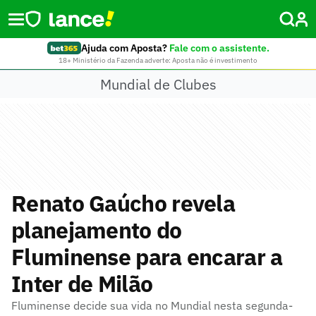
Ajuda com Aposta?
Fale com o assistente.
18+ Ministério da Fazenda adverte: Aposta não é investimento
Mundial de Clubes
Renato Gaúcho revela
planejamento do
Fluminense para encarar a
Inter de Milão
Fluminense decide sua vida no Mundial nesta segunda-