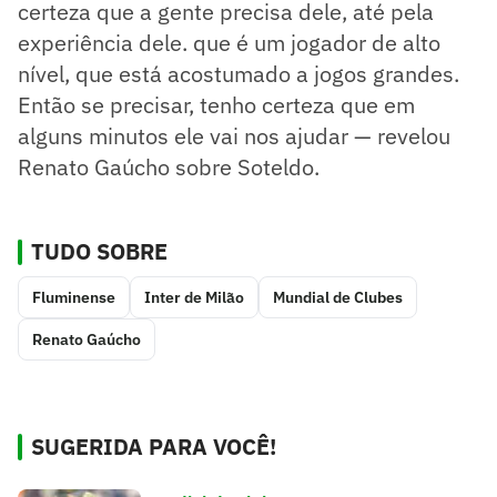
certeza que a gente precisa dele, até pela
experiência dele. que é um jogador de alto
nível, que está acostumado a jogos grandes.
Então se precisar, tenho certeza que em
alguns minutos ele vai nos ajudar — revelou
Renato Gaúcho sobre Soteldo.
TUDO SOBRE
Fluminense
Inter de Milão
Mundial de Clubes
Renato Gaúcho
SUGERIDA PARA VOCÊ!