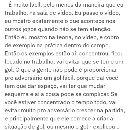
- É muito fácil, pelo menos da maneira que eu
trabalho, na sala de vídeo. Eu passo o vídeo,
eu mostro exatamente o que acontece nos
outros jogos quando não se tem atenção.
Então eu mostro na teoria, no vídeo, e cobro
de exemplo na prática dentro do campo.
Então os exemplos estão aí: concentrou, ficou
focado no trabalho, vai evitar que se tome um
gol. O que a gente não pode é proporcionar
pro adversário um gol fácil, porque daí você
tem que dar espaço, vai ter que mudar
esquema e aí a coisa pode se complicar. Se
você estiver concentrado o tempo todo, vai
evitar muito pro adversário crescer na partida,
e principalmente que ele comece a criar a
situação de gol, ou mesmo o gol - explicou o