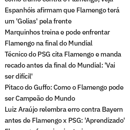
Espanhóis afirmam que Flamengo terá
um 'Golias' pela frente
Marquinhos treina e pode enfrentar
Flamengo na final do Mundial
Técnico do PSG cita Flamengo e manda
recado antes da final do Mundial: 'Vai
ser difícil'
Pitaco do Guffo: Como o Flamengo pode
ser Campeão do Mundo
Luiz Araújo relembra erro contra Bayern
antes de Flamengo x PSG: 'Aprendizado'