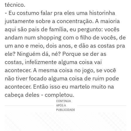
técnico.
- Eu costumo falar pra eles uma historinha
justamente sobre a concentração. A maioria
aqui são pais de família, eu pergunto: vocês
andam num shopping com o filho de vocês, de
um ano e meio, dois anos, e dão as costas pra
ele? Ninguém dá, né? Porque se der as
costas, infelizmente alguma coisa vai
acontecer. A mesma coisa no jogo, se você
não tiver focado alguma coisa de ruim pode
acontecer. Então isso eu martelo muito na
cabeça deles - completou.
CONTINUA
APÓS A
PUBLICIDADE