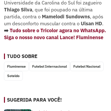
Universidade da Carolina do Sul foi zagueiro
Thiago Silva
, que foi poupado na última
partida, contra o
Mamelodi Sundowns
, após
um desconforto muscular contra o
Ulsan HD
.
➡️
Tudo sobre o Tricolor agora no WhatsApp.
Siga o nosso novo canal Lance! Fluminense
TUDO SOBRE
Fluminense
Futebol Internacional
Futebol Nacional
Soteldo
SUGERIDA PARA VOCÊ!