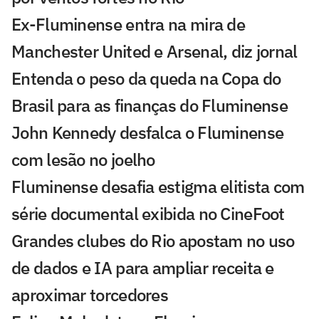
Ex-Fluminense entra na mira de
Manchester United e Arsenal, diz jornal
Entenda o peso da queda na Copa do
Brasil para as finanças do Fluminense
John Kennedy desfalca o Fluminense
com lesão no joelho
Fluminense desafia estigma elitista com
série documental exibida no CineFoot
Grandes clubes do Rio apostam no uso
de dados e IA para ampliar receita e
aproximar torcedores