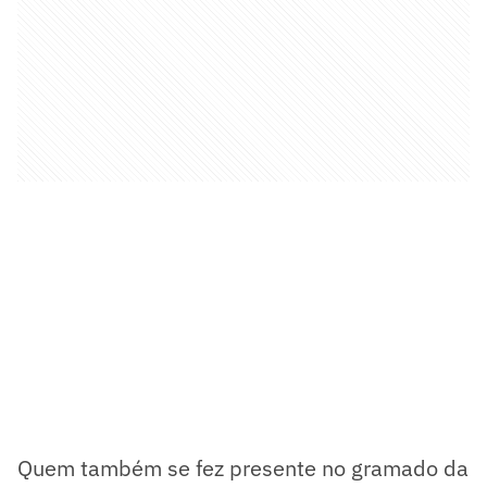
Quem também se fez presente no gramado da