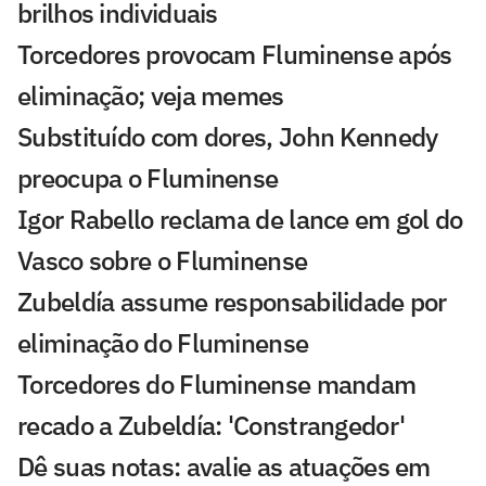
brilhos individuais
Torcedores provocam Fluminense após
eliminação; veja memes
Substituído com dores, John Kennedy
preocupa o Fluminense
Igor Rabello reclama de lance em gol do
Vasco sobre o Fluminense
Zubeldía assume responsabilidade por
eliminação do Fluminense
Torcedores do Fluminense mandam
recado a Zubeldía: 'Constrangedor'
Dê suas notas: avalie as atuações em