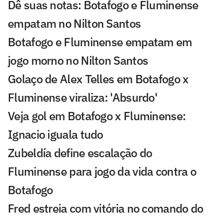
Dê suas notas: Botafogo e Fluminense
empatam no Nilton Santos
Botafogo e Fluminense empatam em
jogo morno no Nilton Santos
Golaço de Alex Telles em Botafogo x
Fluminense viraliza: 'Absurdo'
Veja gol em Botafogo x Fluminense:
Ignacio iguala tudo
Zubeldía define escalação do
Fluminense para jogo da vida contra o
Botafogo
Fred estreia com vitória no comando do