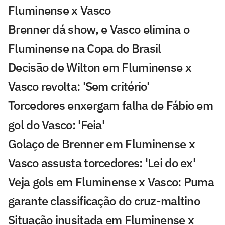
Fluminense x Vasco
Brenner dá show, e Vasco elimina o
Fluminense na Copa do Brasil
Decisão de Wilton em Fluminense x
Vasco revolta: 'Sem critério'
Torcedores enxergam falha de Fábio em
gol do Vasco: 'Feia'
Golaço de Brenner em Fluminense x
Vasco assusta torcedores: 'Lei do ex'
Veja gols em Fluminense x Vasco: Puma
garante classificação do cruz-maltino
Situação inusitada em Fluminense x