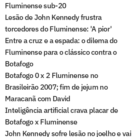
Fluminense sub-20
Lesão de John Kennedy frustra
torcedores do Fluminense: 'A pior'
Entre a cruz e a espada: o dilema do
Fluminense para o clássico contra o
Botafogo
Botafogo 0 x 2 Fluminense no
Brasileirão 2007; fim de jejum no
Maracanã com David
Inteligência artificial crava placar de
Botafogo x Fluminense
John Kennedy sofre lesão no joelho e vai