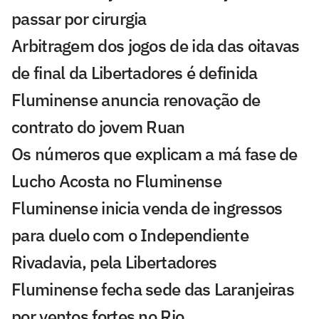
passar por cirurgia
Arbitragem dos jogos de ida das oitavas
de final da Libertadores é definida
Fluminense anuncia renovação de
contrato do jovem Ruan
Os números que explicam a má fase de
Lucho Acosta no Fluminense
Fluminense inicia venda de ingressos
para duelo com o Independiente
Rivadavia, pela Libertadores
Fluminense fecha sede das Laranjeiras
por ventos fortes no Rio