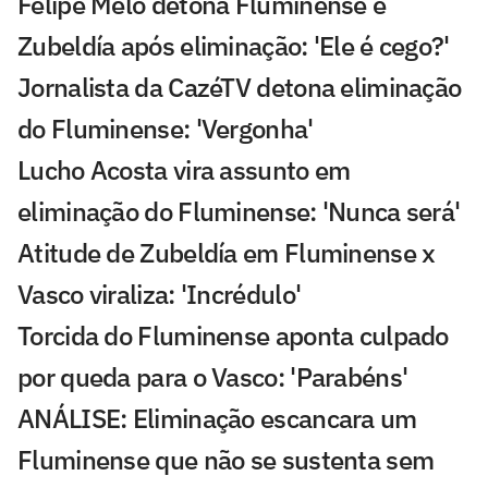
Felipe Melo detona Fluminense e
Zubeldía após eliminação: 'Ele é cego?'
Jornalista da CazéTV detona eliminação
do Fluminense: 'Vergonha'
Lucho Acosta vira assunto em
eliminação do Fluminense: 'Nunca será'
Atitude de Zubeldía em Fluminense x
Vasco viraliza: 'Incrédulo'
Torcida do Fluminense aponta culpado
por queda para o Vasco: 'Parabéns'
ANÁLISE: Eliminação escancara um
Fluminense que não se sustenta sem