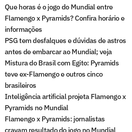
Que horas é o jogo do Mundial entre
Flamengo x Pyramids? Confira horário e
informações
PSG tem desfalques e dúvidas de astros
antes de embarcar ao Mundial; veja
Mistura do Brasil com Egito: Pyramids
teve ex-Flamengo e outros cinco
brasileiros
Inteligência artificial projeta Flamengo x
Pyramids no Mundial
Flamengo x Pyramids: jornalistas
cravam resultado do jogo no Mundial