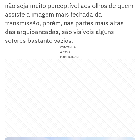
não seja muito perceptível aos olhos de quem
assiste a imagem mais fechada da
transmissão, porém, nas partes mais altas
das arquibancadas, são visíveis alguns
setores bastante vazios.
CONTINUA
APÓS A
PUBLICIDADE