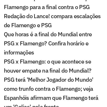
Flamengo para a final contra o PSG
Redação do Lance! compara escalações
de Flamengo e PSG
Que horas é a final do Mundial entre
PSG x Flamengo? Confira horário e
informações
PSG x Flamengo: o que acontece se
houver empate na final do Mundial?
PSG terá 'Melhor Jogador do Mundo'
como trunfo contra o Flamengo; veja
Espanhóis afirmam que Flamengo terá
um 'Golias' pela frente