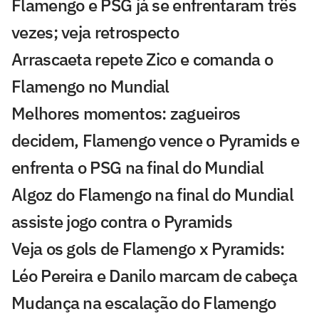
Flamengo e PSG já se enfrentaram três
vezes; veja retrospecto
Arrascaeta repete Zico e comanda o
Flamengo no Mundial
Melhores momentos: zagueiros
decidem, Flamengo vence o Pyramids e
enfrenta o PSG na final do Mundial
Algoz do Flamengo na final do Mundial
assiste jogo contra o Pyramids
Veja os gols de Flamengo x Pyramids:
Léo Pereira e Danilo marcam de cabeça
Mudança na escalação do Flamengo