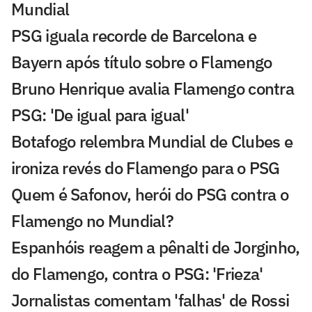
Mundial
PSG iguala recorde de Barcelona e
Bayern após título sobre o Flamengo
Bruno Henrique avalia Flamengo contra
PSG: 'De igual para igual'
Botafogo relembra Mundial de Clubes e
ironiza revés do Flamengo para o PSG
Quem é Safonov, herói do PSG contra o
Flamengo no Mundial?
Espanhóis reagem a pênalti de Jorginho,
do Flamengo, contra o PSG: 'Frieza'
Jornalistas comentam 'falhas' de Rossi