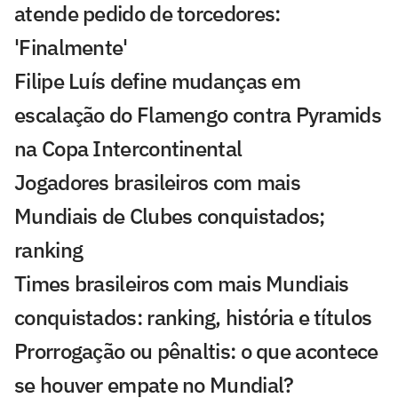
atende pedido de torcedores:
'Finalmente'
Filipe Luís define mudanças em
escalação do Flamengo contra Pyramids
na Copa Intercontinental
Jogadores brasileiros com mais
Mundiais de Clubes conquistados;
ranking
Times brasileiros com mais Mundiais
conquistados: ranking, história e títulos
Prorrogação ou pênaltis: o que acontece
se houver empate no Mundial?