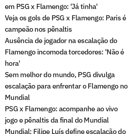
em PSG x Flamengo: 'Já tinha'
Veja os gols de PSG x Flamengo: Paris é
campeão nos pênaltis
Ausência de jogador na escalação do
Flamengo incomoda torcedores: 'Não é
hora'
Sem melhor do mundo, PSG divulga
escalação para enfrentar o Flamengo no
Mundial
PSG x Flamengo: acompanhe ao vivo
jogo e pênaltis da final do Mundial
Mundial: Filipe Luís define escalação do