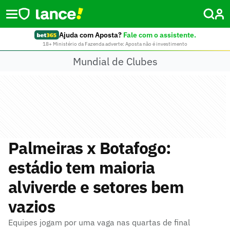
Ajuda com Aposta?
Fale com o assistente.
18+ Ministério da Fazenda adverte: Aposta não é investimento
Mundial de Clubes
Palmeiras x Botafogo:
estádio tem maioria
alviverde e setores bem
vazios
Equipes jogam por uma vaga nas quartas de final