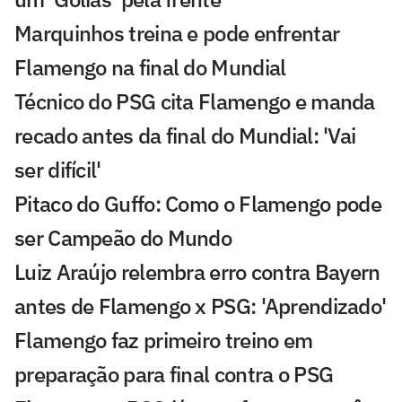
Marquinhos treina e pode enfrentar
Flamengo na final do Mundial
Técnico do PSG cita Flamengo e manda
recado antes da final do Mundial: 'Vai
ser difícil'
Pitaco do Guffo: Como o Flamengo pode
ser Campeão do Mundo
Luiz Araújo relembra erro contra Bayern
antes de Flamengo x PSG: 'Aprendizado'
Flamengo faz primeiro treino em
preparação para final contra o PSG