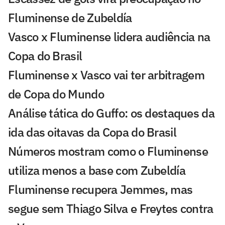
Fluminense de Zubeldía
Vasco x Fluminense lidera audiência na
Copa do Brasil
Fluminense x Vasco vai ter arbitragem
de Copa do Mundo
Análise tática do Guffo: os destaques da
ida das oitavas da Copa do Brasil
Números mostram como o Fluminense
utiliza menos a base com Zubeldía
Fluminense recupera Jemmes, mas
segue sem Thiago Silva e Freytes contra