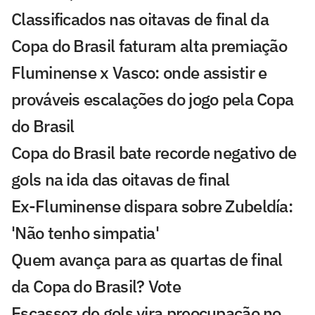
Classificados nas oitavas de final da
Copa do Brasil faturam alta premiação
Fluminense x Vasco: onde assistir e
prováveis escalações do jogo pela Copa
do Brasil
Copa do Brasil bate recorde negativo de
gols na ida das oitavas de final
Ex-Fluminense dispara sobre Zubeldía:
'Não tenho simpatia'
Quem avança para as quartas de final
da Copa do Brasil? Vote
Escassez de gols vira preocupação no