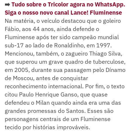
➡️
Tudo sobre o Tricolor agora no WhatsApp.
Siga o nosso novo canal Lance! Fluminense
Na matéria, o veículo destacou que o goleiro
Fábio, aos 44 anos, ainda defende o
Fluminense após ter sido campeão mundial
sub-17 ao lado de Ronaldinho, em 1997.
Mencionou, também, o zagueiro Thiago Silva,
que superou um grave quadro de tuberculose,
em 2005, durante sua passagem pelo Dínamo
de Moscou, antes de conquistar
reconhecimento internacional. Por fim, o texto
citou Paulo Henrique Ganso, que quase
defendeu o Milan quando ainda era uma das
grandes promessas do Santos. Esses são
personagens centrais de um Fluminense
tecido por histórias improváveis.