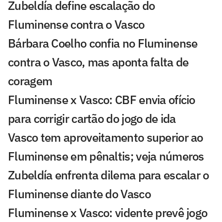
Zubeldía define escalação do
Fluminense contra o Vasco
Bárbara Coelho confia no Fluminense
contra o Vasco, mas aponta falta de
coragem
Fluminense x Vasco: CBF envia ofício
para corrigir cartão do jogo de ida
Vasco tem aproveitamento superior ao
Fluminense em pênaltis; veja números
Zubeldía enfrenta dilema para escalar o
Fluminense diante do Vasco
Fluminense x Vasco: vidente prevê jogo