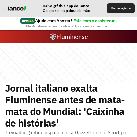
Baixe grátis o app do Lance!
Baixe agora
O esporte na palma da mão.
Ajuda com Aposta?
Fale com o assistente.
18+ Ministério da Fazenda adverte: Aposta não é investimento
Fluminense
Jornal italiano exalta
Fluminense antes de mata-
mata do Mundial: 'Caixinha
de histórias'
Treinador ganhou espaço no La Gazzetta dello Sport por