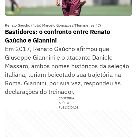
Renato Gaúcho (Foto: Marcelo Gonçalves/Fluminense FC)
Bastidores: o confronto entre Renato
Gaúcho e Giannini
Em 2017, Renato Gaúcho afirmou que
Giuseppe Giannini e o atacante Daniele
Massaro, ambos nomes históricos da seleção
italiana, teriam boicotado sua trajetória na
Roma. Giannini, por sua vez, respondeu às
declarações do treinador.
CONTINUA
APÓS A
PUBLICIDADE