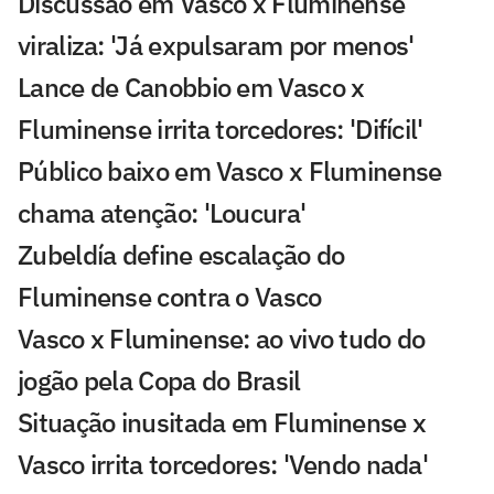
Discussão em Vasco x Fluminense
viraliza: 'Já expulsaram por menos'
Lance de Canobbio em Vasco x
Fluminense irrita torcedores: 'Difícil'
Público baixo em Vasco x Fluminense
chama atenção: 'Loucura'
Zubeldía define escalação do
Fluminense contra o Vasco
Vasco x Fluminense: ao vivo tudo do
jogão pela Copa do Brasil
Situação inusitada em Fluminense x
Vasco irrita torcedores: 'Vendo nada'