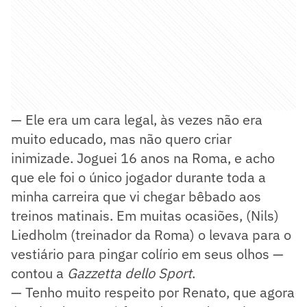
— Ele era um cara legal, às vezes não era
muito educado, mas não quero criar
inimizade. Joguei 16 anos na Roma, e acho
que ele foi o único jogador durante toda a
minha carreira que vi chegar bêbado aos
treinos matinais. Em muitas ocasiões, (Nils)
Liedholm (treinador da Roma) o levava para o
vestiário para pingar colírio em seus olhos —
contou a
Gazzetta dello Sport
.
— Tenho muito respeito por Renato, que agora