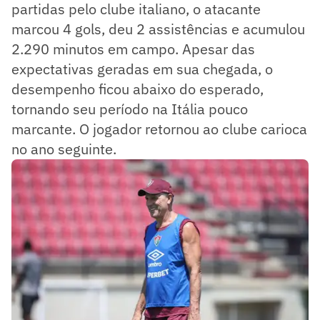
partidas pelo clube italiano, o atacante
marcou 4 gols, deu 2 assistências e acumulou
2.290 minutos em campo. Apesar das
expectativas geradas em sua chegada, o
desempenho ficou abaixo do esperado,
tornando seu período na Itália pouco
marcante. O jogador retornou ao clube carioca
no ano seguinte.