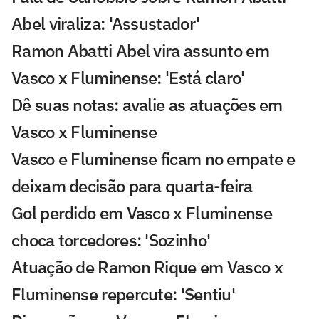
Abel viraliza: 'Assustador'
Ramon Abatti Abel vira assunto em
Vasco x Fluminense: 'Está claro'
Dê suas notas: avalie as atuações em
Vasco x Fluminense
Vasco e Fluminense ficam no empate e
deixam decisão para quarta-feira
Gol perdido em Vasco x Fluminense
choca torcedores: 'Sozinho'
Atuação de Ramon Rique em Vasco x
Fluminense repercute: 'Sentiu'