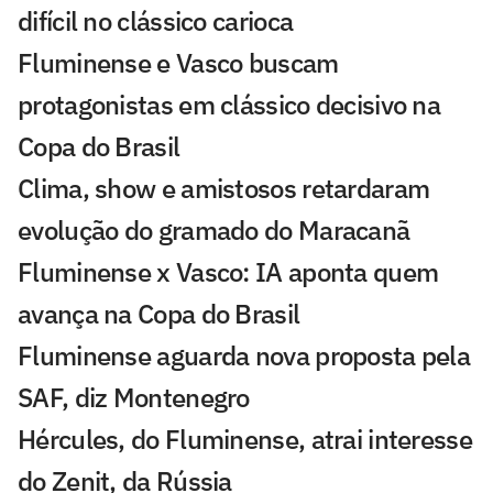
difícil no clássico carioca
Fluminense e Vasco buscam
protagonistas em clássico decisivo na
Copa do Brasil
Clima, show e amistosos retardaram
evolução do gramado do Maracanã
Fluminense x Vasco: IA aponta quem
avança na Copa do Brasil
Fluminense aguarda nova proposta pela
SAF, diz Montenegro
Hércules, do Fluminense, atrai interesse
do Zenit, da Rússia