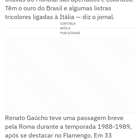
Têm o ouro do Brasil e algumas listras
tricolores ligadas à Itália — diz o jornal.
CONTINUA
APÓS A
PUBLICIDADE
Renato Gaúcho teve uma passagem breve
pela Roma durante a temporada 1988-1989,
após se destacar no Flamengo. Em 33