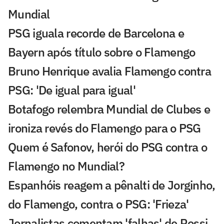
Mundial
PSG iguala recorde de Barcelona e
Bayern após título sobre o Flamengo
Bruno Henrique avalia Flamengo contra
PSG: 'De igual para igual'
Botafogo relembra Mundial de Clubes e
ironiza revés do Flamengo para o PSG
Quem é Safonov, herói do PSG contra o
Flamengo no Mundial?
Espanhóis reagem a pênalti de Jorginho,
do Flamengo, contra o PSG: 'Frieza'
Jornalistas comentam 'falhas' de Rossi