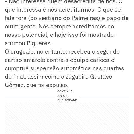
- Não interessa quem desacredita de nós. O
que interessa é nós acreditarmos. O que se
fala fora (do vestiário do Palmeiras) e papo de
outra gente. Nós sempre acreditamos no
nosso potencial, e hoje isso foi mostrado -
afirmou Piquerez.
O uruguaio, no entanto, recebeu o segundo
cartão amarelo contra a equipe carioca e
cumprirá suspensão automática nas quartas
de final, assim como o zagueiro Gustavo
Gómez, que foi expulso.
CONTINUA
APÓS A
PUBLICIDADE