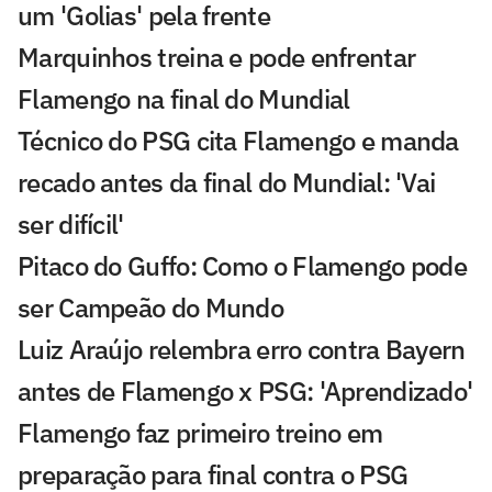
um 'Golias' pela frente
Marquinhos treina e pode enfrentar
Flamengo na final do Mundial
Técnico do PSG cita Flamengo e manda
recado antes da final do Mundial: 'Vai
ser difícil'
Pitaco do Guffo: Como o Flamengo pode
ser Campeão do Mundo
Luiz Araújo relembra erro contra Bayern
antes de Flamengo x PSG: 'Aprendizado'
Flamengo faz primeiro treino em
preparação para final contra o PSG