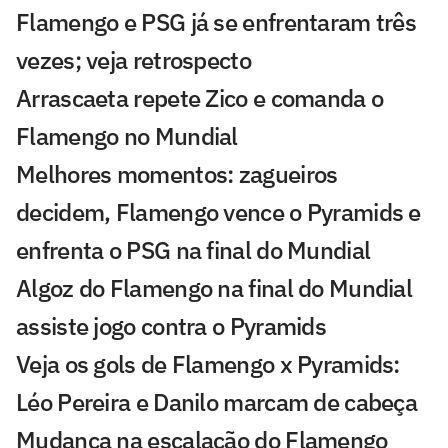
Flamengo e PSG já se enfrentaram três
vezes; veja retrospecto
Arrascaeta repete Zico e comanda o
Flamengo no Mundial
Melhores momentos: zagueiros
decidem, Flamengo vence o Pyramids e
enfrenta o PSG na final do Mundial
Algoz do Flamengo na final do Mundial
assiste jogo contra o Pyramids
Veja os gols de Flamengo x Pyramids:
Léo Pereira e Danilo marcam de cabeça
Mudança na escalação do Flamengo