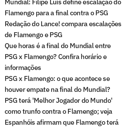
Mundial: Filipe Luís define escalação do
Flamengo para a final contra o PSG
Redação do Lance! compara escalações
de Flamengo e PSG
Que horas é a final do Mundial entre
PSG x Flamengo? Confira horário e
informações
PSG x Flamengo: o que acontece se
houver empate na final do Mundial?
PSG terá 'Melhor Jogador do Mundo'
como trunfo contra o Flamengo; veja
Espanhóis afirmam que Flamengo terá