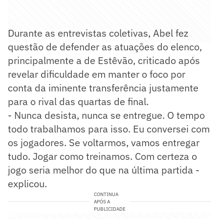
Durante as entrevistas coletivas, Abel fez
questão de defender as atuações do elenco,
principalmente a de Estêvão, criticado após
revelar dificuldade em manter o foco por
conta da iminente transferência justamente
para o rival das quartas de final.
- Nunca desista, nunca se entregue. O tempo
todo trabalhamos para isso. Eu conversei com
os jogadores. Se voltarmos, vamos entregar
tudo. Jogar como treinamos. Com certeza o
jogo seria melhor do que na última partida -
explicou.
CONTINUA
APÓS A
PUBLICIDADE