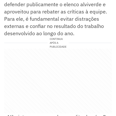
defender publicamente o elenco alviverde e
aproveitou para rebater as críticas à equipe.
Para ele, é fundamental evitar distrações
externas e confiar no resultado do trabalho
desenvolvido ao longo do ano.
CONTINUA
APÓS A
PUBLICIDADE