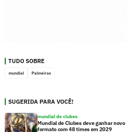
TUDO SOBRE
mundial
Palmeiras
SUGERIDA PARA VOCÊ!
mundial de clubes
Mundial de Clubes deve ganhar novo
formato com 48 times em 2029