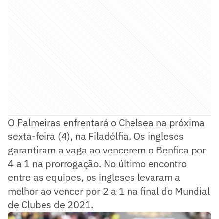
O Palmeiras enfrentará o Chelsea na próxima
sexta-feira (4), na Filadélfia. Os ingleses
garantiram a vaga ao vencerem o Benfica por
4 a 1 na prorrogação. No último encontro
entre as equipes, os ingleses levaram a
melhor ao vencer por 2 a 1 na final do Mundial
de Clubes de 2021.