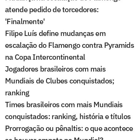
atende pedido de torcedores:
'Finalmente'
Filipe Luís define mudanças em
escalação do Flamengo contra Pyramids
na Copa Intercontinental
Jogadores brasileiros com mais
Mundiais de Clubes conquistados;
ranking
Times brasileiros com mais Mundiais
conquistados: ranking, história e títulos
Prorrogação ou pênaltis: o que acontece