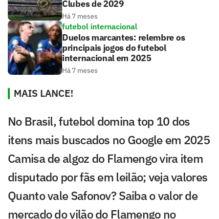
Clubes de 2029
Há 7 meses
futebol internacional
Duelos marcantes: relembre os
principais jogos do futebol
internacional em 2025
Há 7 meses
MAIS LANCE!
No Brasil, futebol domina top 10 dos
itens mais buscados no Google em 2025
Camisa de algoz do Flamengo vira item
disputado por fãs em leilão; veja valores
Quanto vale Safonov? Saiba o valor de
mercado do vilão do Flamengo no