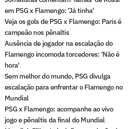
em PSG x Flamengo: 'Já tinha'
Veja os gols de PSG x Flamengo: Paris é
campeão nos pênaltis
Ausência de jogador na escalação do
Flamengo incomoda torcedores: 'Não é
hora'
Sem melhor do mundo, PSG divulga
escalação para enfrentar o Flamengo no
Mundial
PSG x Flamengo: acompanhe ao vivo
jogo e pênaltis da final do Mundial