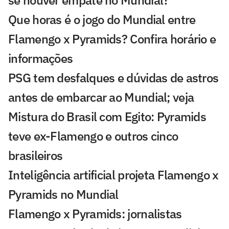
se houver empate no Mundial?
Que horas é o jogo do Mundial entre
Flamengo x Pyramids? Confira horário e
informações
PSG tem desfalques e dúvidas de astros
antes de embarcar ao Mundial; veja
Mistura do Brasil com Egito: Pyramids
teve ex-Flamengo e outros cinco
brasileiros
Inteligência artificial projeta Flamengo x
Pyramids no Mundial
Flamengo x Pyramids: jornalistas