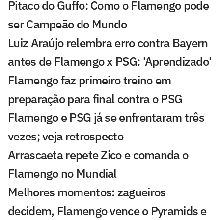
Pitaco do Guffo: Como o Flamengo pode
ser Campeão do Mundo
Luiz Araújo relembra erro contra Bayern
antes de Flamengo x PSG: 'Aprendizado'
Flamengo faz primeiro treino em
preparação para final contra o PSG
Flamengo e PSG já se enfrentaram três
vezes; veja retrospecto
Arrascaeta repete Zico e comanda o
Flamengo no Mundial
Melhores momentos: zagueiros
decidem, Flamengo vence o Pyramids e