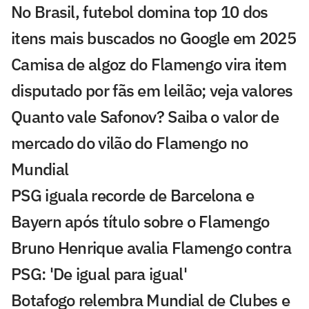
No Brasil, futebol domina top 10 dos
itens mais buscados no Google em 2025
Camisa de algoz do Flamengo vira item
disputado por fãs em leilão; veja valores
Quanto vale Safonov? Saiba o valor de
mercado do vilão do Flamengo no
Mundial
PSG iguala recorde de Barcelona e
Bayern após título sobre o Flamengo
Bruno Henrique avalia Flamengo contra
PSG: 'De igual para igual'
Botafogo relembra Mundial de Clubes e