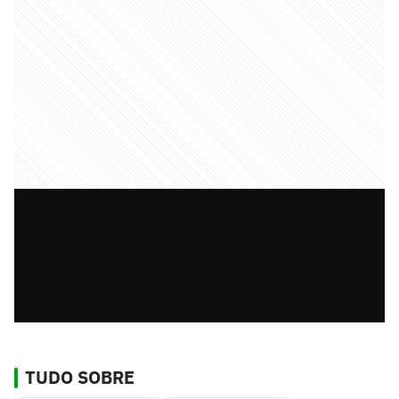
TUDO SOBRE