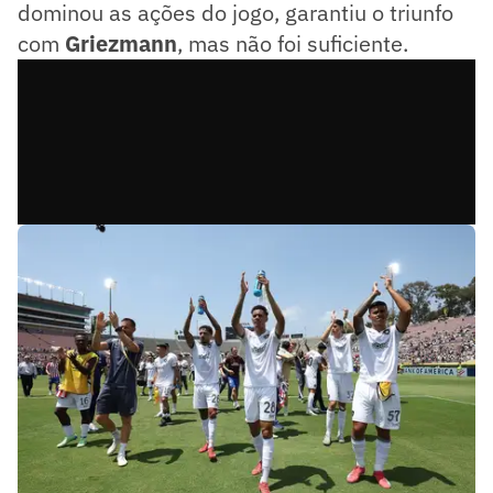
dominou as ações do jogo, garantiu o triunfo
com
Griezmann
, mas não foi suficiente.