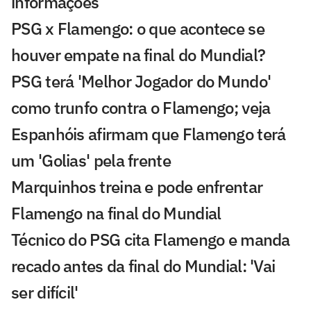
informações
PSG x Flamengo: o que acontece se
houver empate na final do Mundial?
PSG terá 'Melhor Jogador do Mundo'
como trunfo contra o Flamengo; veja
Espanhóis afirmam que Flamengo terá
um 'Golias' pela frente
Marquinhos treina e pode enfrentar
Flamengo na final do Mundial
Técnico do PSG cita Flamengo e manda
recado antes da final do Mundial: 'Vai
ser difícil'