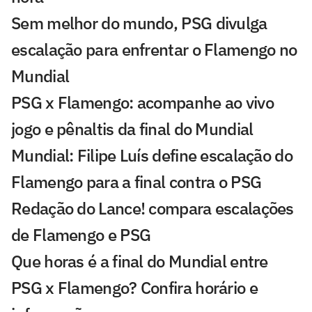
Sem melhor do mundo, PSG divulga
escalação para enfrentar o Flamengo no
Mundial
PSG x Flamengo: acompanhe ao vivo
jogo e pênaltis da final do Mundial
Mundial: Filipe Luís define escalação do
Flamengo para a final contra o PSG
Redação do Lance! compara escalações
de Flamengo e PSG
Que horas é a final do Mundial entre
PSG x Flamengo? Confira horário e