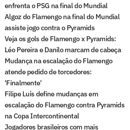
enfrenta o PSG na final do Mundial
Algoz do Flamengo na final do Mundial
assiste jogo contra o Pyramids
Veja os gols de Flamengo x Pyramids:
Léo Pereira e Danilo marcam de cabeça
Mudança na escalação do Flamengo
atende pedido de torcedores:
'Finalmente'
Filipe Luís define mudanças em
escalação do Flamengo contra Pyramids
na Copa Intercontinental
Jogadores brasileiros com mais