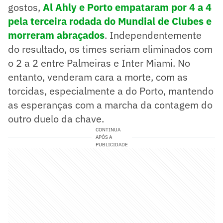
gostos,
Al Ahly e Porto empataram por 4 a 4
pela terceira rodada do Mundial de Clubes e
morreram abraçados
. Independentemente
do resultado, os times seriam eliminados com
o 2 a 2 entre Palmeiras e Inter Miami. No
entanto, venderam cara a morte, com as
torcidas, especialmente a do Porto, mantendo
as esperanças com a marcha da contagem do
outro duelo da chave.
CONTINUA
APÓS A
PUBLICIDADE