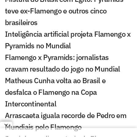
teve ex-Flamengo e outros cinco
brasileiros
Inteligência artificial projeta Flamengo x
Pyramids no Mundial
Flamengo x Pyramids: jornalistas
cravam resultado do jogo no Mundial
Matheus Cunha volta ao Brasil e
desfalca o Flamengo na Copa
Intercontinental
Arrascaeta iguala recorde de Pedro em
Mundiais pelo Flamengo