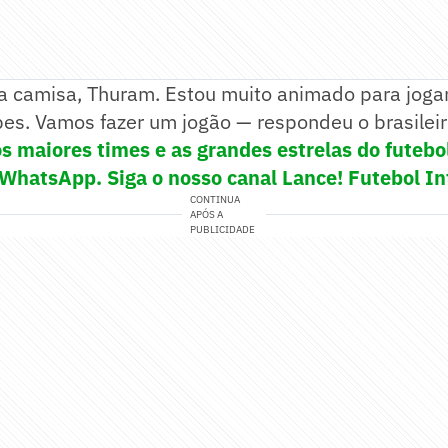
a camisa, Thuram. Estou muito animado para jogar
es. Vamos fazer um jogão — respondeu o brasileir
s maiores times e as grandes estrelas do futeb
 WhatsApp. Siga o nosso canal Lance! Futebol In
CONTINUA
APÓS A
PUBLICIDADE