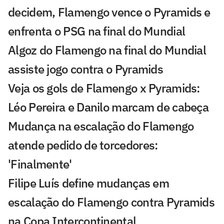
decidem, Flamengo vence o Pyramids e
enfrenta o PSG na final do Mundial
Algoz do Flamengo na final do Mundial
assiste jogo contra o Pyramids
Veja os gols de Flamengo x Pyramids:
Léo Pereira e Danilo marcam de cabeça
Mudança na escalação do Flamengo
atende pedido de torcedores:
'Finalmente'
Filipe Luís define mudanças em
escalação do Flamengo contra Pyramids
na Copa Intercontinental