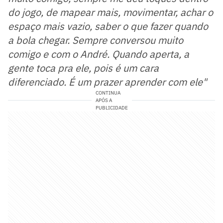
do jogo, de mapear mais, movimentar, achar o
espaço mais vazio, saber o que fazer quando
a bola chegar. Sempre conversou muito
comigo e com o André. Quando aperta, a
gente toca pra ele, pois é um cara
diferenciado. É um prazer aprender com ele"
CONTINUA
APÓS A
PUBLICIDADE