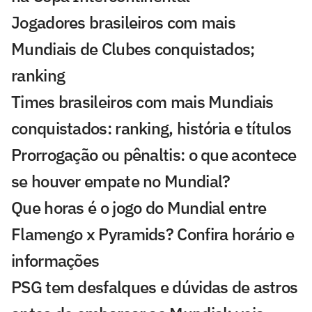
Jogadores brasileiros com mais
Mundiais de Clubes conquistados;
ranking
Times brasileiros com mais Mundiais
conquistados: ranking, história e títulos
Prorrogação ou pênaltis: o que acontece
se houver empate no Mundial?
Que horas é o jogo do Mundial entre
Flamengo x Pyramids? Confira horário e
informações
PSG tem desfalques e dúvidas de astros