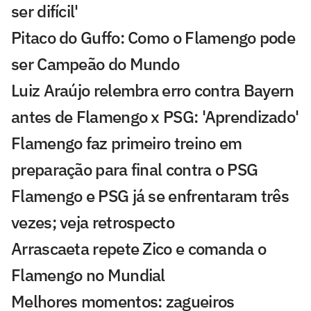
ser difícil'
Pitaco do Guffo: Como o Flamengo pode
ser Campeão do Mundo
Luiz Araújo relembra erro contra Bayern
antes de Flamengo x PSG: 'Aprendizado'
Flamengo faz primeiro treino em
preparação para final contra o PSG
Flamengo e PSG já se enfrentaram três
vezes; veja retrospecto
Arrascaeta repete Zico e comanda o
Flamengo no Mundial
Melhores momentos: zagueiros