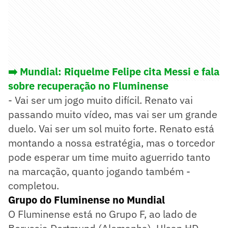
➡️ Mundial: Riquelme Felipe cita Messi e fala
sobre recuperação no Fluminense
- Vai ser um jogo muito difícil. Renato vai
passando muito vídeo, mas vai ser um grande
duelo. Vai ser um sol muito forte. Renato está
montando a nossa estratégia, mas o torcedor
pode esperar um time muito aguerrido tanto
na marcação, quanto jogando também -
completou.
Grupo do Fluminense no Mundial
O Fluminense está no Grupo F, ao lado de