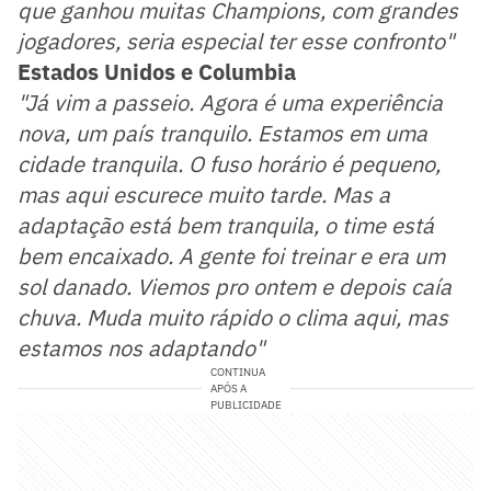
que ganhou muitas Champions, com grandes
jogadores, seria especial ter esse confronto"
Estados Unidos e Columbia
"Já vim a passeio. Agora é uma experiência
nova, um país tranquilo. Estamos em uma
cidade tranquila. O fuso horário é pequeno,
mas aqui escurece muito tarde. Mas a
adaptação está bem tranquila, o time está
bem encaixado. A gente foi treinar e era um
sol danado. Viemos pro ontem e depois caía
chuva. Muda muito rápido o clima aqui, mas
estamos nos adaptando"
CONTINUA
APÓS A
PUBLICIDADE