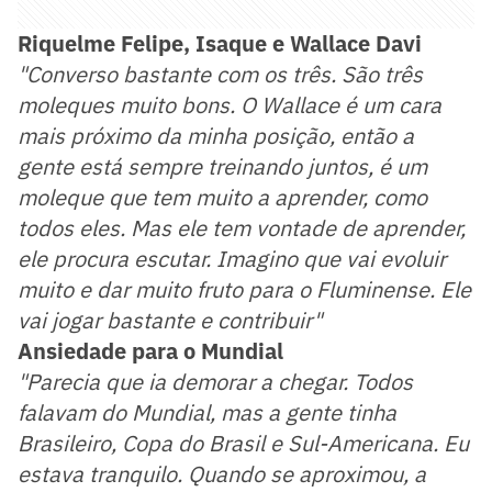
Riquelme Felipe, Isaque e Wallace Davi
"Converso bastante com os três. São três
moleques muito bons. O Wallace é um cara
mais próximo da minha posição, então a
gente está sempre treinando juntos, é um
moleque que tem muito a aprender, como
todos eles. Mas ele tem vontade de aprender,
ele procura escutar. Imagino que vai evoluir
muito e dar muito fruto para o Fluminense. Ele
vai jogar bastante e contribuir"
Ansiedade para o Mundial
"Parecia que ia demorar a chegar. Todos
falavam do Mundial, mas a gente tinha
Brasileiro, Copa do Brasil e Sul-Americana. Eu
estava tranquilo. Quando se aproximou, a