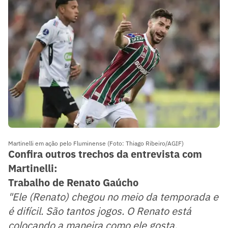
Martinelli em ação pelo Fluminense (Foto: Thiago Ribeiro/AGIF)
Confira outros trechos da entrevista com
Martinelli:
Trabalho de Renato Gaúcho
"Ele (Renato) chegou no meio da temporada e
é difícil. São tantos jogos. O Renato está
colocando a maneira como ele gosta,