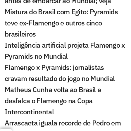
antes de embarcar ao Mundial; veja
Mistura do Brasil com Egito: Pyramids
teve ex-Flamengo e outros cinco
brasileiros
Inteligência artificial projeta Flamengo x
Pyramids no Mundial
Flamengo x Pyramids: jornalistas
cravam resultado do jogo no Mundial
Matheus Cunha volta ao Brasil e
desfalca o Flamengo na Copa
Intercontinental
Arrascaeta iguala recorde de Pedro em