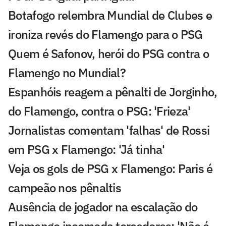
Botafogo relembra Mundial de Clubes e
ironiza revés do Flamengo para o PSG
Quem é Safonov, herói do PSG contra o
Flamengo no Mundial?
Espanhóis reagem a pênalti de Jorginho,
do Flamengo, contra o PSG: 'Frieza'
Jornalistas comentam 'falhas' de Rossi
em PSG x Flamengo: 'Já tinha'
Veja os gols de PSG x Flamengo: Paris é
campeão nos pênaltis
Ausência de jogador na escalação do