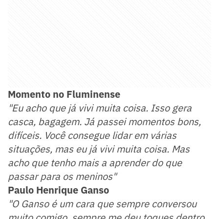
Momento no Fluminense
"Eu acho que já vivi muita coisa. Isso gera
casca, bagagem. Já passei momentos bons,
difíceis. Você consegue lidar em várias
situações, mas eu já vivi muita coisa. Mas
acho que tenho mais a aprender do que
passar para os meninos"
Paulo Henrique Ganso
"O Ganso é um cara que sempre conversou
muito comigo, sempre me deu toques dentro