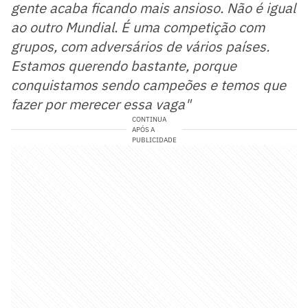
gente acaba ficando mais ansioso. Não é igual
ao outro Mundial. É uma competição com
grupos, com adversários de vários países.
Estamos querendo bastante, porque
conquistamos sendo campeões e temos que
fazer por merecer essa vaga"
CONTINUA
APÓS A
PUBLICIDADE