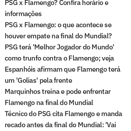
PSG x Flamengo? Confira horário e
informações
PSG x Flamengo: o que acontece se
houver empate na final do Mundial?
PSG terá 'Melhor Jogador do Mundo'
como trunfo contra o Flamengo; veja
Espanhóis afirmam que Flamengo terá
um 'Golias' pela frente
Marquinhos treina e pode enfrentar
Flamengo na final do Mundial
Técnico do PSG cita Flamengo e manda
recado antes da final do Mundial: 'Vai