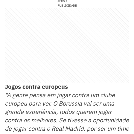
APÓS A
PUBLICIDADE
Jogos contra europeus
"A gente pensa em jogar contra um clube
europeu para ver. O Borussia vai ser uma
grande experiência, todos querem jogar
contra os melhores. Se tivesse a oportunidade
de jogar contra o Real Madrid, por ser um time