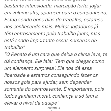
bastante intensidade, marcação forte, jogar
em volume alto, aparecer para o companheiro.
Estão sendo bons dias de trabalho, estamos
nos conhecendo mais. Muitos jogadores já
têm entrosamento pelo trabalho junto, mas
está sendo importante essas semanas de
trabalho"
"O Renato é um cara que deixa o clima leve, te
dá confiança. Ele fala: 'Tem que chegar como
um elemento surpresa'. Ele nos dá essa
liberdade e estamos conseguindo fazer os
nossos gols para ajudar, sem depender
somente do centroavante. É importante, pois
todos ganham moral, confiança e só tem a
elevar o nível da equipe"
CONTINUA