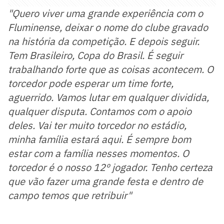
"Quero viver uma grande experiência com o
Fluminense, deixar o nome do clube gravado
na história da competição. E depois seguir.
Tem Brasileiro, Copa do Brasil. É seguir
trabalhando forte que as coisas acontecem. O
torcedor pode esperar um time forte,
aguerrido. Vamos lutar em qualquer dividida,
qualquer disputa. Contamos com o apoio
deles. Vai ter muito torcedor no estádio,
minha família estará aqui. É sempre bom
estar com a família nesses momentos. O
torcedor é o nosso 12º jogador. Tenho certeza
que vão fazer uma grande festa e dentro de
campo temos que retribuir"