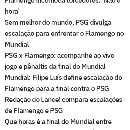
Flamengo incomoda torcedores: 'Não é
hora'
Sem melhor do mundo, PSG divulga
escalação para enfrentar o Flamengo no
Mundial
PSG x Flamengo: acompanhe ao vivo
jogo e pênaltis da final do Mundial
Mundial: Filipe Luís define escalação do
Flamengo para a final contra o PSG
Redação do Lance! compara escalações
de Flamengo e PSG
Que horas é a final do Mundial entre