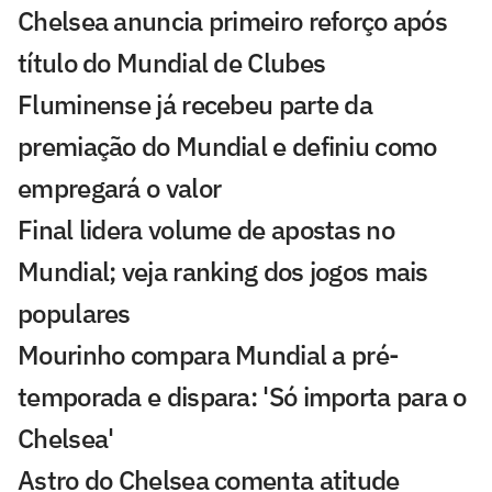
Chelsea anuncia primeiro reforço após
título do Mundial de Clubes
Fluminense já recebeu parte da
premiação do Mundial e definiu como
empregará o valor
Final lidera volume de apostas no
Mundial; veja ranking dos jogos mais
populares
Mourinho compara Mundial a pré-
temporada e dispara: 'Só importa para o
Chelsea'
Astro do Chelsea comenta atitude