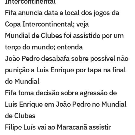
Intercontinental
Fifa anuncia data e local dos jogos da
Copa Intercontinental; veja
Mundial de Clubes foi assistido por um
terço do mundo; entenda
João Pedro desabafa sobre possível não
punição a Luis Enrique por tapa na final
do Mundial
Fifa toma decisão sobre agressão de
Luis Enrique em João Pedro no Mundial
de Clubes
Filipe Luís vai ao Maracanã assistir