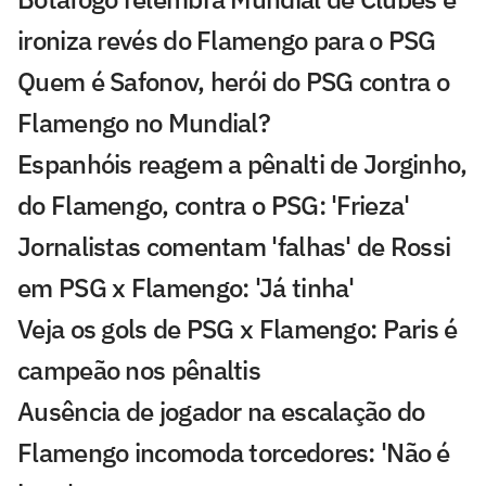
ironiza revés do Flamengo para o PSG
Quem é Safonov, herói do PSG contra o
Flamengo no Mundial?
Espanhóis reagem a pênalti de Jorginho,
do Flamengo, contra o PSG: 'Frieza'
Jornalistas comentam 'falhas' de Rossi
em PSG x Flamengo: 'Já tinha'
Veja os gols de PSG x Flamengo: Paris é
campeão nos pênaltis
Ausência de jogador na escalação do
Flamengo incomoda torcedores: 'Não é