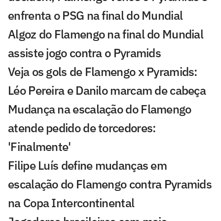
enfrenta o PSG na final do Mundial
Algoz do Flamengo na final do Mundial
assiste jogo contra o Pyramids
Veja os gols de Flamengo x Pyramids:
Léo Pereira e Danilo marcam de cabeça
Mudança na escalação do Flamengo
atende pedido de torcedores:
'Finalmente'
Filipe Luís define mudanças em
escalação do Flamengo contra Pyramids
na Copa Intercontinental