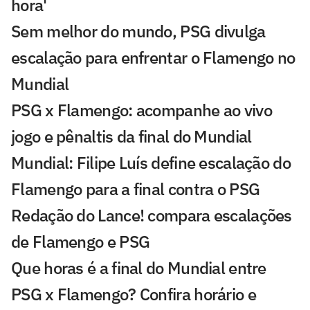
hora'
Sem melhor do mundo, PSG divulga
escalação para enfrentar o Flamengo no
Mundial
PSG x Flamengo: acompanhe ao vivo
jogo e pênaltis da final do Mundial
Mundial: Filipe Luís define escalação do
Flamengo para a final contra o PSG
Redação do Lance! compara escalações
de Flamengo e PSG
Que horas é a final do Mundial entre
PSG x Flamengo? Confira horário e