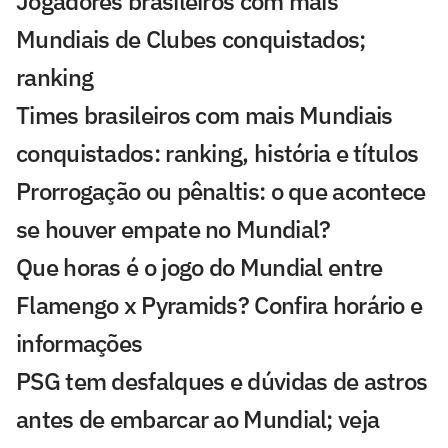
Jogadores brasileiros com mais
Mundiais de Clubes conquistados;
ranking
Times brasileiros com mais Mundiais
conquistados: ranking, história e títulos
Prorrogação ou pênaltis: o que acontece
se houver empate no Mundial?
Que horas é o jogo do Mundial entre
Flamengo x Pyramids? Confira horário e
informações
PSG tem desfalques e dúvidas de astros
antes de embarcar ao Mundial; veja