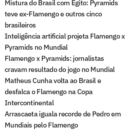
Mistura do Brasil com Egito: Pyramids
teve ex-Flamengo e outros cinco
brasileiros
Inteligência artificial projeta Flamengo x
Pyramids no Mundial
Flamengo x Pyramids: jornalistas
cravam resultado do jogo no Mundial
Matheus Cunha volta ao Brasil e
desfalca o Flamengo na Copa
Intercontinental
Arrascaeta iguala recorde de Pedro em
Mundiais pelo Flamengo