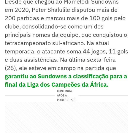
Desde que chegou ao Mamelodi Sundowns
em 2020, Peter Shalulile disputou mais de
200 partidas e marcou mais de 100 gols pelo
clube, consolidando-se como um dos
principais nomes da equipe, que conquistou o
tetracampeonato sul-africano. Na atual
temporada, o atacante soma 44 jogos, 11 gols
e duas assistências. Na última sexta-feira
(25), ele esteve em campo na partida que
garantiu ao Sundowns a classificação para a
final da Liga dos Campeões da África.
CONTINUA
APÓS A
PUBLICIDADE