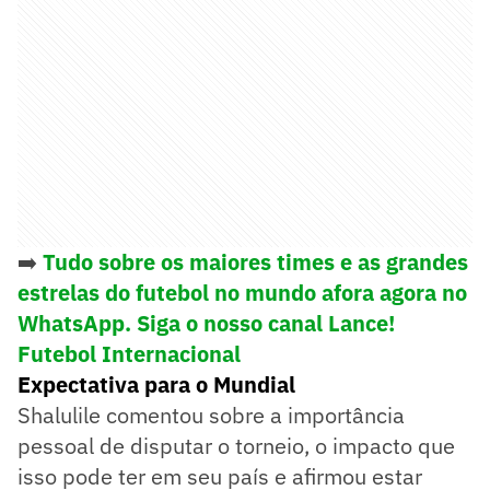
➡️
Tudo sobre os maiores times e as grandes
estrelas do futebol no mundo afora agora no
WhatsApp. Siga o nosso canal Lance!
Futebol Internacional
Expectativa para o Mundial
Shalulile comentou sobre a importância
pessoal de disputar o torneio, o impacto que
isso pode ter em seu país e afirmou estar