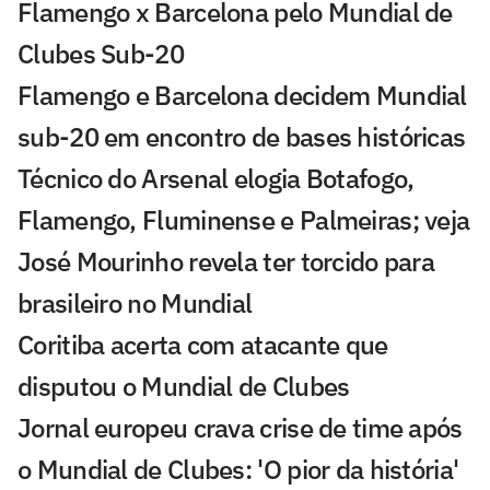
Flamengo x Barcelona pelo Mundial de
Clubes Sub-20
Flamengo e Barcelona decidem Mundial
sub-20 em encontro de bases históricas
Técnico do Arsenal elogia Botafogo,
Flamengo, Fluminense e Palmeiras; veja
José Mourinho revela ter torcido para
brasileiro no Mundial
Coritiba acerta com atacante que
disputou o Mundial de Clubes
Jornal europeu crava crise de time após
o Mundial de Clubes: 'O pior da história'