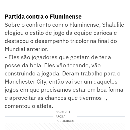
Partida contra o Fluminense
Sobre o confronto com o Fluminense, Shalulile
elogiou o estilo de jogo da equipe carioca e
destacou o desempenho tricolor na final do
Mundial anterior.
- Eles são jogadores que gostam de ter a
posse da bola. Eles vão tocando, vão
construindo a jogada. Deram trabalho para o
Manchester City, então vai ser um daqueles
jogos em que precisamos estar em boa forma
e aproveitar as chances que tivermos -,
comentou o atleta.
CONTINUA
APÓS A
PUBLICIDADE