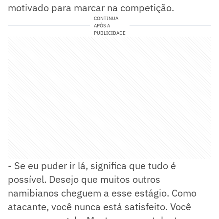
motivado para marcar na competição.
CONTINUA
APÓS A
PUBLICIDADE
- Se eu puder ir lá, significa que tudo é
possível. Desejo que muitos outros
namibianos cheguem a esse estágio. Como
atacante, você nunca está satisfeito. Você