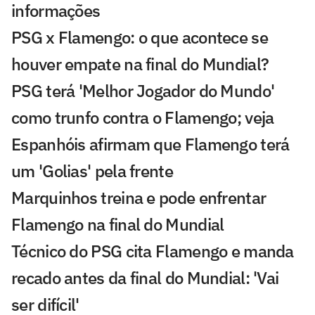
informações
PSG x Flamengo: o que acontece se
houver empate na final do Mundial?
PSG terá 'Melhor Jogador do Mundo'
como trunfo contra o Flamengo; veja
Espanhóis afirmam que Flamengo terá
um 'Golias' pela frente
Marquinhos treina e pode enfrentar
Flamengo na final do Mundial
Técnico do PSG cita Flamengo e manda
recado antes da final do Mundial: 'Vai
ser difícil'