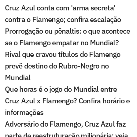
Cruz Azul conta com 'arma secreta'
contra o Flamengo; confira escalação
Prorrogação ou pênaltis: o que acontece
se o Flamengo empatar no Mundial?
Rival que cravou títulos do Flamengo
prevê destino do Rubro-Negro no
Mundial
Que horas é o jogo do Mundial entre
Cruz Azul x Flamengo? Confira horário e
informações
Adversário do Flamengo, Cruz Azul faz
parte de reestruturação milionária; veja