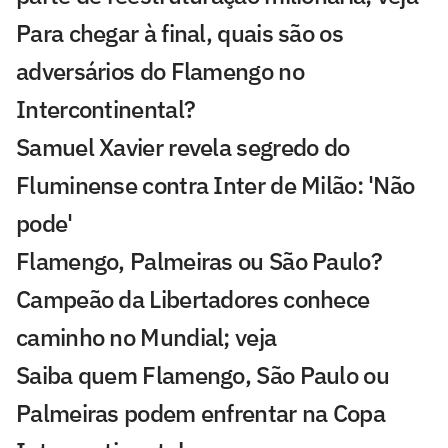
Para chegar à final, quais são os
adversários do Flamengo no
Intercontinental?
Samuel Xavier revela segredo do
Fluminense contra Inter de Milão: 'Não
pode'
Flamengo, Palmeiras ou São Paulo?
Campeão da Libertadores conhece
caminho no Mundial; veja
Saiba quem Flamengo, São Paulo ou
Palmeiras podem enfrentar na Copa