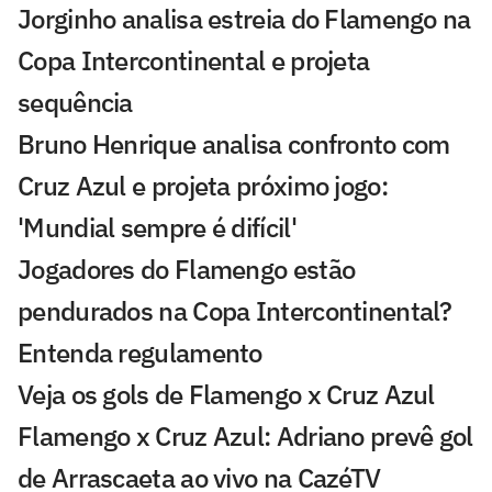
Jorginho analisa estreia do Flamengo na
Copa Intercontinental e projeta
sequência
Bruno Henrique analisa confronto com
Cruz Azul e projeta próximo jogo:
'Mundial sempre é difícil'
Jogadores do Flamengo estão
pendurados na Copa Intercontinental?
Entenda regulamento
Veja os gols de Flamengo x Cruz Azul
Flamengo x Cruz Azul: Adriano prevê gol
de Arrascaeta ao vivo na CazéTV