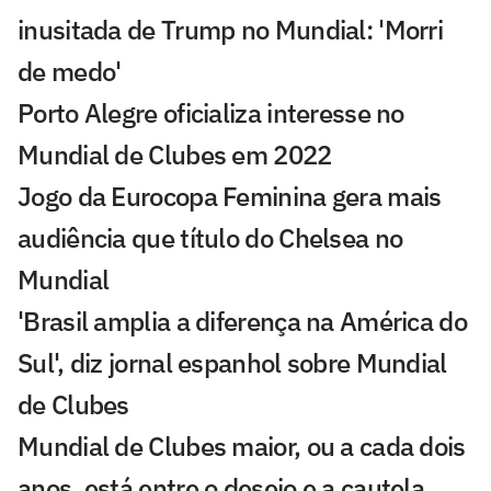
inusitada de Trump no Mundial: 'Morri
de medo'
Porto Alegre oficializa interesse no
Mundial de Clubes em 2022
Jogo da Eurocopa Feminina gera mais
audiência que título do Chelsea no
Mundial
'Brasil amplia a diferença na América do
Sul', diz jornal espanhol sobre Mundial
de Clubes
Mundial de Clubes maior, ou a cada dois
anos, está entre o desejo e a cautela