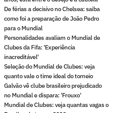
De férias a decisivo no Chelsea: saiba
como foi a preparação de João Pedro
para o Mundial
Personalidades avaliam o Mundial de
Clubes da Fifa: 'Experiência
inacreditável'
Seleção do Mundial de Clubes: veja
quanto vale o time ideal do torneio
Galvão vê clube brasileiro prejudicado
no Mundial e dispara: 'Frouxo'
Mundial de Clubes: veja quantas vagas o