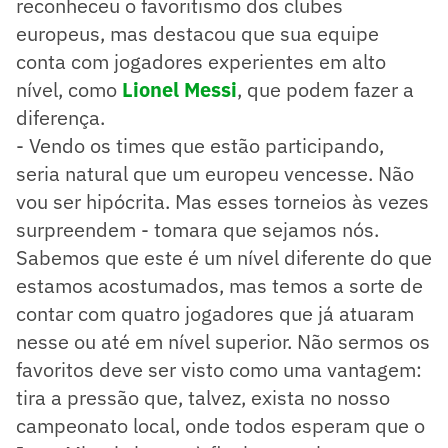
reconheceu o favoritismo dos clubes
europeus, mas destacou que sua equipe
conta com jogadores experientes em alto
nível, como
Lionel Messi
, que podem fazer a
diferença.
- Vendo os times que estão participando,
seria natural que um europeu vencesse. Não
vou ser hipócrita. Mas esses torneios às vezes
surpreendem - tomara que sejamos nós.
Sabemos que este é um nível diferente do que
estamos acostumados, mas temos a sorte de
contar com quatro jogadores que já atuaram
nesse ou até em nível superior. Não sermos os
favoritos deve ser visto como uma vantagem:
tira a pressão que, talvez, exista no nosso
campeonato local, onde todos esperam que o