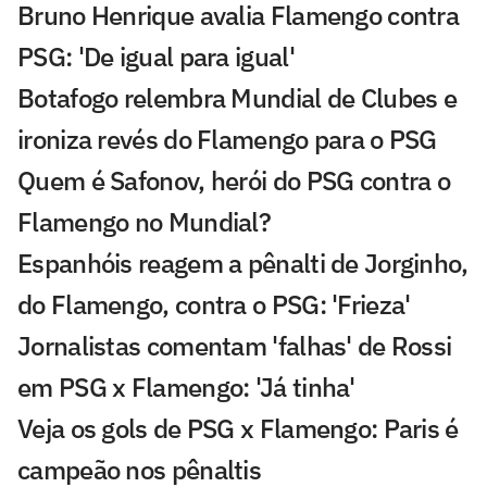
Bruno Henrique avalia Flamengo contra
PSG: 'De igual para igual'
Botafogo relembra Mundial de Clubes e
ironiza revés do Flamengo para o PSG
Quem é Safonov, herói do PSG contra o
Flamengo no Mundial?
Espanhóis reagem a pênalti de Jorginho,
do Flamengo, contra o PSG: 'Frieza'
Jornalistas comentam 'falhas' de Rossi
em PSG x Flamengo: 'Já tinha'
Veja os gols de PSG x Flamengo: Paris é
campeão nos pênaltis