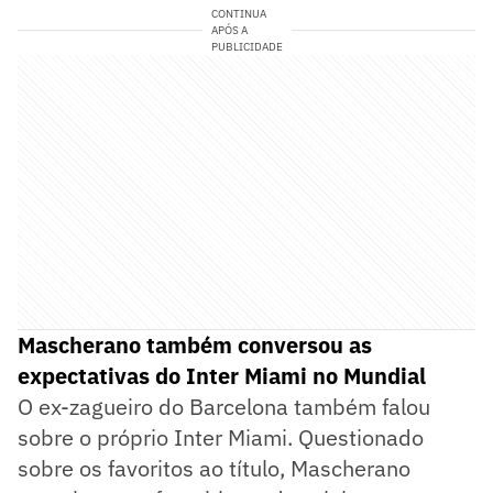
CONTINUA
APÓS A
PUBLICIDADE
Mascherano também conversou as
expectativas do Inter Miami no Mundial
O ex-zagueiro do Barcelona também falou
sobre o próprio Inter Miami. Questionado
sobre os favoritos ao título, Mascherano