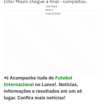
Inter Miami chegue à final - completou.
CONTINUA
APÓS A
PUBLICIDADE
📲
Acompanhe tudo de
Futebol
Internacional
no Lance!. Notícias,
informações e resultados em um só
lugar.
Confira mais notícias!