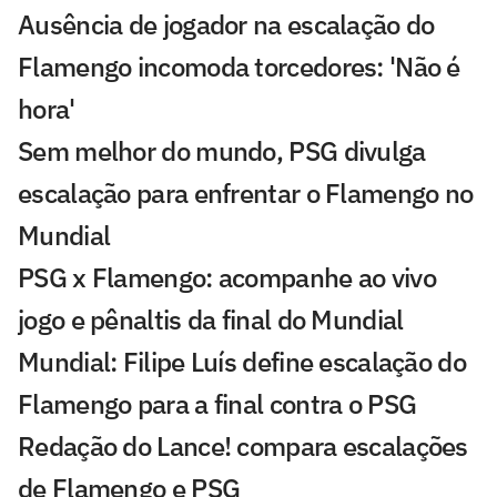
Ausência de jogador na escalação do
Flamengo incomoda torcedores: 'Não é
hora'
Sem melhor do mundo, PSG divulga
escalação para enfrentar o Flamengo no
Mundial
PSG x Flamengo: acompanhe ao vivo
jogo e pênaltis da final do Mundial
Mundial: Filipe Luís define escalação do
Flamengo para a final contra o PSG
Redação do Lance! compara escalações
de Flamengo e PSG