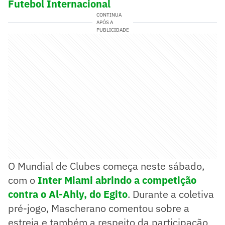
Futebol Internacional
CONTINUA
APÓS A
PUBLICIDADE
O Mundial de Clubes começa neste sábado,
com o
Inter Miami abrindo a competição
contra o Al-Ahly, do Egito
. Durante a coletiva
pré-jogo, Mascherano comentou sobre a
estreia e também a respeito da participação