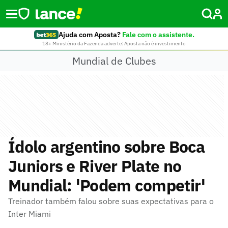
Ajuda com Aposta?
Fale com o assistente.
18+ Ministério da Fazenda adverte: Aposta não é investimento
Mundial de Clubes
Ídolo argentino sobre Boca
Juniors e River Plate no
Mundial: 'Podem competir'
Treinador também falou sobre suas expectativas para o
Inter Miami