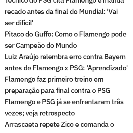
recado antes da final do Mundial: 'Vai
ser difícil'
Pitaco do Guffo: Como o Flamengo pode
ser Campeão do Mundo
Luiz Araújo relembra erro contra Bayern
antes de Flamengo x PSG: 'Aprendizado'
Flamengo faz primeiro treino em
preparação para final contra o PSG
Flamengo e PSG já se enfrentaram três
vezes; veja retrospecto
Arrascaeta repete Zico e comanda o