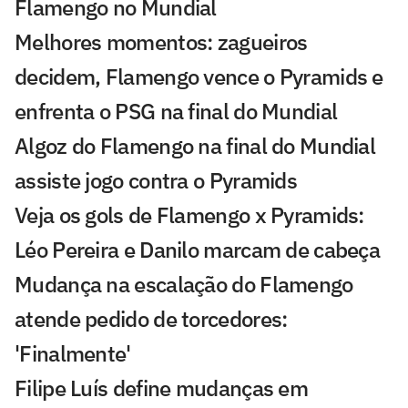
Flamengo no Mundial
Melhores momentos: zagueiros
decidem, Flamengo vence o Pyramids e
enfrenta o PSG na final do Mundial
Algoz do Flamengo na final do Mundial
assiste jogo contra o Pyramids
Veja os gols de Flamengo x Pyramids:
Léo Pereira e Danilo marcam de cabeça
Mudança na escalação do Flamengo
atende pedido de torcedores:
'Finalmente'
Filipe Luís define mudanças em