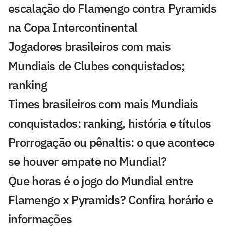
escalação do Flamengo contra Pyramids
na Copa Intercontinental
Jogadores brasileiros com mais
Mundiais de Clubes conquistados;
ranking
Times brasileiros com mais Mundiais
conquistados: ranking, história e títulos
Prorrogação ou pênaltis: o que acontece
se houver empate no Mundial?
Que horas é o jogo do Mundial entre
Flamengo x Pyramids? Confira horário e
informações