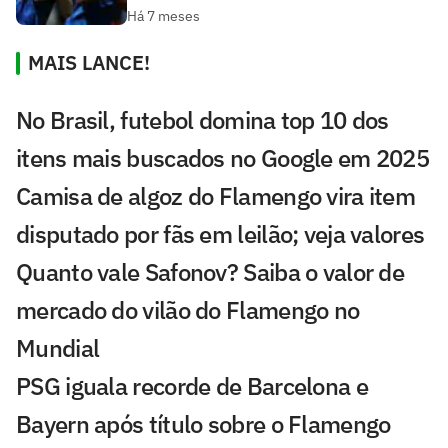
Há 7 meses
MAIS LANCE!
No Brasil, futebol domina top 10 dos
itens mais buscados no Google em 2025
Camisa de algoz do Flamengo vira item
disputado por fãs em leilão; veja valores
Quanto vale Safonov? Saiba o valor de
mercado do vilão do Flamengo no
Mundial
PSG iguala recorde de Barcelona e
Bayern após título sobre o Flamengo