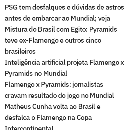
PSG tem desfalques e dúvidas de astros
antes de embarcar ao Mundial; veja
Mistura do Brasil com Egito: Pyramids
teve ex-Flamengo e outros cinco
brasileiros
Inteligência artificial projeta Flamengo x
Pyramids no Mundial
Flamengo x Pyramids: jornalistas
cravam resultado do jogo no Mundial
Matheus Cunha volta ao Brasil e
desfalca o Flamengo na Copa
Intercontinental