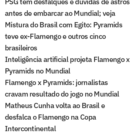
PSG tem desfalques e dúvidas de astros
antes de embarcar ao Mundial; veja
Mistura do Brasil com Egito: Pyramids
teve ex-Flamengo e outros cinco
brasileiros
Inteligência artificial projeta Flamengo x
Pyramids no Mundial
Flamengo x Pyramids: jornalistas
cravam resultado do jogo no Mundial
Matheus Cunha volta ao Brasil e
desfalca o Flamengo na Copa
Intercontinental