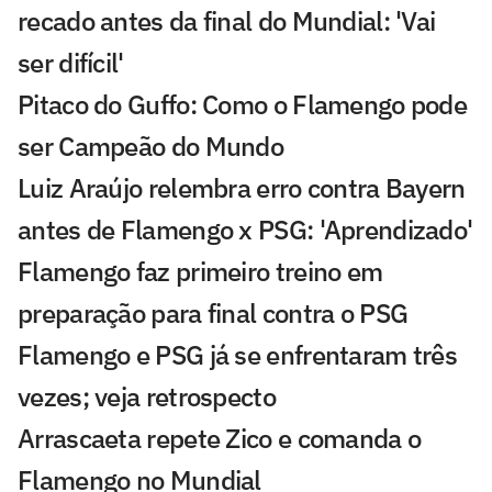
recado antes da final do Mundial: 'Vai
ser difícil'
Pitaco do Guffo: Como o Flamengo pode
ser Campeão do Mundo
Luiz Araújo relembra erro contra Bayern
antes de Flamengo x PSG: 'Aprendizado'
Flamengo faz primeiro treino em
preparação para final contra o PSG
Flamengo e PSG já se enfrentaram três
vezes; veja retrospecto
Arrascaeta repete Zico e comanda o
Flamengo no Mundial