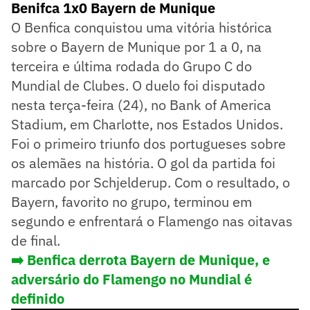
Benifca 1x0 Bayern de Munique
O Benfica conquistou uma vitória histórica
sobre o Bayern de Munique por 1 a 0, na
terceira e última rodada do Grupo C do
Mundial de Clubes. O duelo foi disputado
nesta terça-feira (24), no Bank of America
Stadium, em Charlotte, nos Estados Unidos.
Foi o primeiro triunfo dos portugueses sobre
os alemães na história. O gol da partida foi
marcado por Schjelderup. Com o resultado, o
Bayern, favorito no grupo, terminou em
segundo e enfrentará o Flamengo nas oitavas
de final.
➡️
Benfica derrota Bayern de Munique, e
adversário do Flamengo no Mundial é
definido