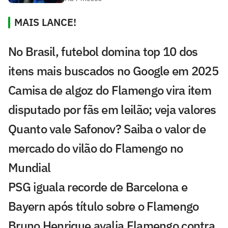
MAIS LANCE!
No Brasil, futebol domina top 10 dos
itens mais buscados no Google em 2025
Camisa de algoz do Flamengo vira item
disputado por fãs em leilão; veja valores
Quanto vale Safonov? Saiba o valor de
mercado do vilão do Flamengo no
Mundial
PSG iguala recorde de Barcelona e
Bayern após título sobre o Flamengo
Bruno Henrique avalia Flamengo contra