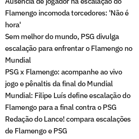
Ausência de jogador na escalação do
Flamengo incomoda torcedores: 'Não é
hora'
Sem melhor do mundo, PSG divulga
escalação para enfrentar o Flamengo no
Mundial
PSG x Flamengo: acompanhe ao vivo
jogo e pênaltis da final do Mundial
Mundial: Filipe Luís define escalação do
Flamengo para a final contra o PSG
Redação do Lance! compara escalações
de Flamengo e PSG