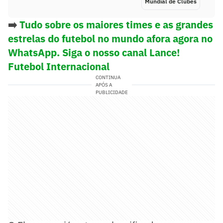
Mundial de Clubes
➡️
Tudo sobre os maiores times e as grandes
estrelas do futebol no mundo afora agora no
WhatsApp. Siga o nosso canal Lance!
Futebol Internacional
CONTINUA
APÓS A
PUBLICIDADE