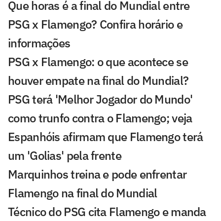
Que horas é a final do Mundial entre
PSG x Flamengo? Confira horário e
informações
PSG x Flamengo: o que acontece se
houver empate na final do Mundial?
PSG terá 'Melhor Jogador do Mundo'
como trunfo contra o Flamengo; veja
Espanhóis afirmam que Flamengo terá
um 'Golias' pela frente
Marquinhos treina e pode enfrentar
Flamengo na final do Mundial
Técnico do PSG cita Flamengo e manda