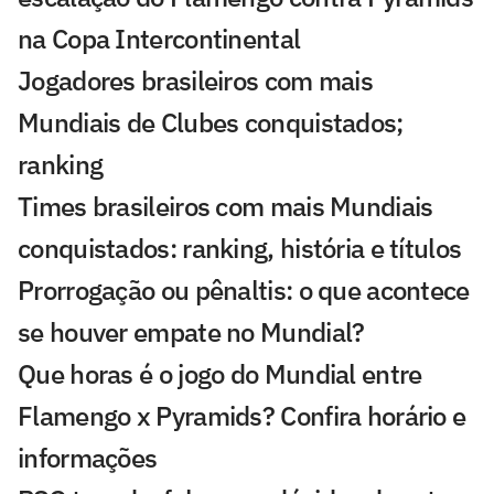
na Copa Intercontinental
Jogadores brasileiros com mais
Mundiais de Clubes conquistados;
ranking
Times brasileiros com mais Mundiais
conquistados: ranking, história e títulos
Prorrogação ou pênaltis: o que acontece
se houver empate no Mundial?
Que horas é o jogo do Mundial entre
Flamengo x Pyramids? Confira horário e
informações