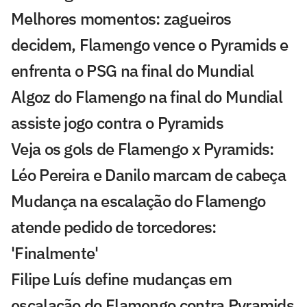
Melhores momentos: zagueiros
decidem, Flamengo vence o Pyramids e
enfrenta o PSG na final do Mundial
Algoz do Flamengo na final do Mundial
assiste jogo contra o Pyramids
Veja os gols de Flamengo x Pyramids:
Léo Pereira e Danilo marcam de cabeça
Mudança na escalação do Flamengo
atende pedido de torcedores:
'Finalmente'
Filipe Luís define mudanças em
escalação do Flamengo contra Pyramids