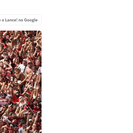
e o Lance! no Google