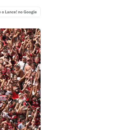
e o Lance! no Google