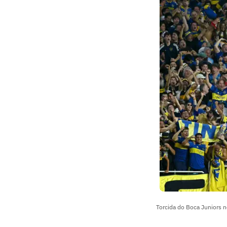
Torcida do Boca Juniors n