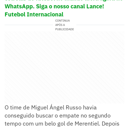
WhatsApp. Siga o nosso canal Lance!
Futebol Internacional
CONTINUA
APÓS A
PUBLICIDADE
O time de Miguel Ángel Russo havia
conseguido buscar o empate no segundo
tempo com um belo gol de Merentiel. Depois