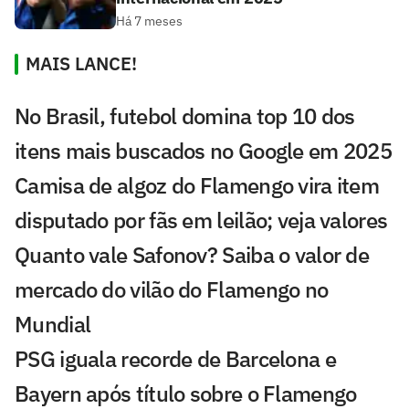
Há 7 meses
MAIS LANCE!
No Brasil, futebol domina top 10 dos
itens mais buscados no Google em 2025
Camisa de algoz do Flamengo vira item
disputado por fãs em leilão; veja valores
Quanto vale Safonov? Saiba o valor de
mercado do vilão do Flamengo no
Mundial
PSG iguala recorde de Barcelona e
Bayern após título sobre o Flamengo