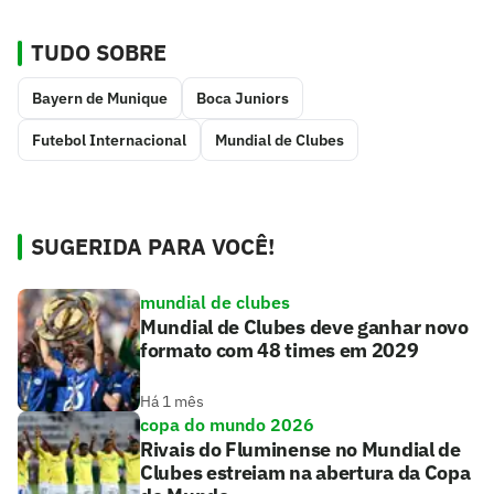
TUDO SOBRE
Bayern de Munique
Boca Juniors
Futebol Internacional
Mundial de Clubes
SUGERIDA PARA VOCÊ!
mundial de clubes
Mundial de Clubes deve ganhar novo
formato com 48 times em 2029
Há 1 mês
copa do mundo 2026
Rivais do Fluminense no Mundial de
Clubes estreiam na abertura da Copa