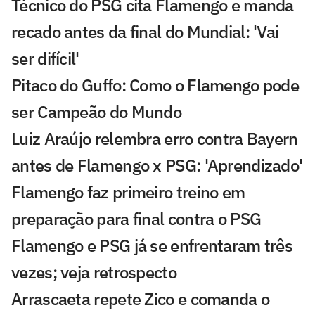
Técnico do PSG cita Flamengo e manda
recado antes da final do Mundial: 'Vai
ser difícil'
Pitaco do Guffo: Como o Flamengo pode
ser Campeão do Mundo
Luiz Araújo relembra erro contra Bayern
antes de Flamengo x PSG: 'Aprendizado'
Flamengo faz primeiro treino em
preparação para final contra o PSG
Flamengo e PSG já se enfrentaram três
vezes; veja retrospecto
Arrascaeta repete Zico e comanda o