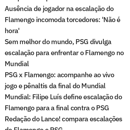
Ausência de jogador na escalação do
Flamengo incomoda torcedores: 'Não é
hora'
Sem melhor do mundo, PSG divulga
escalação para enfrentar o Flamengo no
Mundial
PSG x Flamengo: acompanhe ao vivo
jogo e pênaltis da final do Mundial
Mundial: Filipe Luís define escalação do
Flamengo para a final contra o PSG
Redação do Lance! compara escalações
de Flamengo e PSG