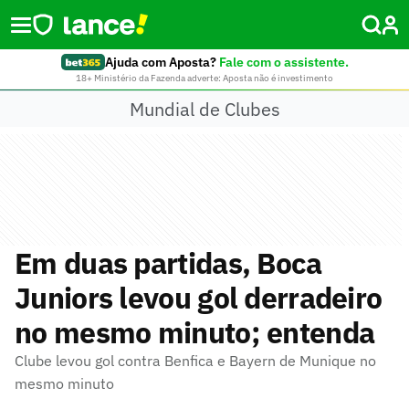
Ajuda com Aposta?
Fale com o assistente.
18+ Ministério da Fazenda adverte: Aposta não é investimento
Mundial de Clubes
Em duas partidas, Boca
Juniors levou gol derradeiro
no mesmo minuto; entenda
Clube levou gol contra Benfica e Bayern de Munique no
mesmo minuto