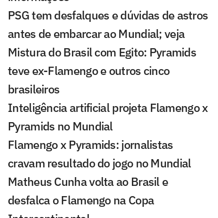
PSG tem desfalques e dúvidas de astros
antes de embarcar ao Mundial; veja
Mistura do Brasil com Egito: Pyramids
teve ex-Flamengo e outros cinco
brasileiros
Inteligência artificial projeta Flamengo x
Pyramids no Mundial
Flamengo x Pyramids: jornalistas
cravam resultado do jogo no Mundial
Matheus Cunha volta ao Brasil e
desfalca o Flamengo na Copa