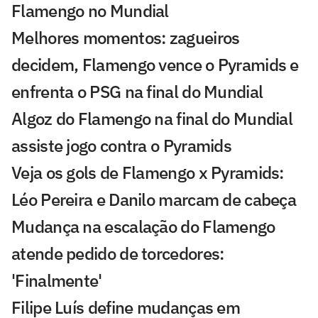
Flamengo no Mundial
Melhores momentos: zagueiros
decidem, Flamengo vence o Pyramids e
enfrenta o PSG na final do Mundial
Algoz do Flamengo na final do Mundial
assiste jogo contra o Pyramids
Veja os gols de Flamengo x Pyramids:
Léo Pereira e Danilo marcam de cabeça
Mudança na escalação do Flamengo
atende pedido de torcedores:
'Finalmente'
Filipe Luís define mudanças em