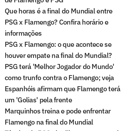
Que horas é a final do Mundial entre
PSG x Flamengo? Confira horário e
informações
PSG x Flamengo: o que acontece se
houver empate na final do Mundial?
PSG terá 'Melhor Jogador do Mundo'
como trunfo contra o Flamengo; veja
Espanhóis afirmam que Flamengo terá
um 'Golias' pela frente
Marquinhos treina e pode enfrentar
Flamengo na final do Mundial