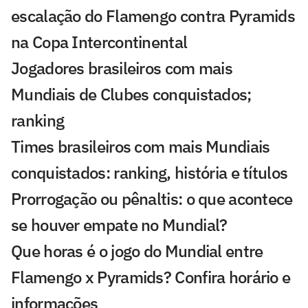
escalação do Flamengo contra Pyramids
na Copa Intercontinental
Jogadores brasileiros com mais
Mundiais de Clubes conquistados;
ranking
Times brasileiros com mais Mundiais
conquistados: ranking, história e títulos
Prorrogação ou pênaltis: o que acontece
se houver empate no Mundial?
Que horas é o jogo do Mundial entre
Flamengo x Pyramids? Confira horário e
informações