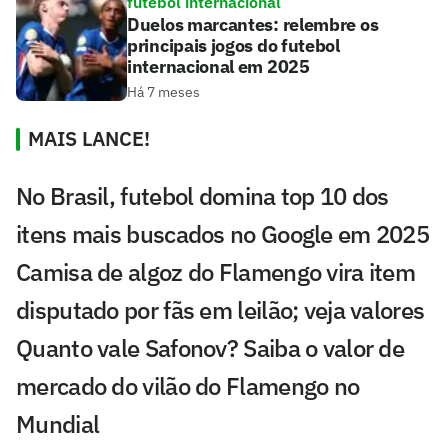
futebol internacional
Duelos marcantes: relembre os
principais jogos do futebol
internacional em 2025
Há 7 meses
MAIS LANCE!
No Brasil, futebol domina top 10 dos
itens mais buscados no Google em 2025
Camisa de algoz do Flamengo vira item
disputado por fãs em leilão; veja valores
Quanto vale Safonov? Saiba o valor de
mercado do vilão do Flamengo no
Mundial