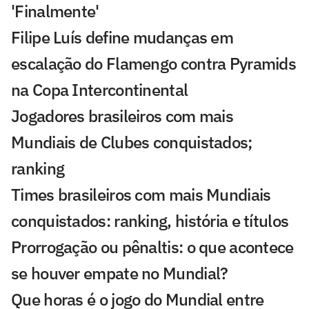
'Finalmente'
Filipe Luís define mudanças em
escalação do Flamengo contra Pyramids
na Copa Intercontinental
Jogadores brasileiros com mais
Mundiais de Clubes conquistados;
ranking
Times brasileiros com mais Mundiais
conquistados: ranking, história e títulos
Prorrogação ou pênaltis: o que acontece
se houver empate no Mundial?
Que horas é o jogo do Mundial entre