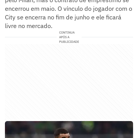
encerrou em maio. O vínculo do jogador com o
City se encerra no fim de junho e ele ficará
livre no mercado.
CONTINUA
APÓS A
PUBLICIDADE