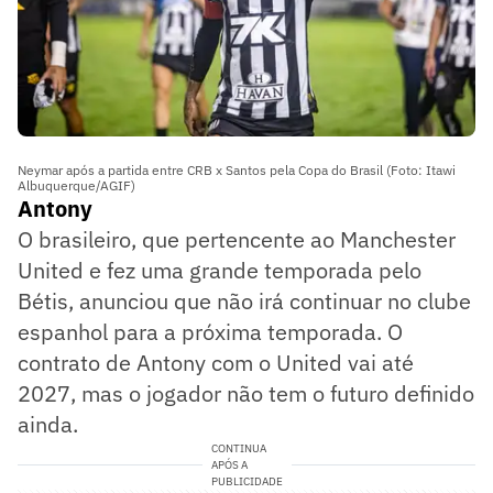
Neymar após a partida entre CRB x Santos pela Copa do Brasil (Foto: Itawi
Albuquerque/AGIF)
Antony
O brasileiro, que pertencente ao Manchester
United e fez uma grande temporada pelo
Bétis, anunciou que não irá continuar no clube
espanhol para a próxima temporada. O
contrato de Antony com o United vai até
2027, mas o jogador não tem o futuro definido
ainda.
CONTINUA
APÓS A
PUBLICIDADE