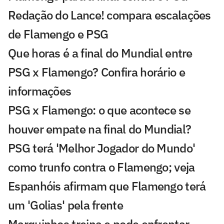
Redação do Lance! compara escalações
de Flamengo e PSG
Que horas é a final do Mundial entre
PSG x Flamengo? Confira horário e
informações
PSG x Flamengo: o que acontece se
houver empate na final do Mundial?
PSG terá 'Melhor Jogador do Mundo'
como trunfo contra o Flamengo; veja
Espanhóis afirmam que Flamengo terá
um 'Golias' pela frente
Marquinhos treina e pode enfrentar