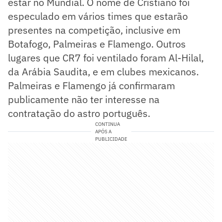
estar no Mundial. O nome de Cristiano foi
especulado em vários times que estarão
presentes na competição, inclusive em
Botafogo, Palmeiras e Flamengo. Outros
lugares que CR7 foi ventilado foram Al-Hilal,
da Arábia Saudita, e em clubes mexicanos.
Palmeiras e Flamengo já confirmaram
publicamente não ter interesse na
contratação do astro português.
CONTINUA
APÓS A
PUBLICIDADE