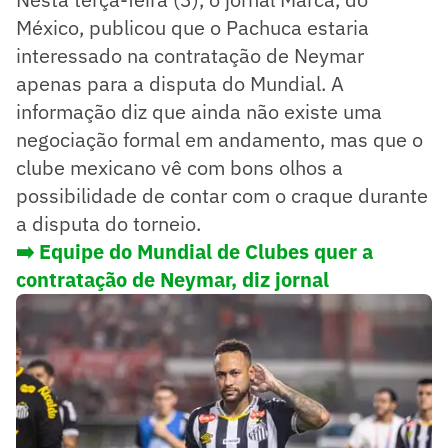
México, publicou que o Pachuca estaria
interessado na contratação de Neymar
apenas para a disputa do Mundial. A
informação diz que ainda não existe uma
negociação formal em andamento, mas que o
clube mexicano vê com bons olhos a
possibilidade de contar com o craque durante
a disputa do torneio.
➡️ Equipe do Mundial de Clubes quer a
contratação de Neymar, diz jornal