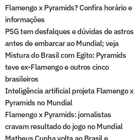
Flamengo x Pyramids? Confira horário e
informações
PSG tem desfalques e dúvidas de astros
antes de embarcar ao Mundial; veja
Mistura do Brasil com Egito: Pyramids
teve ex-Flamengo e outros cinco
brasileiros
Inteligência artificial projeta Flamengo x
Pyramids no Mundial
Flamengo x Pyramids: jornalistas
cravam resultado do jogo no Mundial
Matheus Cunha volta ao Brasil e