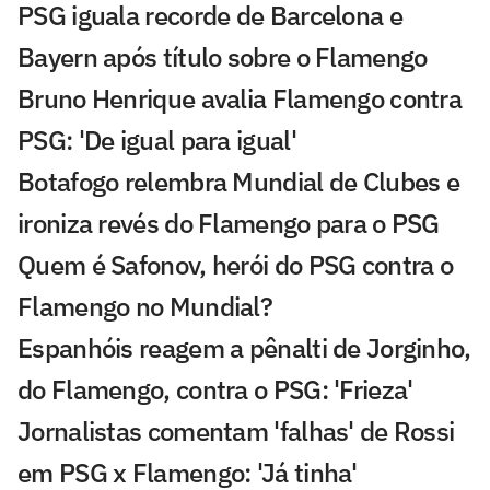
PSG iguala recorde de Barcelona e
Bayern após título sobre o Flamengo
Bruno Henrique avalia Flamengo contra
PSG: 'De igual para igual'
Botafogo relembra Mundial de Clubes e
ironiza revés do Flamengo para o PSG
Quem é Safonov, herói do PSG contra o
Flamengo no Mundial?
Espanhóis reagem a pênalti de Jorginho,
do Flamengo, contra o PSG: 'Frieza'
Jornalistas comentam 'falhas' de Rossi
em PSG x Flamengo: 'Já tinha'