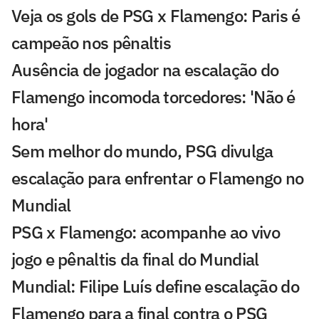
Veja os gols de PSG x Flamengo: Paris é
campeão nos pênaltis
Ausência de jogador na escalação do
Flamengo incomoda torcedores: 'Não é
hora'
Sem melhor do mundo, PSG divulga
escalação para enfrentar o Flamengo no
Mundial
PSG x Flamengo: acompanhe ao vivo
jogo e pênaltis da final do Mundial
Mundial: Filipe Luís define escalação do
Flamengo para a final contra o PSG