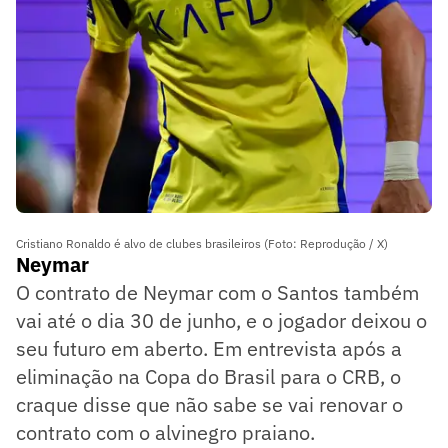
Cristiano Ronaldo é alvo de clubes brasileiros (Foto: Reprodução / X)
Neymar
O contrato de Neymar com o Santos também
vai até o dia 30 de junho, e o jogador deixou o
seu futuro em aberto. Em entrevista após a
eliminação na Copa do Brasil para o CRB, o
craque disse que não sabe se vai renovar o
contrato com o alvinegro praiano.