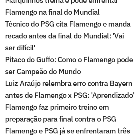
Flamengo na final do Mundial
Técnico do PSG cita Flamengo e manda
recado antes da final do Mundial: 'Vai
ser difícil'
Pitaco do Guffo: Como o Flamengo pode
ser Campeão do Mundo
Luiz Araújo relembra erro contra Bayern
antes de Flamengo x PSG: 'Aprendizado'
Flamengo faz primeiro treino em
preparação para final contra o PSG
Flamengo e PSG já se enfrentaram três