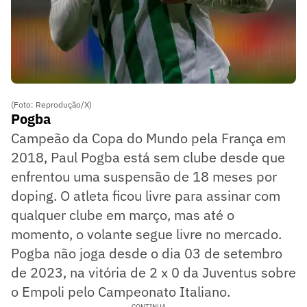
(Foto: Reprodução/X)
Pogba
Campeão da Copa do Mundo pela França em
2018, Paul Pogba está sem clube desde que
enfrentou uma suspensão de 18 meses por
doping. O atleta ficou livre para assinar com
qualquer clube em março, mas até o
momento, o volante segue livre no mercado.
Pogba não joga desde o dia 03 de setembro
de 2023, na vitória de 2 x 0 da Juventus sobre
o Empoli pelo Campeonato Italiano.
CONTINUA