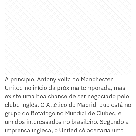
A princípio, Antony volta ao Manchester
United no início da próxima temporada, mas
existe uma boa chance de ser negociado pelo
clube inglês. O Atlético de Madrid, que está no
grupo do Botafogo no Mundial de Clubes, é
um dos interessados no brasileiro. Segundo a
imprensa inglesa, o United só aceitaria uma