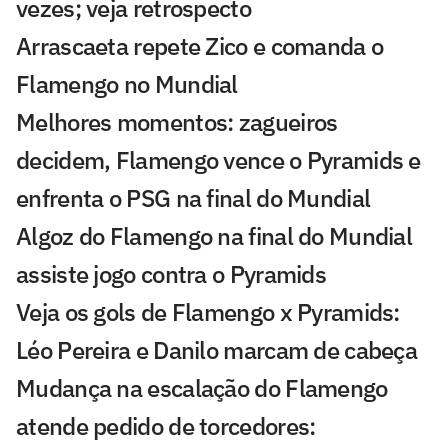
vezes; veja retrospecto
Arrascaeta repete Zico e comanda o
Flamengo no Mundial
Melhores momentos: zagueiros
decidem, Flamengo vence o Pyramids e
enfrenta o PSG na final do Mundial
Algoz do Flamengo na final do Mundial
assiste jogo contra o Pyramids
Veja os gols de Flamengo x Pyramids:
Léo Pereira e Danilo marcam de cabeça
Mudança na escalação do Flamengo
atende pedido de torcedores: