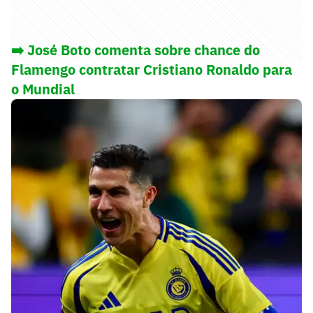
➡️ José Boto comenta sobre chance do
Flamengo contratar Cristiano Ronaldo para
o Mundial