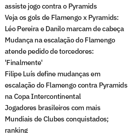
assiste jogo contra o Pyramids
Veja os gols de Flamengo x Pyramids:
Léo Pereira e Danilo marcam de cabeça
Mudança na escalação do Flamengo
atende pedido de torcedores:
'Finalmente'
Filipe Luís define mudanças em
escalação do Flamengo contra Pyramids
na Copa Intercontinental
Jogadores brasileiros com mais
Mundiais de Clubes conquistados;
ranking