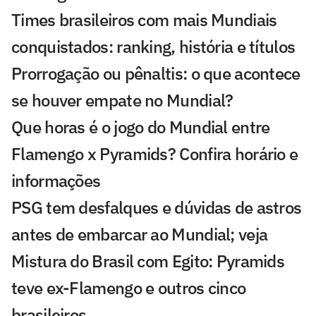
Times brasileiros com mais Mundiais
conquistados: ranking, história e títulos
Prorrogação ou pênaltis: o que acontece
se houver empate no Mundial?
Que horas é o jogo do Mundial entre
Flamengo x Pyramids? Confira horário e
informações
PSG tem desfalques e dúvidas de astros
antes de embarcar ao Mundial; veja
Mistura do Brasil com Egito: Pyramids
teve ex-Flamengo e outros cinco
brasileiros