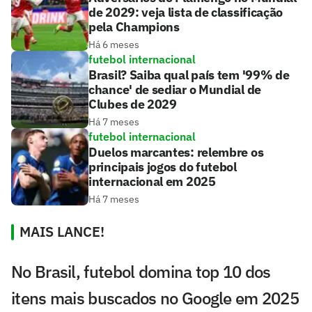
de 2029: veja lista de classificação
pela Champions
Há 6 meses
futebol internacional
Brasil? Saiba qual país tem '99% de
chance' de sediar o Mundial de
Clubes de 2029
Há 7 meses
futebol internacional
Duelos marcantes: relembre os
principais jogos do futebol
internacional em 2025
Há 7 meses
MAIS LANCE!
No Brasil, futebol domina top 10 dos
itens mais buscados no Google em 2025