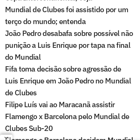
Mundial de Clubes foi assistido por um
terço do mundo; entenda
João Pedro desabafa sobre possível não
punição a Luis Enrique por tapa na final
do Mundial
Fifa toma decisão sobre agressão de
Luis Enrique em João Pedro no Mundial
de Clubes
Filipe Luís vai ao Maracanã assistir
Flamengo x Barcelona pelo Mundial de
Clubes Sub-20