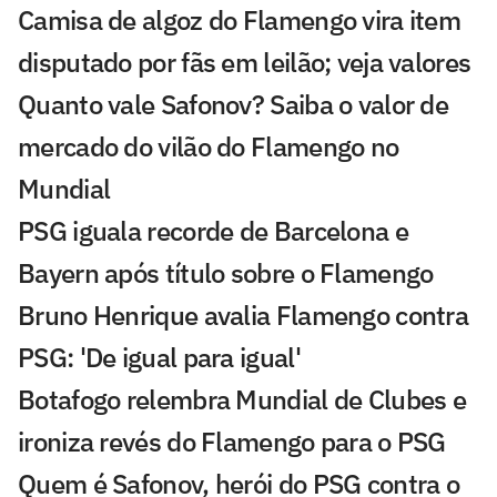
Camisa de algoz do Flamengo vira item
disputado por fãs em leilão; veja valores
Quanto vale Safonov? Saiba o valor de
mercado do vilão do Flamengo no
Mundial
PSG iguala recorde de Barcelona e
Bayern após título sobre o Flamengo
Bruno Henrique avalia Flamengo contra
PSG: 'De igual para igual'
Botafogo relembra Mundial de Clubes e
ironiza revés do Flamengo para o PSG
Quem é Safonov, herói do PSG contra o