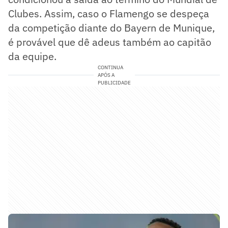
Clubes. Assim, caso o Flamengo se despeça
da competição diante do Bayern de Munique,
é provável que dê adeus também ao capitão
da equipe.
CONTINUA
APÓS A
PUBLICIDADE