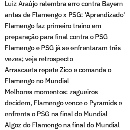
Luiz Araújo relembra erro contra Bayern
antes de Flamengo x PSG: 'Aprendizado'
Flamengo faz primeiro treino em
preparação para final contra o PSG
Flamengo e PSG já se enfrentaram três
vezes; veja retrospecto
Arrascaeta repete Zico e comanda o
Flamengo no Mundial
Melhores momentos: zagueiros
decidem, Flamengo vence o Pyramids e
enfrenta o PSG na final do Mundial
Algoz do Flamengo na final do Mundial