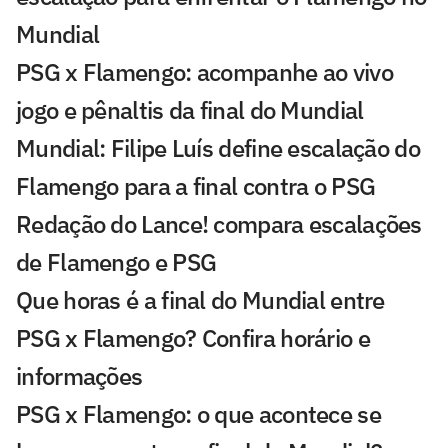
Mundial
PSG x Flamengo: acompanhe ao vivo
jogo e pênaltis da final do Mundial
Mundial: Filipe Luís define escalação do
Flamengo para a final contra o PSG
Redação do Lance! compara escalações
de Flamengo e PSG
Que horas é a final do Mundial entre
PSG x Flamengo? Confira horário e
informações
PSG x Flamengo: o que acontece se