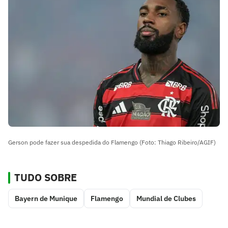
Gerson pode fazer sua despedida do Flamengo (Foto: Thiago Ribeiro/AGIF)
TUDO SOBRE
Bayern de Munique
Flamengo
Mundial de Clubes