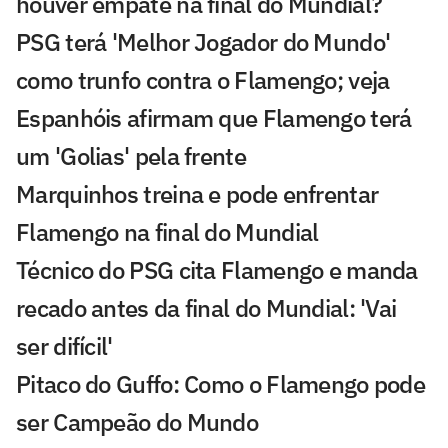
houver empate na final do Mundial?
PSG terá 'Melhor Jogador do Mundo'
como trunfo contra o Flamengo; veja
Espanhóis afirmam que Flamengo terá
um 'Golias' pela frente
Marquinhos treina e pode enfrentar
Flamengo na final do Mundial
Técnico do PSG cita Flamengo e manda
recado antes da final do Mundial: 'Vai
ser difícil'
Pitaco do Guffo: Como o Flamengo pode
ser Campeão do Mundo