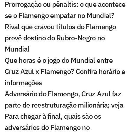
Prorrogação ou pênaltis: o que acontece
se o Flamengo empatar no Mundial?
Rival que cravou títulos do Flamengo
prevê destino do Rubro-Negro no
Mundial
Que horas é o jogo do Mundial entre
Cruz Azul x Flamengo? Confira horário e
informações
Adversário do Flamengo, Cruz Azul faz
parte de reestruturação milionária; veja
Para chegar à final, quais são os
adversários do Flamengo no