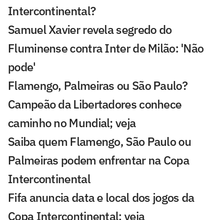
Intercontinental?
Samuel Xavier revela segredo do
Fluminense contra Inter de Milão: 'Não
pode'
Flamengo, Palmeiras ou São Paulo?
Campeão da Libertadores conhece
caminho no Mundial; veja
Saiba quem Flamengo, São Paulo ou
Palmeiras podem enfrentar na Copa
Intercontinental
Fifa anuncia data e local dos jogos da
Copa Intercontinental; veja