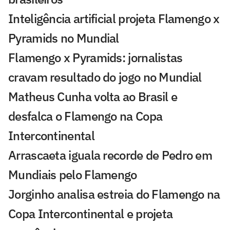
Inteligência artificial projeta Flamengo x
Pyramids no Mundial
Flamengo x Pyramids: jornalistas
cravam resultado do jogo no Mundial
Matheus Cunha volta ao Brasil e
desfalca o Flamengo na Copa
Intercontinental
Arrascaeta iguala recorde de Pedro em
Mundiais pelo Flamengo
Jorginho analisa estreia do Flamengo na
Copa Intercontinental e projeta