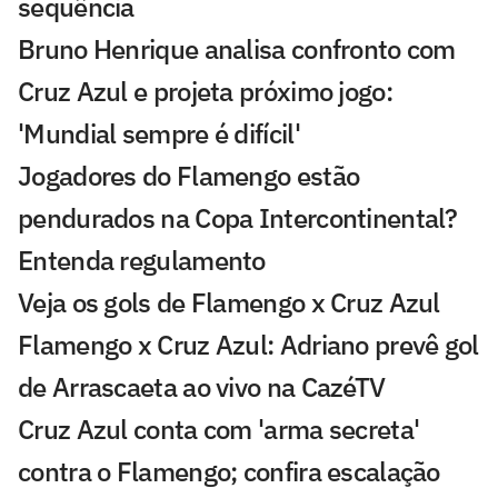
sequência
Bruno Henrique analisa confronto com
Cruz Azul e projeta próximo jogo:
'Mundial sempre é difícil'
Jogadores do Flamengo estão
pendurados na Copa Intercontinental?
Entenda regulamento
Veja os gols de Flamengo x Cruz Azul
Flamengo x Cruz Azul: Adriano prevê gol
de Arrascaeta ao vivo na CazéTV
Cruz Azul conta com 'arma secreta'
contra o Flamengo; confira escalação