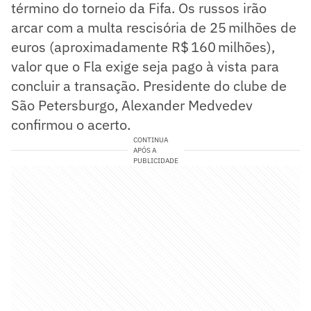
término do torneio da Fifa. Os russos irão
arcar com a multa rescisória de 25 milhões de
euros (aproximadamente R$ 160 milhões),
valor que o Fla exige seja pago à vista para
concluir a transação. Presidente do clube de
São Petersburgo, Alexander Medvedev
confirmou o acerto.
CONTINUA
APÓS A
PUBLICIDADE