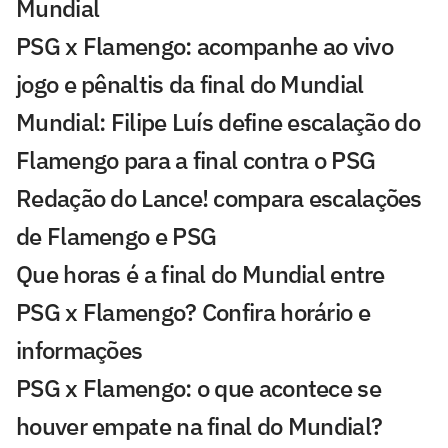
Mundial
PSG x Flamengo: acompanhe ao vivo
jogo e pênaltis da final do Mundial
Mundial: Filipe Luís define escalação do
Flamengo para a final contra o PSG
Redação do Lance! compara escalações
de Flamengo e PSG
Que horas é a final do Mundial entre
PSG x Flamengo? Confira horário e
informações
PSG x Flamengo: o que acontece se
houver empate na final do Mundial?