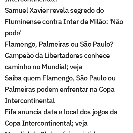
Samuel Xavier revela segredo do
Fluminense contra Inter de Milão: 'Não
pode'
Flamengo, Palmeiras ou São Paulo?
Campeão da Libertadores conhece
caminho no Mundial; veja
Saiba quem Flamengo, São Paulo ou
Palmeiras podem enfrentar na Copa
Intercontinental
Fifa anuncia data e local dos jogos da
Copa Intercontinental; veja