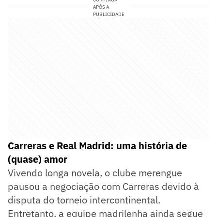
APÓS A
PUBLICIDADE
Carreras e Real Madrid: uma história de
(quase) amor
Vivendo longa novela, o clube merengue
pausou a negociação com Carreras devido à
disputa do torneio intercontinental.
Entretanto, a equipe madrilenha ainda segue