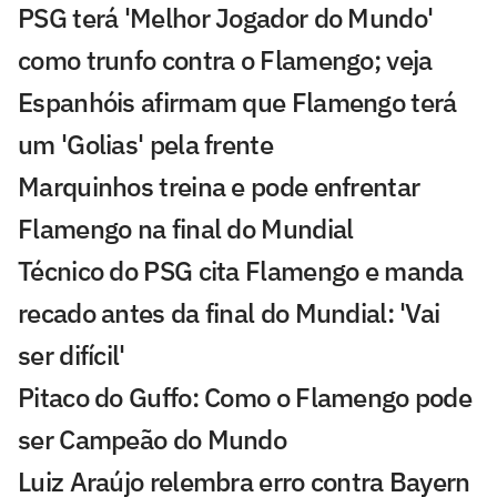
PSG terá 'Melhor Jogador do Mundo'
como trunfo contra o Flamengo; veja
Espanhóis afirmam que Flamengo terá
um 'Golias' pela frente
Marquinhos treina e pode enfrentar
Flamengo na final do Mundial
Técnico do PSG cita Flamengo e manda
recado antes da final do Mundial: 'Vai
ser difícil'
Pitaco do Guffo: Como o Flamengo pode
ser Campeão do Mundo
Luiz Araújo relembra erro contra Bayern