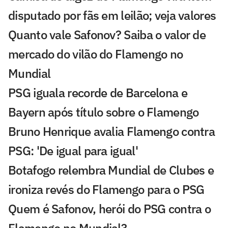
disputado por fãs em leilão; veja valores
Quanto vale Safonov? Saiba o valor de
mercado do vilão do Flamengo no
Mundial
PSG iguala recorde de Barcelona e
Bayern após título sobre o Flamengo
Bruno Henrique avalia Flamengo contra
PSG: 'De igual para igual'
Botafogo relembra Mundial de Clubes e
ironiza revés do Flamengo para o PSG
Quem é Safonov, herói do PSG contra o