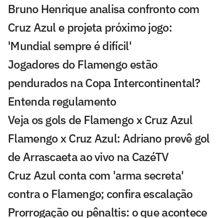
Bruno Henrique analisa confronto com
Cruz Azul e projeta próximo jogo:
'Mundial sempre é difícil'
Jogadores do Flamengo estão
pendurados na Copa Intercontinental?
Entenda regulamento
Veja os gols de Flamengo x Cruz Azul
Flamengo x Cruz Azul: Adriano prevê gol
de Arrascaeta ao vivo na CazéTV
Cruz Azul conta com 'arma secreta'
contra o Flamengo; confira escalação
Prorrogação ou pênaltis: o que acontece