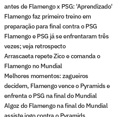
antes de Flamengo x PSG: 'Aprendizado'
Flamengo faz primeiro treino em
preparação para final contra o PSG
Flamengo e PSG já se enfrentaram três
vezes; veja retrospecto
Arrascaeta repete Zico e comanda o
Flamengo no Mundial
Melhores momentos: zagueiros
decidem, Flamengo vence o Pyramids e
enfrenta o PSG na final do Mundial
Algoz do Flamengo na final do Mundial
assiste jogo contra o Pyramids