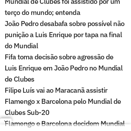
Mundial de Clubes foi assistido por um
terço do mundo; entenda
João Pedro desabafa sobre possível não
punição a Luis Enrique por tapa na final
do Mundial
Fifa toma decisão sobre agressão de
Luis Enrique em João Pedro no Mundial
de Clubes
Filipe Luís vai ao Maracanã assistir
Flamengo x Barcelona pelo Mundial de
Clubes Sub-20
Flamengo e Barcelona decidem Mundial