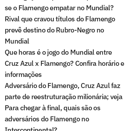
se o Flamengo empatar no Mundial?
Rival que cravou títulos do Flamengo
prevê destino do Rubro-Negro no
Mundial
Que horas é o jogo do Mundial entre
Cruz Azul x Flamengo? Confira horário e
informações
Adversário do Flamengo, Cruz Azul faz
parte de reestruturação milionária; veja
Para chegar à final, quais são os
adversários do Flamengo no
Intercontinental?