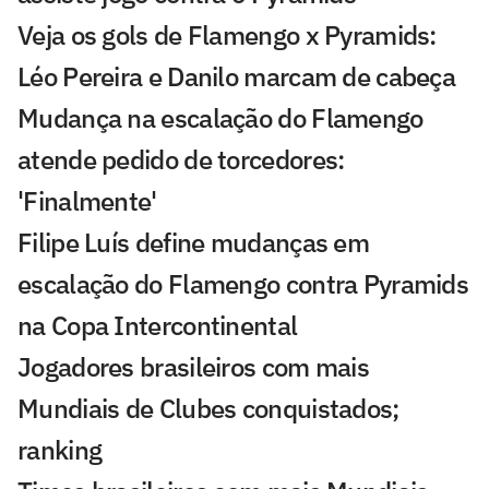
Veja os gols de Flamengo x Pyramids:
Léo Pereira e Danilo marcam de cabeça
Mudança na escalação do Flamengo
atende pedido de torcedores:
'Finalmente'
Filipe Luís define mudanças em
escalação do Flamengo contra Pyramids
na Copa Intercontinental
Jogadores brasileiros com mais
Mundiais de Clubes conquistados;
ranking