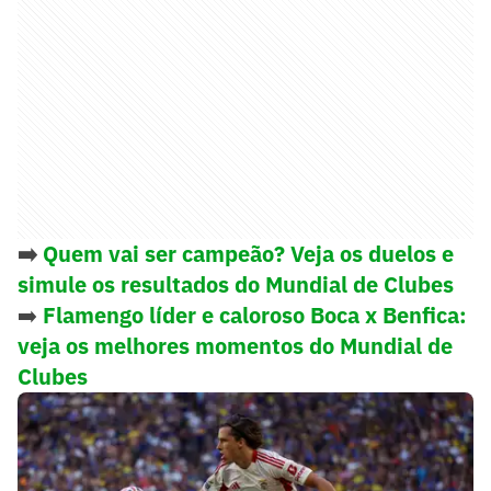
➡️
Quem vai ser campeão? Veja os duelos e
simule os resultados do Mundial de Clubes
➡️
Flamengo líder e caloroso Boca x Benfica:
veja os melhores momentos do Mundial de
Clubes