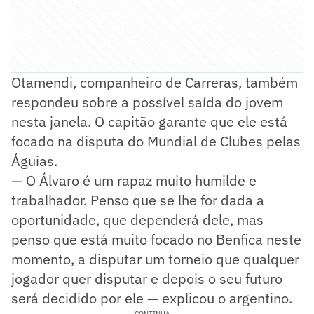
Otamendi, companheiro de Carreras, também
respondeu sobre a possível saída do jovem
nesta janela. O capitão garante que ele está
focado na disputa do Mundial de Clubes pelas
Águias.
— O Álvaro é um rapaz muito humilde e
trabalhador. Penso que se lhe for dada a
oportunidade, que dependerá dele, mas
penso que está muito focado no Benfica neste
momento, a disputar um torneio que qualquer
jogador quer disputar e depois o seu futuro
será decidido por ele — explicou o argentino.
CONTINUA