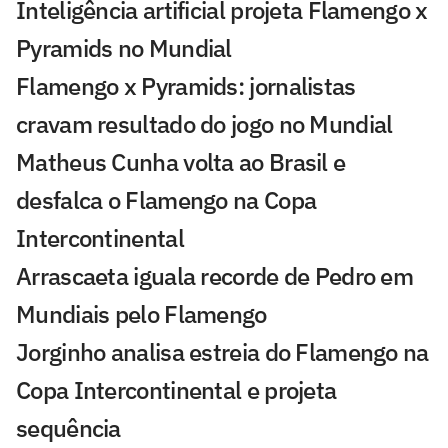
Inteligência artificial projeta Flamengo x
Pyramids no Mundial
Flamengo x Pyramids: jornalistas
cravam resultado do jogo no Mundial
Matheus Cunha volta ao Brasil e
desfalca o Flamengo na Copa
Intercontinental
Arrascaeta iguala recorde de Pedro em
Mundiais pelo Flamengo
Jorginho analisa estreia do Flamengo na
Copa Intercontinental e projeta
sequência