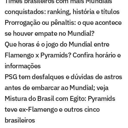
Times brasileiros com mais Mundiais
conquistados: ranking, história e títulos
Prorrogação ou pênaltis: o que acontece
se houver empate no Mundial?
Que horas é o jogo do Mundial entre
Flamengo x Pyramids? Confira horário e
informações
PSG tem desfalques e dúvidas de astros
antes de embarcar ao Mundial; veja
Mistura do Brasil com Egito: Pyramids
teve ex-Flamengo e outros cinco
brasileiros