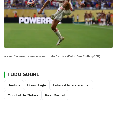
Álvaro Carreras, lateral-esquerdo do Benfica (Foto: Dan Mullan/AFP)
TUDO SOBRE
Benfica
Bruno Lage
Futebol Internacional
Mundial de Clubes
Real Madrid