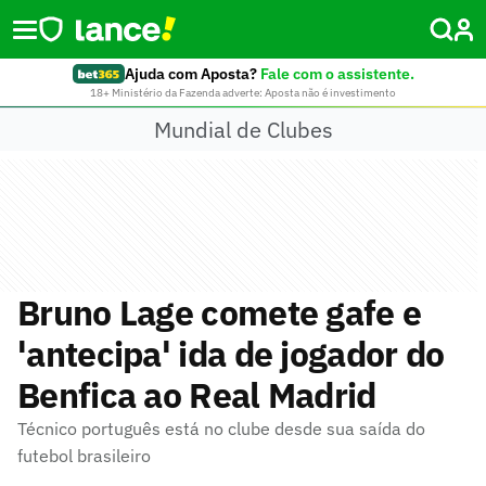
Ajuda com Aposta?
Fale com o assistente.
18+ Ministério da Fazenda adverte: Aposta não é investimento
Mundial de Clubes
Bruno Lage comete gafe e
'antecipa' ida de jogador do
Benfica ao Real Madrid
Técnico português está no clube desde sua saída do
futebol brasileiro