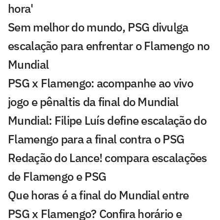
hora'
Sem melhor do mundo, PSG divulga
escalação para enfrentar o Flamengo no
Mundial
PSG x Flamengo: acompanhe ao vivo
jogo e pênaltis da final do Mundial
Mundial: Filipe Luís define escalação do
Flamengo para a final contra o PSG
Redação do Lance! compara escalações
de Flamengo e PSG
Que horas é a final do Mundial entre
PSG x Flamengo? Confira horário e