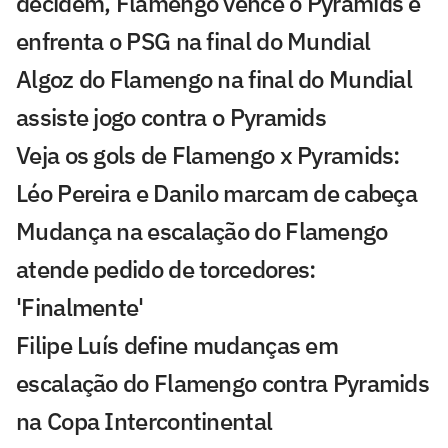
decidem, Flamengo vence o Pyramids e
enfrenta o PSG na final do Mundial
Algoz do Flamengo na final do Mundial
assiste jogo contra o Pyramids
Veja os gols de Flamengo x Pyramids:
Léo Pereira e Danilo marcam de cabeça
Mudança na escalação do Flamengo
atende pedido de torcedores:
'Finalmente'
Filipe Luís define mudanças em
escalação do Flamengo contra Pyramids
na Copa Intercontinental