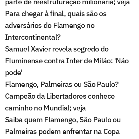
parte de reestruturação milionária; veja
Para chegar à final, quais são os
adversários do Flamengo no
Intercontinental?
Samuel Xavier revela segredo do
Fluminense contra Inter de Milão: 'Não
pode'
Flamengo, Palmeiras ou São Paulo?
Campeão da Libertadores conhece
caminho no Mundial; veja
Saiba quem Flamengo, São Paulo ou
Palmeiras podem enfrentar na Copa