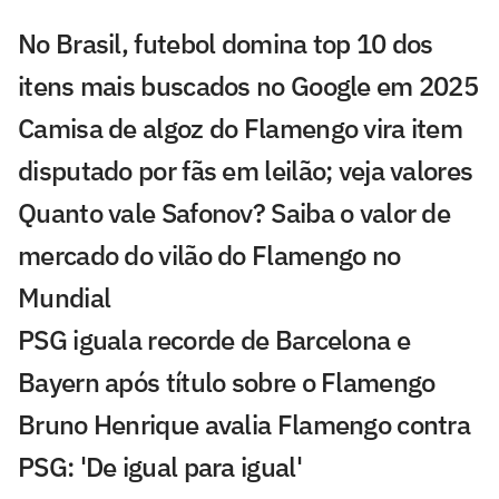
No Brasil, futebol domina top 10 dos
itens mais buscados no Google em 2025
Camisa de algoz do Flamengo vira item
disputado por fãs em leilão; veja valores
Quanto vale Safonov? Saiba o valor de
mercado do vilão do Flamengo no
Mundial
PSG iguala recorde de Barcelona e
Bayern após título sobre o Flamengo
Bruno Henrique avalia Flamengo contra
PSG: 'De igual para igual'