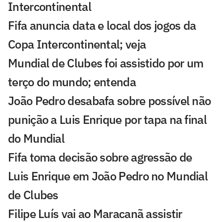
Intercontinental
Fifa anuncia data e local dos jogos da
Copa Intercontinental; veja
Mundial de Clubes foi assistido por um
terço do mundo; entenda
João Pedro desabafa sobre possível não
punição a Luis Enrique por tapa na final
do Mundial
Fifa toma decisão sobre agressão de
Luis Enrique em João Pedro no Mundial
de Clubes
Filipe Luís vai ao Maracanã assistir