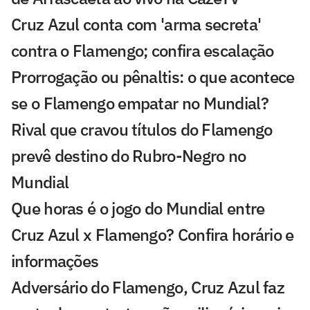
Cruz Azul conta com 'arma secreta'
contra o Flamengo; confira escalação
Prorrogação ou pênaltis: o que acontece
se o Flamengo empatar no Mundial?
Rival que cravou títulos do Flamengo
prevê destino do Rubro-Negro no
Mundial
Que horas é o jogo do Mundial entre
Cruz Azul x Flamengo? Confira horário e
informações
Adversário do Flamengo, Cruz Azul faz