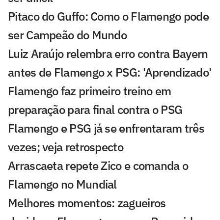
Pitaco do Guffo: Como o Flamengo pode
ser Campeão do Mundo
Luiz Araújo relembra erro contra Bayern
antes de Flamengo x PSG: 'Aprendizado'
Flamengo faz primeiro treino em
preparação para final contra o PSG
Flamengo e PSG já se enfrentaram três
vezes; veja retrospecto
Arrascaeta repete Zico e comanda o
Flamengo no Mundial
Melhores momentos: zagueiros