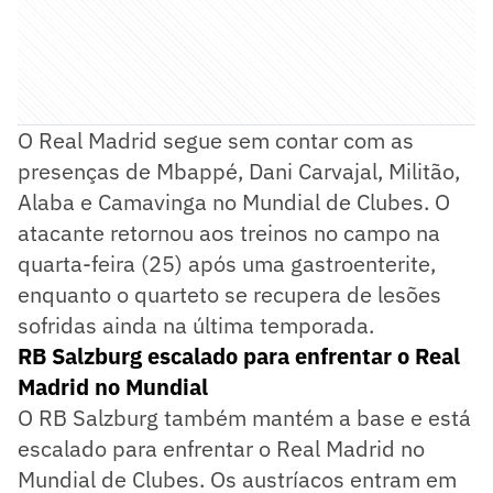
O Real Madrid segue sem contar com as
presenças de Mbappé, Dani Carvajal, Militão,
Alaba e Camavinga no Mundial de Clubes. O
atacante retornou aos treinos no campo na
quarta-feira (25) após uma gastroenterite,
enquanto o quarteto se recupera de lesões
sofridas ainda na última temporada.
RB Salzburg escalado para enfrentar o Real
Madrid no Mundial
O RB Salzburg também mantém a base e está
escalado para enfrentar o Real Madrid no
Mundial de Clubes. Os austríacos entram em