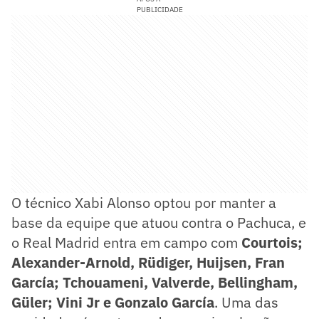
PUBLICIDADE
O técnico Xabi Alonso optou por manter a
base da equipe que atuou contra o Pachuca, e
o Real Madrid entra em campo com
Courtois;
Alexander-Arnold, Rüdiger, Huijsen, Fran
García; Tchouameni, Valverde, Bellingham,
Güler; Vini Jr e Gonzalo García
. Uma das