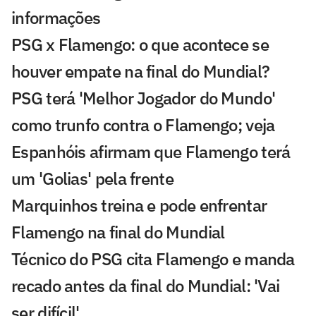
informações
PSG x Flamengo: o que acontece se
houver empate na final do Mundial?
PSG terá 'Melhor Jogador do Mundo'
como trunfo contra o Flamengo; veja
Espanhóis afirmam que Flamengo terá
um 'Golias' pela frente
Marquinhos treina e pode enfrentar
Flamengo na final do Mundial
Técnico do PSG cita Flamengo e manda
recado antes da final do Mundial: 'Vai
ser difícil'