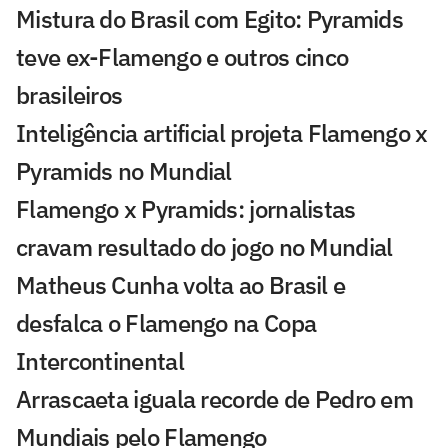
Mistura do Brasil com Egito: Pyramids
teve ex-Flamengo e outros cinco
brasileiros
Inteligência artificial projeta Flamengo x
Pyramids no Mundial
Flamengo x Pyramids: jornalistas
cravam resultado do jogo no Mundial
Matheus Cunha volta ao Brasil e
desfalca o Flamengo na Copa
Intercontinental
Arrascaeta iguala recorde de Pedro em
Mundiais pelo Flamengo