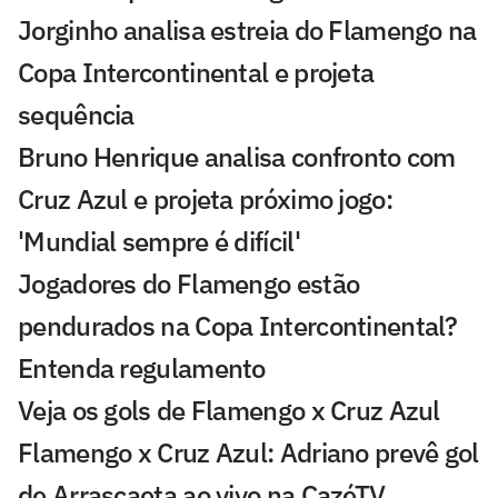
Jorginho analisa estreia do Flamengo na
Copa Intercontinental e projeta
sequência
Bruno Henrique analisa confronto com
Cruz Azul e projeta próximo jogo:
'Mundial sempre é difícil'
Jogadores do Flamengo estão
pendurados na Copa Intercontinental?
Entenda regulamento
Veja os gols de Flamengo x Cruz Azul
Flamengo x Cruz Azul: Adriano prevê gol
de Arrascaeta ao vivo na CazéTV