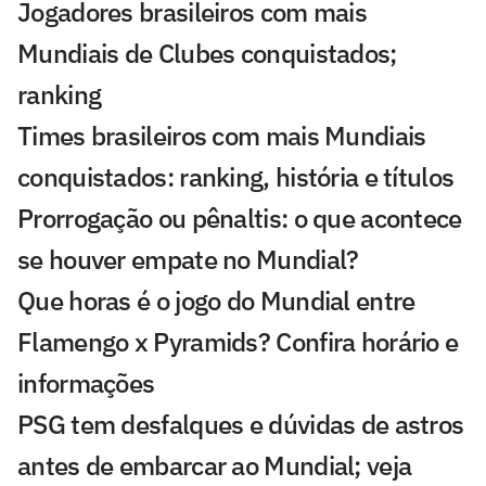
Jogadores brasileiros com mais
Mundiais de Clubes conquistados;
ranking
Times brasileiros com mais Mundiais
conquistados: ranking, história e títulos
Prorrogação ou pênaltis: o que acontece
se houver empate no Mundial?
Que horas é o jogo do Mundial entre
Flamengo x Pyramids? Confira horário e
informações
PSG tem desfalques e dúvidas de astros
antes de embarcar ao Mundial; veja