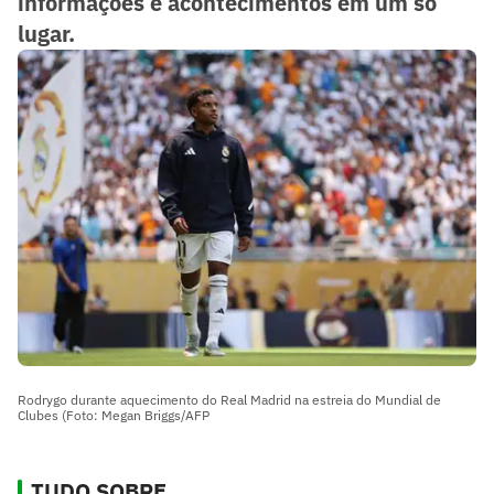
informações e acontecimentos em um só
lugar.
Rodrygo durante aquecimento do Real Madrid na estreia do Mundial de
Clubes (Foto: Megan Briggs/AFP
TUDO SOBRE