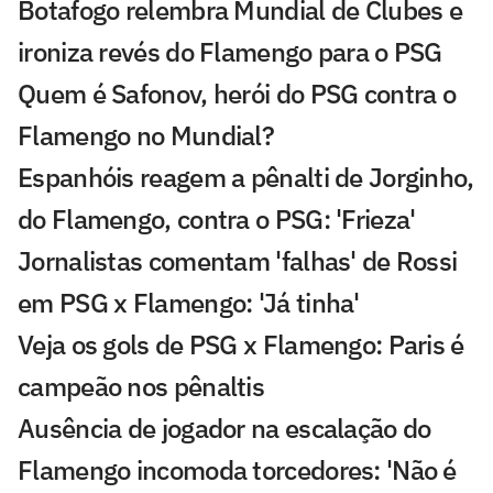
Botafogo relembra Mundial de Clubes e
ironiza revés do Flamengo para o PSG
Quem é Safonov, herói do PSG contra o
Flamengo no Mundial?
Espanhóis reagem a pênalti de Jorginho,
do Flamengo, contra o PSG: 'Frieza'
Jornalistas comentam 'falhas' de Rossi
em PSG x Flamengo: 'Já tinha'
Veja os gols de PSG x Flamengo: Paris é
campeão nos pênaltis
Ausência de jogador na escalação do
Flamengo incomoda torcedores: 'Não é