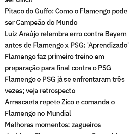
Pitaco do Guffo: Como o Flamengo pode
ser Campeão do Mundo
Luiz Araújo relembra erro contra Bayern
antes de Flamengo x PSG: 'Aprendizado'
Flamengo faz primeiro treino em
preparação para final contra o PSG
Flamengo e PSG já se enfrentaram três
vezes; veja retrospecto
Arrascaeta repete Zico e comanda o
Flamengo no Mundial
Melhores momentos: zagueiros