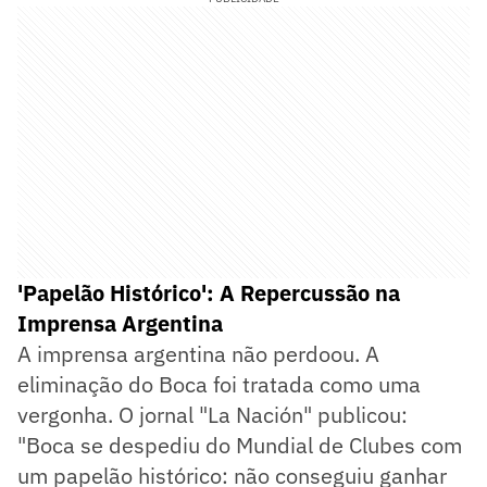
'Papelão Histórico': A Repercussão na
Imprensa Argentina
A imprensa argentina não perdoou. A
eliminação do Boca foi tratada como uma
vergonha. O jornal "La Nación" publicou:
"Boca se despediu do Mundial de Clubes com
um papelão histórico: não conseguiu ganhar