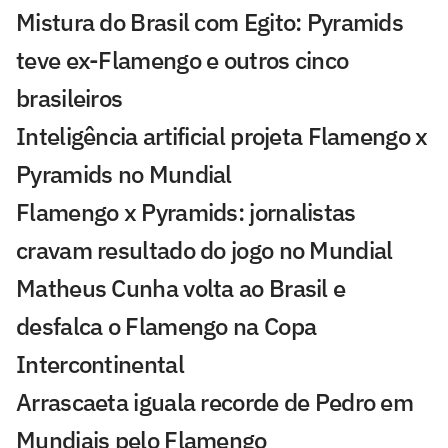
Mistura do Brasil com Egito: Pyramids
teve ex-Flamengo e outros cinco
brasileiros
Inteligência artificial projeta Flamengo x
Pyramids no Mundial
Flamengo x Pyramids: jornalistas
cravam resultado do jogo no Mundial
Matheus Cunha volta ao Brasil e
desfalca o Flamengo na Copa
Intercontinental
Arrascaeta iguala recorde de Pedro em
Mundiais pelo Flamengo