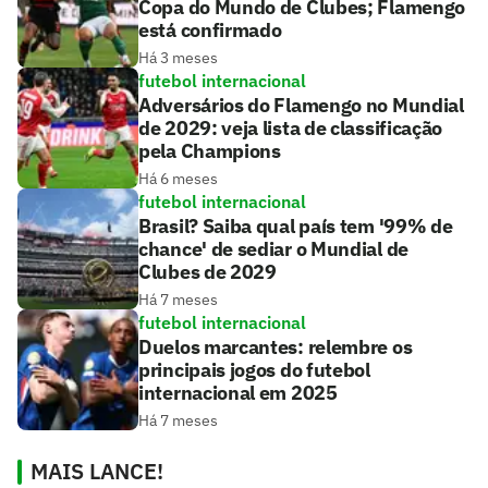
Copa do Mundo de Clubes; Flamengo
está confirmado
Há 3 meses
futebol internacional
Adversários do Flamengo no Mundial
de 2029: veja lista de classificação
pela Champions
Há 6 meses
futebol internacional
Brasil? Saiba qual país tem '99% de
chance' de sediar o Mundial de
Clubes de 2029
Há 7 meses
futebol internacional
Duelos marcantes: relembre os
principais jogos do futebol
internacional em 2025
Há 7 meses
MAIS LANCE!