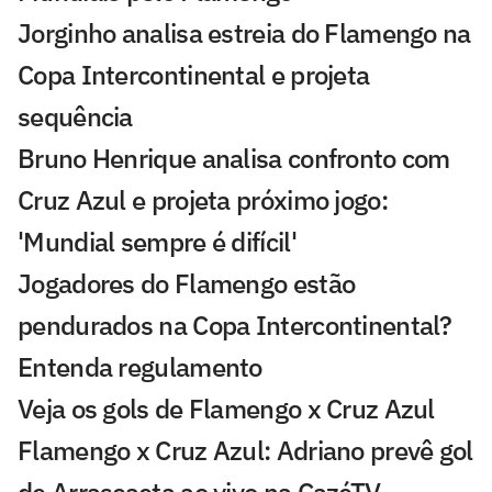
Jorginho analisa estreia do Flamengo na
Copa Intercontinental e projeta
sequência
Bruno Henrique analisa confronto com
Cruz Azul e projeta próximo jogo:
'Mundial sempre é difícil'
Jogadores do Flamengo estão
pendurados na Copa Intercontinental?
Entenda regulamento
Veja os gols de Flamengo x Cruz Azul
Flamengo x Cruz Azul: Adriano prevê gol