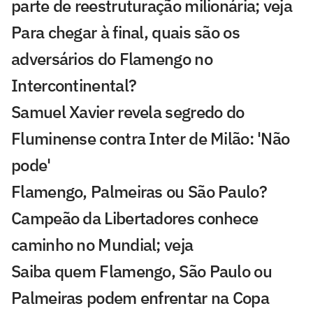
parte de reestruturação milionária; veja
Para chegar à final, quais são os
adversários do Flamengo no
Intercontinental?
Samuel Xavier revela segredo do
Fluminense contra Inter de Milão: 'Não
pode'
Flamengo, Palmeiras ou São Paulo?
Campeão da Libertadores conhece
caminho no Mundial; veja
Saiba quem Flamengo, São Paulo ou
Palmeiras podem enfrentar na Copa