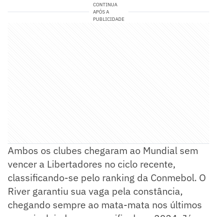
CONTINUA
APÓS A
PUBLICIDADE
Ambos os clubes chegaram ao Mundial sem
vencer a Libertadores no ciclo recente,
classificando-se pelo ranking da Conmebol. O
River garantiu sua vaga pela constância,
chegando sempre ao mata-mata nos últimos