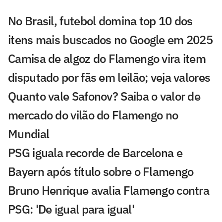
No Brasil, futebol domina top 10 dos
itens mais buscados no Google em 2025
Camisa de algoz do Flamengo vira item
disputado por fãs em leilão; veja valores
Quanto vale Safonov? Saiba o valor de
mercado do vilão do Flamengo no
Mundial
PSG iguala recorde de Barcelona e
Bayern após título sobre o Flamengo
Bruno Henrique avalia Flamengo contra
PSG: 'De igual para igual'