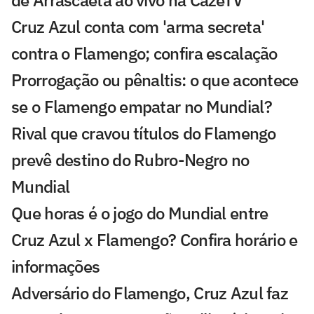
de Arrascaeta ao vivo na CazéTV
Cruz Azul conta com 'arma secreta'
contra o Flamengo; confira escalação
Prorrogação ou pênaltis: o que acontece
se o Flamengo empatar no Mundial?
Rival que cravou títulos do Flamengo
prevê destino do Rubro-Negro no
Mundial
Que horas é o jogo do Mundial entre
Cruz Azul x Flamengo? Confira horário e
informações
Adversário do Flamengo, Cruz Azul faz