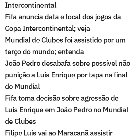
Intercontinental
Fifa anuncia data e local dos jogos da
Copa Intercontinental; veja
Mundial de Clubes foi assistido por um
terço do mundo; entenda
João Pedro desabafa sobre possível não
punição a Luis Enrique por tapa na final
do Mundial
Fifa toma decisão sobre agressão de
Luis Enrique em João Pedro no Mundial
de Clubes
Filipe Luís vai ao Maracanã assistir