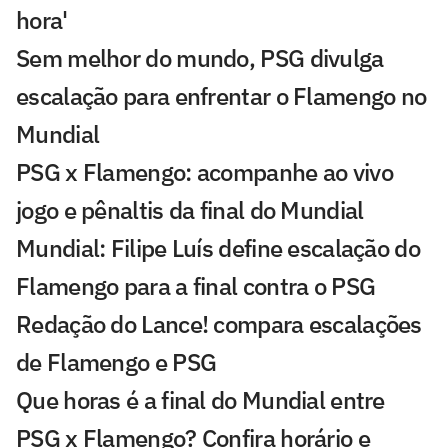
hora'
Sem melhor do mundo, PSG divulga
escalação para enfrentar o Flamengo no
Mundial
PSG x Flamengo: acompanhe ao vivo
jogo e pênaltis da final do Mundial
Mundial: Filipe Luís define escalação do
Flamengo para a final contra o PSG
Redação do Lance! compara escalações
de Flamengo e PSG
Que horas é a final do Mundial entre
PSG x Flamengo? Confira horário e