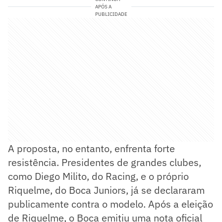
APÓS A
PUBLICIDADE
A proposta, no entanto, enfrenta forte
resistência. Presidentes de grandes clubes,
como Diego Milito, do Racing, e o próprio
Riquelme, do Boca Juniors, já se declararam
publicamente contra o modelo. Após a eleição
de Riquelme, o Boca emitiu uma nota oficial