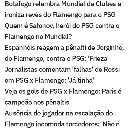
Botafogo relembra Mundial de Clubes e
ironiza revés do Flamengo para o PSG
Quem é Safonov, herói do PSG contra o
Flamengo no Mundial?
Espanhóis reagem a pênalti de Jorginho,
do Flamengo, contra o PSG: 'Frieza'
Jornalistas comentam 'falhas' de Rossi
em PSG x Flamengo: 'Já tinha'
Veja os gols de PSG x Flamengo: Paris é
campeão nos pênaltis
Ausência de jogador na escalação do
Flamengo incomoda torcedores: 'Não é