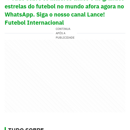
estrelas do futebol no mundo afora agora no
WhatsApp. Siga o nosso canal Lance!
Futebol Internacional
CONTINUA
APÓS A
PUBLICIDADE