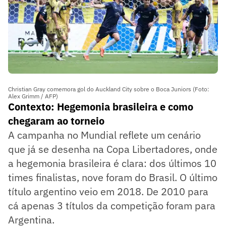
Christian Gray comemora gol do Auckland City sobre o Boca Juniors (Foto:
Alex Grimm / AFP)
Contexto: Hegemonia brasileira e como
chegaram ao torneio
A campanha no Mundial reflete um cenário
que já se desenha na Copa Libertadores, onde
a hegemonia brasileira é clara: dos últimos 10
times finalistas, nove foram do Brasil. O último
título argentino veio em 2018. De 2010 para
cá apenas 3 títulos da competição foram para
Argentina.