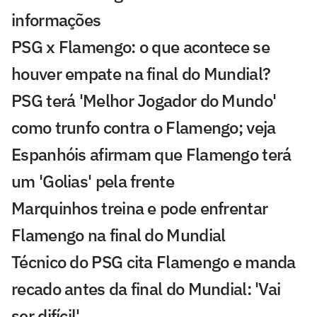
informações
PSG x Flamengo: o que acontece se
houver empate na final do Mundial?
PSG terá 'Melhor Jogador do Mundo'
como trunfo contra o Flamengo; veja
Espanhóis afirmam que Flamengo terá
um 'Golias' pela frente
Marquinhos treina e pode enfrentar
Flamengo na final do Mundial
Técnico do PSG cita Flamengo e manda
recado antes da final do Mundial: 'Vai
ser difícil'