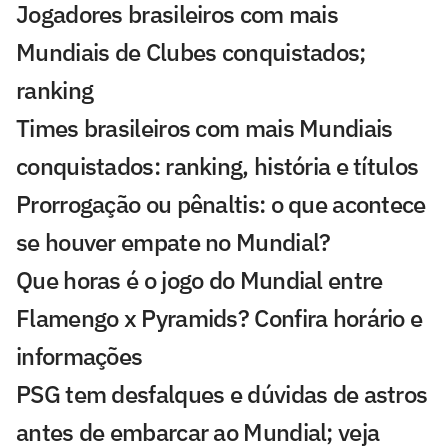
Jogadores brasileiros com mais
Mundiais de Clubes conquistados;
ranking
Times brasileiros com mais Mundiais
conquistados: ranking, história e títulos
Prorrogação ou pênaltis: o que acontece
se houver empate no Mundial?
Que horas é o jogo do Mundial entre
Flamengo x Pyramids? Confira horário e
informações
PSG tem desfalques e dúvidas de astros
antes de embarcar ao Mundial; veja