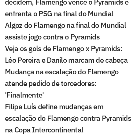
decidem, Flamengo vence o Pyramids e
enfrenta o PSG na final do Mundial
Algoz do Flamengo na final do Mundial
assiste jogo contra o Pyramids
Veja os gols de Flamengo x Pyramids:
Léo Pereira e Danilo marcam de cabeça
Mudança na escalação do Flamengo
atende pedido de torcedores:
'Finalmente'
Filipe Luís define mudanças em
escalação do Flamengo contra Pyramids
na Copa Intercontinental