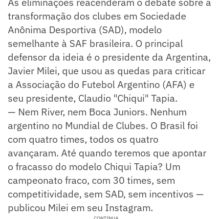
As eliminações reacenderam o debate sobre a
transformação dos clubes em Sociedade
Anônima Desportiva (SAD), modelo
semelhante à SAF brasileira. O principal
defensor da ideia é o presidente da Argentina,
Javier Milei, que usou as quedas para criticar
a Associação do Futebol Argentino (AFA) e
seu presidente, Claudio "Chiqui" Tapia.
— Nem River, nem Boca Juniors. Nenhum
argentino no Mundial de Clubes. O Brasil foi
com quatro times, todos os quatro
avançaram. Até quando teremos que apontar
o fracasso do modelo Chiqui Tapia? Um
campeonato fraco, com 30 times, sem
competitividade, sem SAD, sem incentivos —
publicou Milei em seu Instagram.
CONTINUA