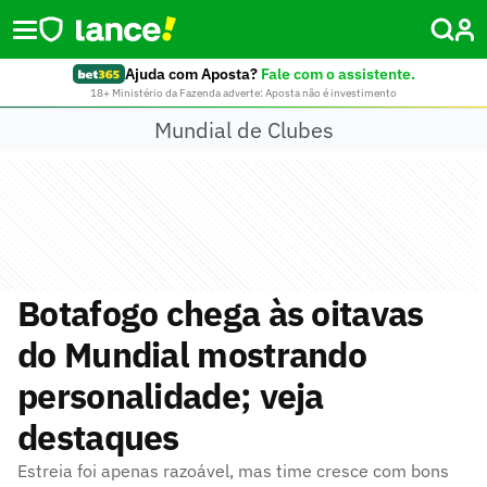
Ajuda com Aposta?
Fale com o assistente.
18+ Ministério da Fazenda adverte: Aposta não é investimento
Mundial de Clubes
Botafogo chega às oitavas
do Mundial mostrando
personalidade; veja
destaques
Estreia foi apenas razoável, mas time cresce com bons