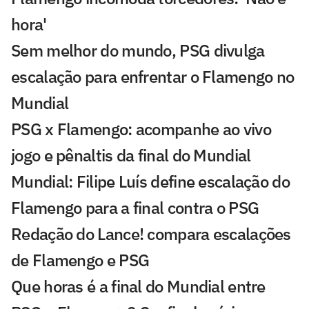
hora'
Sem melhor do mundo, PSG divulga
escalação para enfrentar o Flamengo no
Mundial
PSG x Flamengo: acompanhe ao vivo
jogo e pênaltis da final do Mundial
Mundial: Filipe Luís define escalação do
Flamengo para a final contra o PSG
Redação do Lance! compara escalações
de Flamengo e PSG
Que horas é a final do Mundial entre