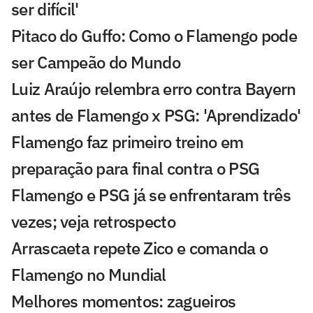
ser difícil'
Pitaco do Guffo: Como o Flamengo pode
ser Campeão do Mundo
Luiz Araújo relembra erro contra Bayern
antes de Flamengo x PSG: 'Aprendizado'
Flamengo faz primeiro treino em
preparação para final contra o PSG
Flamengo e PSG já se enfrentaram três
vezes; veja retrospecto
Arrascaeta repete Zico e comanda o
Flamengo no Mundial
Melhores momentos: zagueiros