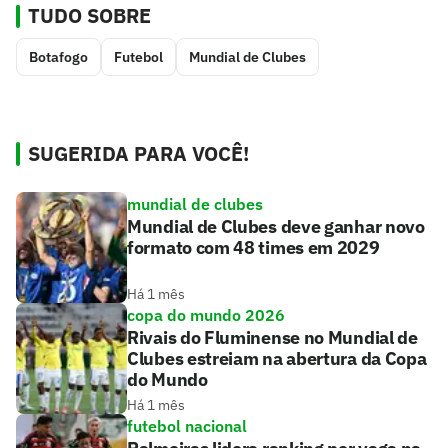
TUDO SOBRE
Botafogo
Futebol
Mundial de Clubes
SUGERIDA PARA VOCÊ!
mundial de clubes
Mundial de Clubes deve ganhar novo
formato com 48 times em 2029
Há 1 mês
copa do mundo 2026
Rivais do Fluminense no Mundial de
Clubes estreiam na abertura da Copa
do Mundo
Há 1 mês
futebol nacional