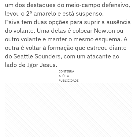
um dos destaques do meio-campo defensivo,
levou o 2º amarelo e está suspenso.
Paiva tem duas opções para suprir a ausência
do volante. Uma delas é colocar Newton ou
outro volante e manter o mesmo esquema. A
outra é voltar à formação que estreou diante
do Seattle Sounders, com um atacante ao
lado de Igor Jesus.
CONTINUA
APÓS A
PUBLICIDADE