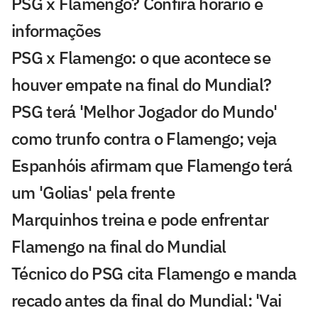
PSG x Flamengo? Confira horário e
informações
PSG x Flamengo: o que acontece se
houver empate na final do Mundial?
PSG terá 'Melhor Jogador do Mundo'
como trunfo contra o Flamengo; veja
Espanhóis afirmam que Flamengo terá
um 'Golias' pela frente
Marquinhos treina e pode enfrentar
Flamengo na final do Mundial
Técnico do PSG cita Flamengo e manda
recado antes da final do Mundial: 'Vai