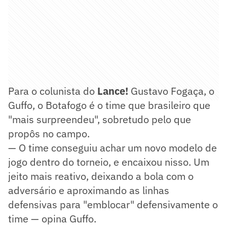
Para o colunista do
Lance!
Gustavo Fogaça, o
Guffo, o Botafogo é o time que brasileiro que
"mais surpreendeu", sobretudo pelo que
propôs no campo.
— O time conseguiu achar um novo modelo de
jogo dentro do torneio, e encaixou nisso. Um
jeito mais reativo, deixando a bola com o
adversário e aproximando as linhas
defensivas para "emblocar" defensivamente o
time — opina Guffo.