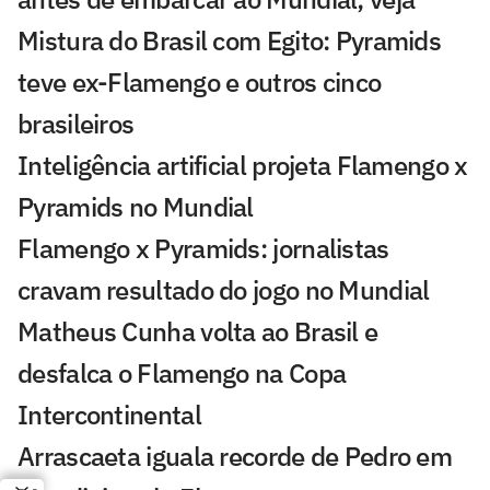
Mistura do Brasil com Egito: Pyramids
teve ex-Flamengo e outros cinco
brasileiros
Inteligência artificial projeta Flamengo x
Pyramids no Mundial
Flamengo x Pyramids: jornalistas
cravam resultado do jogo no Mundial
Matheus Cunha volta ao Brasil e
desfalca o Flamengo na Copa
Intercontinental
Arrascaeta iguala recorde de Pedro em