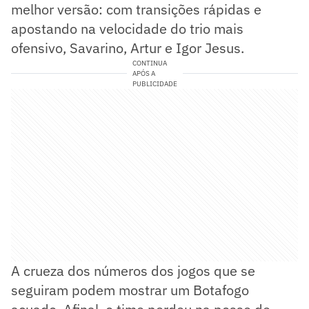
melhor versão: com transições rápidas e
apostando na velocidade do trio mais
ofensivo, Savarino, Artur e Igor Jesus.
CONTINUA
APÓS A
PUBLICIDADE
A crueza dos números dos jogos que se
seguiram podem mostrar um Botafogo