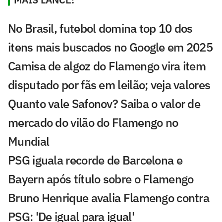
No Brasil, futebol domina top 10 dos
itens mais buscados no Google em 2025
Camisa de algoz do Flamengo vira item
disputado por fãs em leilão; veja valores
Quanto vale Safonov? Saiba o valor de
mercado do vilão do Flamengo no
Mundial
PSG iguala recorde de Barcelona e
Bayern após título sobre o Flamengo
Bruno Henrique avalia Flamengo contra
PSG: 'De igual para igual'