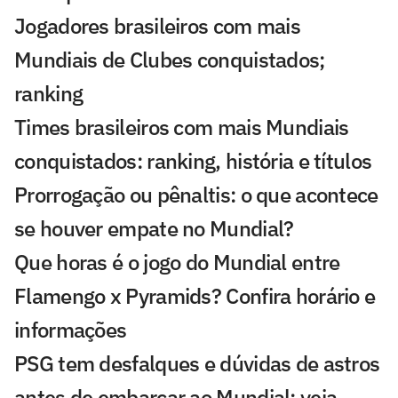
Jogadores brasileiros com mais
Mundiais de Clubes conquistados;
ranking
Times brasileiros com mais Mundiais
conquistados: ranking, história e títulos
Prorrogação ou pênaltis: o que acontece
se houver empate no Mundial?
Que horas é o jogo do Mundial entre
Flamengo x Pyramids? Confira horário e
informações
PSG tem desfalques e dúvidas de astros
antes de embarcar ao Mundial; veja