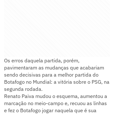
Os erros daquela partida, porém,
pavimentaram as mudanças que acabariam
sendo decisivas para a melhor partida do
Botafogo no Mundial: a vitória sobre o PSG, na
segunda rodada.
Renato Paiva mudou o esquema, aumentou a
marcação no meio-campo e, recuou as linhas
e fez o Botafogo jogar naquela que é sua