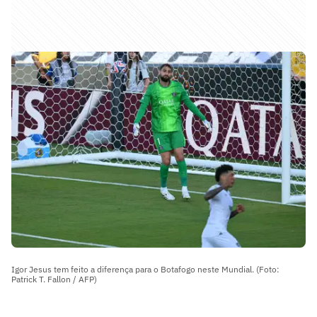
Igor Jesus tem feito a diferença para o Botafogo neste Mundial. (Foto:
Patrick T. Fallon / AFP)