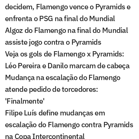
decidem, Flamengo vence o Pyramids e
enfrenta o PSG na final do Mundial
Algoz do Flamengo na final do Mundial
assiste jogo contra o Pyramids
Veja os gols de Flamengo x Pyramids:
Léo Pereira e Danilo marcam de cabeça
Mudança na escalação do Flamengo
atende pedido de torcedores:
'Finalmente'
Filipe Luís define mudanças em
escalação do Flamengo contra Pyramids
na Copa Intercontinental