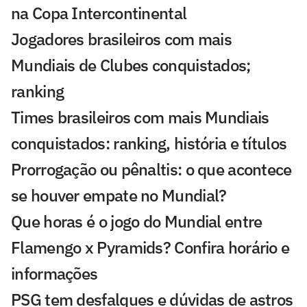
na Copa Intercontinental
Jogadores brasileiros com mais
Mundiais de Clubes conquistados;
ranking
Times brasileiros com mais Mundiais
conquistados: ranking, história e títulos
Prorrogação ou pênaltis: o que acontece
se houver empate no Mundial?
Que horas é o jogo do Mundial entre
Flamengo x Pyramids? Confira horário e
informações
PSG tem desfalques e dúvidas de astros