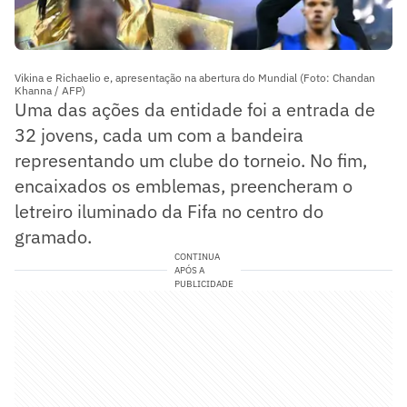
Vikina e Richaelio e, apresentação na abertura do Mundial (Foto: Chandan
Khanna / AFP)
Uma das ações da entidade foi a entrada de
32 jovens, cada um com a bandeira
representando um clube do torneio. No fim,
encaixados os emblemas, preencheram o
letreiro iluminado da Fifa no centro do
gramado.
CONTINUA
APÓS A
PUBLICIDADE