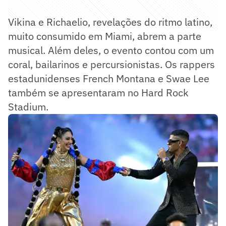
Vikina e Richaelio, revelações do ritmo latino,
muito consumido em Miami, abrem a parte
musical. Além deles, o evento contou com um
coral, bailarinos e percursionistas. Os rappers
estadunidenses French Montana e Swae Lee
também se apresentaram no Hard Rock
Stadium.