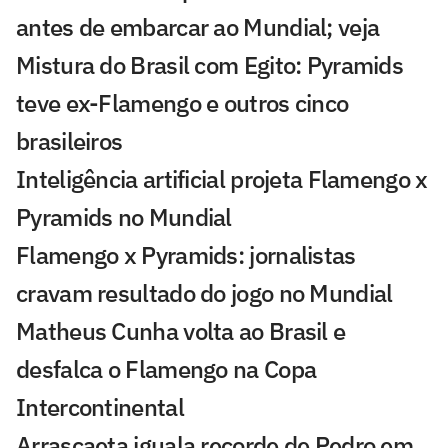
antes de embarcar ao Mundial; veja
Mistura do Brasil com Egito: Pyramids
teve ex-Flamengo e outros cinco
brasileiros
Inteligência artificial projeta Flamengo x
Pyramids no Mundial
Flamengo x Pyramids: jornalistas
cravam resultado do jogo no Mundial
Matheus Cunha volta ao Brasil e
desfalca o Flamengo na Copa
Intercontinental
Arrascaeta iguala recorde de Pedro em