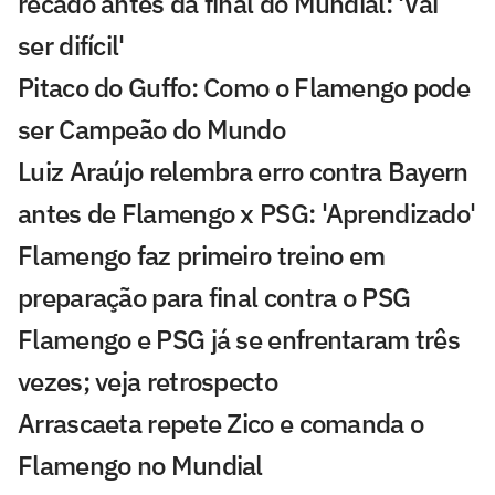
recado antes da final do Mundial: 'Vai
ser difícil'
Pitaco do Guffo: Como o Flamengo pode
ser Campeão do Mundo
Luiz Araújo relembra erro contra Bayern
antes de Flamengo x PSG: 'Aprendizado'
Flamengo faz primeiro treino em
preparação para final contra o PSG
Flamengo e PSG já se enfrentaram três
vezes; veja retrospecto
Arrascaeta repete Zico e comanda o
Flamengo no Mundial