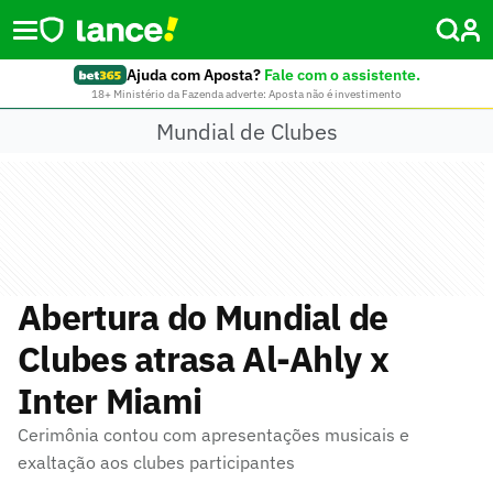
Ajuda com Aposta?
Fale com o assistente.
18+ Ministério da Fazenda adverte: Aposta não é investimento
Mundial de Clubes
Abertura do Mundial de
Clubes atrasa Al-Ahly x
Inter Miami
Cerimônia contou com apresentações musicais e
exaltação aos clubes participantes