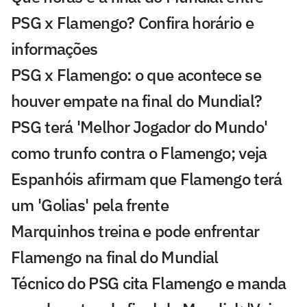
PSG x Flamengo? Confira horário e
informações
PSG x Flamengo: o que acontece se
houver empate na final do Mundial?
PSG terá 'Melhor Jogador do Mundo'
como trunfo contra o Flamengo; veja
Espanhóis afirmam que Flamengo terá
um 'Golias' pela frente
Marquinhos treina e pode enfrentar
Flamengo na final do Mundial
Técnico do PSG cita Flamengo e manda