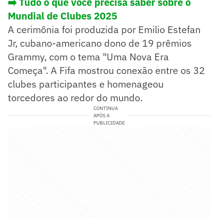
➡️ Tudo o que você precisa saber sobre o
Mundial de Clubes 2025
A cerimônia foi produzida por Emilio Estefan
Jr, cubano-americano dono de 19 prêmios
Grammy, com o tema "Uma Nova Era
Começa". A Fifa mostrou conexão entre os 32
clubes participantes e homenageou
torcedores ao redor do mundo.
CONTINUA
APÓS A
PUBLICIDADE