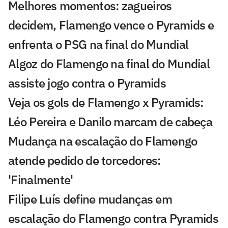
Melhores momentos: zagueiros
decidem, Flamengo vence o Pyramids e
enfrenta o PSG na final do Mundial
Algoz do Flamengo na final do Mundial
assiste jogo contra o Pyramids
Veja os gols de Flamengo x Pyramids:
Léo Pereira e Danilo marcam de cabeça
Mudança na escalação do Flamengo
atende pedido de torcedores:
'Finalmente'
Filipe Luís define mudanças em
escalação do Flamengo contra Pyramids