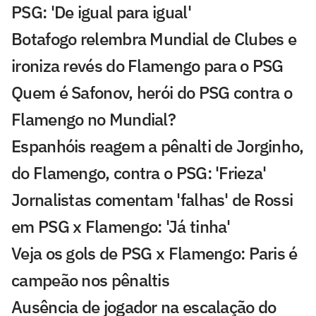
PSG: 'De igual para igual'
Botafogo relembra Mundial de Clubes e
ironiza revés do Flamengo para o PSG
Quem é Safonov, herói do PSG contra o
Flamengo no Mundial?
Espanhóis reagem a pênalti de Jorginho,
do Flamengo, contra o PSG: 'Frieza'
Jornalistas comentam 'falhas' de Rossi
em PSG x Flamengo: 'Já tinha'
Veja os gols de PSG x Flamengo: Paris é
campeão nos pênaltis
Ausência de jogador na escalação do