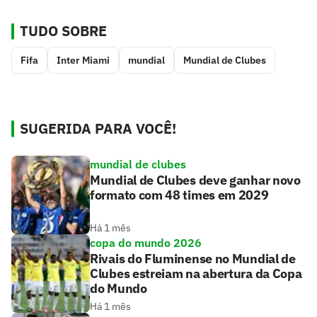
TUDO SOBRE
Fifa
Inter Miami
mundial
Mundial de Clubes
SUGERIDA PARA VOCÊ!
mundial de clubes
Mundial de Clubes deve ganhar novo
formato com 48 times em 2029
Há 1 mês
copa do mundo 2026
Rivais do Fluminense no Mundial de
Clubes estreiam na abertura da Copa
do Mundo
Há 1 mês