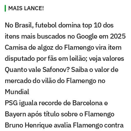
MAIS LANCE!
No Brasil, futebol domina top 10 dos
itens mais buscados no Google em 2025
Camisa de algoz do Flamengo vira item
disputado por fãs em leilão; veja valores
Quanto vale Safonov? Saiba o valor de
mercado do vilão do Flamengo no
Mundial
PSG iguala recorde de Barcelona e
Bayern após título sobre o Flamengo
Bruno Henrique avalia Flamengo contra