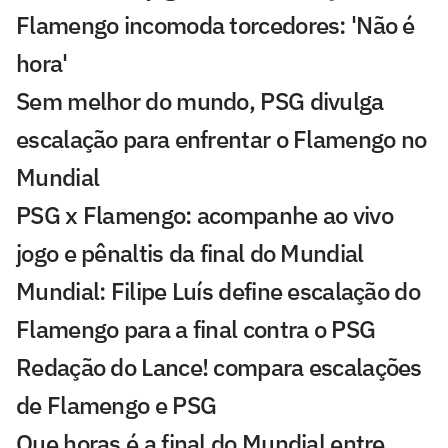
Flamengo incomoda torcedores: 'Não é
hora'
Sem melhor do mundo, PSG divulga
escalação para enfrentar o Flamengo no
Mundial
PSG x Flamengo: acompanhe ao vivo
jogo e pênaltis da final do Mundial
Mundial: Filipe Luís define escalação do
Flamengo para a final contra o PSG
Redação do Lance! compara escalações
de Flamengo e PSG
Que horas é a final do Mundial entre