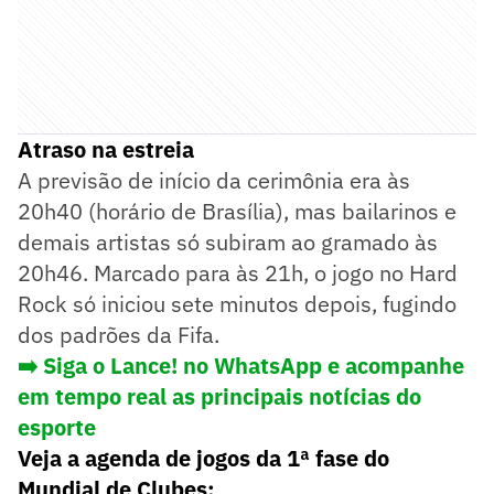
Atraso na estreia
A previsão de início da cerimônia era às
20h40 (horário de Brasília), mas bailarinos e
demais artistas só subiram ao gramado às
20h46. Marcado para às 21h, o jogo no Hard
Rock só iniciou sete minutos depois, fugindo
dos padrões da Fifa.
➡️ Siga o Lance! no WhatsApp e acompanhe
em tempo real as principais notícias do
esporte
Veja a agenda de jogos da 1ª fase do
Mundial de Clubes: