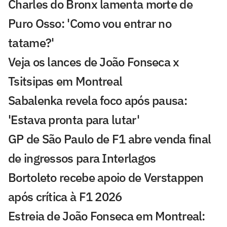
Charles do Bronx lamenta morte de
Puro Osso: 'Como vou entrar no
tatame?'
Veja os lances de João Fonseca x
Tsitsipas em Montreal
Sabalenka revela foco após pausa:
'Estava pronta para lutar'
GP de São Paulo de F1 abre venda final
de ingressos para Interlagos
Bortoleto recebe apoio de Verstappen
após crítica à F1 2026
Estreia de João Fonseca em Montreal: