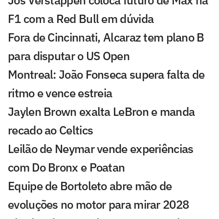
F1 com a Red Bull em dúvida
Fora de Cincinnati, Alcaraz tem plano B
para disputar o US Open
Montreal: João Fonseca supera falta de
ritmo e vence estreia
Jaylen Brown exalta LeBron e manda
recado ao Celtics
Leilão de Neymar vende experiências
com Do Bronx e Poatan
Equipe de Bortoleto abre mão de
evoluções no motor para mirar 2028