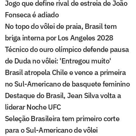
Jogo que define rival de estreia de João
Fonseca é adiado
No topo do vôlei de praia, Brasil tem
briga interna por Los Angeles 2028
Técnico do ouro olímpico defende pausa
de Duda no vôlei: 'Entregou muito'
Brasil atropela Chile e vence a primeira
no Sul-Americano de basquete feminino
Destaque do Brasil, Jean Silva volta a
liderar Noche UFC
Seleção Brasileira tem primeiro corte
para o Sul-Americano de vôlei