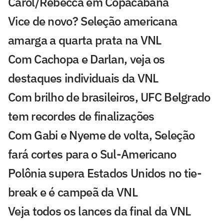
Carol/Rebecca em Copacabana
Vice de novo? Seleção americana
amarga a quarta prata na VNL
Com Cachopa e Darlan, veja os
destaques individuais da VNL
Com brilho de brasileiros, UFC Belgrado
tem recordes de finalizações
Com Gabi e Nyeme de volta, Seleção
fará cortes para o Sul-Americano
Polônia supera Estados Unidos no tie-
break e é campeã da VNL
Veja todos os lances da final da VNL