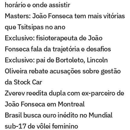
horário e onde assistir
Masters: João Fonseca tem mais vitórias
que Tsitsipas no ano
Exclusivo: fisioterapeuta de João
Fonseca fala da trajetória e desafios
Exclusivo: pai de Bortoleto, Lincoln
Oliveira rebate acusações sobre gestão
da Stock Car
Zverev reedita dupla com ex-parceiro de
João Fonseca em Montreal
Brasil busca ouro inédito no Mundial
sub-17 de vôlei feminino