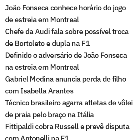
João Fonseca conhece horário do jogo
de estreia em Montreal
Chefe da Audi fala sobre possível troca
de Bortoleto e dupla na F1
Definido o adversário de João Fonseca
na estreia em Montreal
Gabriel Medina anuncia perda de filho
com Isabella Arantes
Técnico brasileiro agarra atletas de vôlei
de praia pelo braço na Itália
Fittipaldi cobra Russell e prevê disputa
com Antonelli na F1