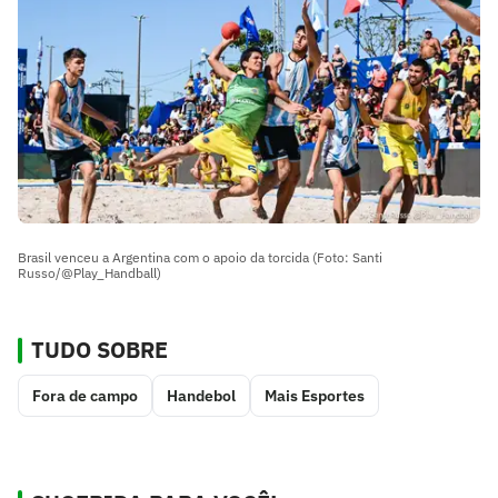
Brasil venceu a Argentina com o apoio da torcida (Foto: Santi
Russo/@Play_Handball)
TUDO SOBRE
Fora de campo
Handebol
Mais Esportes