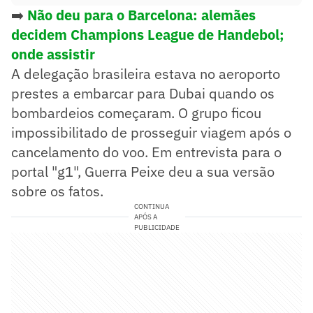
➡️
Não deu para o Barcelona: alemães
decidem Champions League de Handebol;
onde assistir
A delegação brasileira estava no aeroporto
prestes a embarcar para Dubai quando os
bombardeios começaram. O grupo ficou
impossibilitado de prosseguir viagem após o
cancelamento do voo. Em entrevista para o
portal "g1", Guerra Peixe deu a sua versão
sobre os fatos.
CONTINUA
APÓS A
PUBLICIDADE