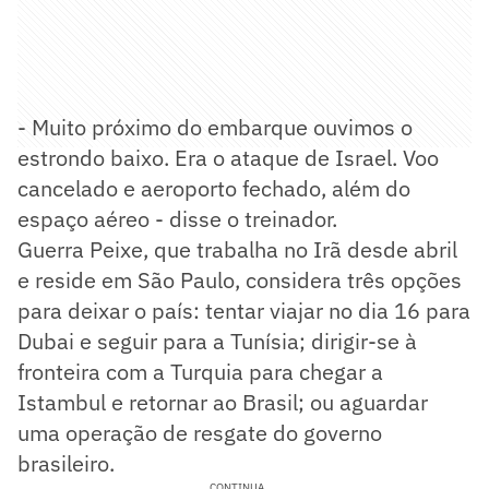
- Muito próximo do embarque ouvimos o
estrondo baixo. Era o ataque de Israel. Voo
cancelado e aeroporto fechado, além do
espaço aéreo - disse o treinador.
Guerra Peixe, que trabalha no Irã desde abril
e reside em São Paulo, considera três opções
para deixar o país: tentar viajar no dia 16 para
Dubai e seguir para a Tunísia; dirigir-se à
fronteira com a Turquia para chegar a
Istambul e retornar ao Brasil; ou aguardar
uma operação de resgate do governo
brasileiro.
CONTINUA