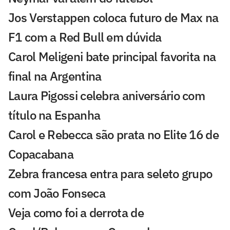
Jos Verstappen coloca futuro de Max na
F1 com a Red Bull em dúvida
Carol Meligeni bate principal favorita na
final na Argentina
Laura Pigossi celebra aniversário com
título na Espanha
Carol e Rebecca são prata no Elite 16 de
Copacabana
Zebra francesa entra para seleto grupo
com João Fonseca
Veja como foi a derrota de