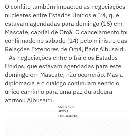
O conflito também impactou as negociações
nucleares entre Estados Unidos e Irã, que
estavam agendadas para domingo (15) em
Mascate, capital de Omã. O cancelamento foi
confirmado no sábado (14) pelo ministro das
Relações Exteriores de Omã, Badr Albusaidi.
- As negociações entre o Irã e os Estados
Unidos, que estavam agendadas para este
domingo em Mascate, não ocorrerão. Mas a
diplomacia e o diálogo continuam sendo o
único caminho para uma paz duradoura -
afirmou Albusaidi.
CONTINUA
APÓS A
PUBLICIDADE