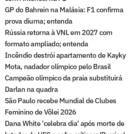
GP do Bahrein na Malásia: F1 confirma
prova diurna; entenda
Rússia retorna à VNL em 2027 com
formato ampliado; entenda
Incêndio destrói apartamento de Kayky
Mota, nadador olímpico pelo Brasil
Campeão olímpico da praia substituirá
Darlan na quadra
São Paulo recebe Mundial de Clubes
Feminino de Vôlei 2026
Dana White 'celebra dia' após morte de