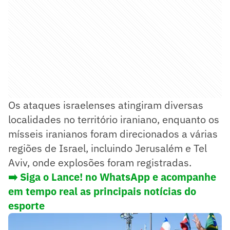
Os ataques israelenses atingiram diversas
localidades no território iraniano, enquanto os
mísseis iranianos foram direcionados a várias
regiões de Israel, incluindo Jerusalém e Tel
Aviv, onde explosões foram registradas.
➡️ Siga o Lance! no WhatsApp e acompanhe
em tempo real as principais notícias do
esporte