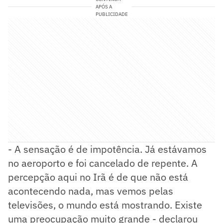
APÓS A
PUBLICIDADE
- A sensação é de impotência. Já estávamos
no aeroporto e foi cancelado de repente. A
percepção aqui no Irã é de que não está
acontecendo nada, mas vemos pelas
televisões, o mundo está mostrando. Existe
uma preocupação muito grande - declarou