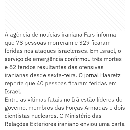
A agência de notícias iraniana Fars informa
que 78 pessoas morreram e 329 ficaram
feridas nos ataques israelenses. Em Israel, o
serviço de emergência confirmou três mortes
e 82 feridos resultantes das ofensivas
iranianas desde sexta-feira. O jornal Haaretz
reporta que 40 pessoas ficaram feridas em
Israel.
Entre as vítimas fatais no Irã estão líderes do
governo, membros das Forças Armadas e dois
cientistas nucleares. O Ministério das
Relações Exteriores iraniano enviou uma carta