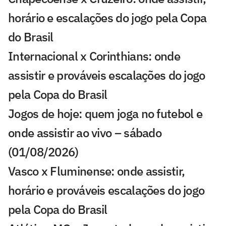
horário e escalações do jogo pela Copa
do Brasil
Internacional x Corinthians: onde
assistir e prováveis escalações do jogo
pela Copa do Brasil
Jogos de hoje: quem joga no futebol e
onde assistir ao vivo – sábado
(01/08/2026)
Vasco x Fluminense: onde assistir,
horário e prováveis escalações do jogo
pela Copa do Brasil