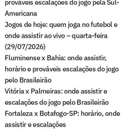
prováveis escalações do jogo pela Sul-
Americana
Jogos de hoje: quem joga no futebol e
onde assistir ao vivo – quarta-feira
(29/07/2026)
Fluminense x Bahia: onde assistir,
horário e prováveis escalações do jogo
pelo Brasileirão
Vitória x Palmeiras: onde assistir e
escalações do jogo pelo Brasileirão
Fortaleza x Botafogo-SP: horário, onde
assistir e escalações