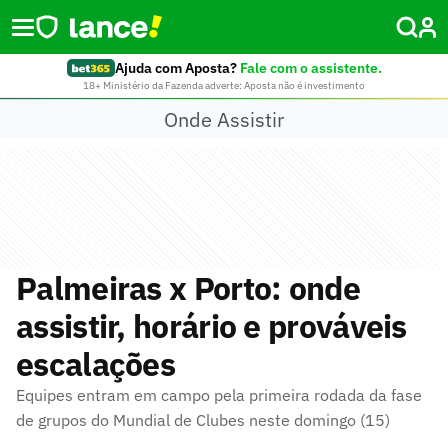
Ajuda com Aposta?
Fale com o assistente.
18+ Ministério da Fazenda adverte: Aposta não é investimento
Onde Assistir
Palmeiras x Porto: onde
assistir, horário e prováveis
escalações
Equipes entram em campo pela primeira rodada da fase
de grupos do Mundial de Clubes neste domingo (15)