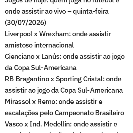
onde assistir ao vivo – quinta-feira
(30/07/2026)
Liverpool x Wrexham: onde assistir
amistoso internacional
Cienciano x Lanús: onde assistir ao jogo
da Copa Sul-Americana
RB Bragantino x Sporting Cristal: onde
assistir ao jogo da Copa Sul-Americana
Mirassol x Remo: onde assistir e
escalações pelo Campeonato Brasileiro
Vasco x Ind. Medellín: onde assistir e