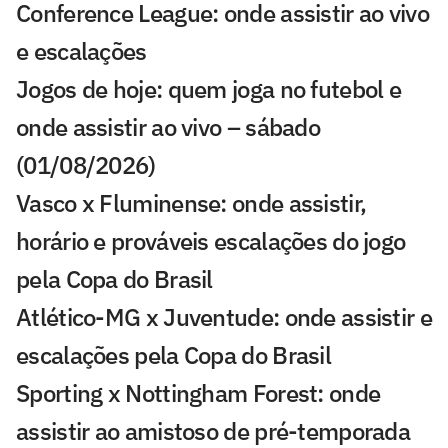
Conference League: onde assistir ao vivo
e escalações
Jogos de hoje: quem joga no futebol e
onde assistir ao vivo – sábado
(01/08/2026)
Vasco x Fluminense: onde assistir,
horário e prováveis escalações do jogo
pela Copa do Brasil
Atlético-MG x Juventude: onde assistir e
escalações pela Copa do Brasil
Sporting x Nottingham Forest: onde
assistir ao amistoso de pré-temporada