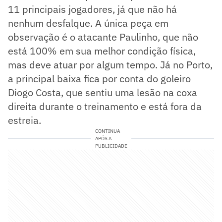
11 principais jogadores, já que não há
nenhum desfalque. A única peça em
observação é o atacante Paulinho, que não
está 100% em sua melhor condição física,
mas deve atuar por algum tempo. Já no Porto,
a principal baixa fica por conta do goleiro
Diogo Costa, que sentiu uma lesão na coxa
direita durante o treinamento e está fora da
estreia.
CONTINUA
APÓS A
PUBLICIDADE