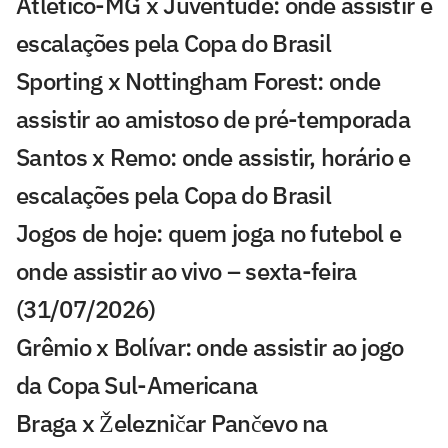
Atlético-MG x Juventude: onde assistir e
escalações pela Copa do Brasil
Sporting x Nottingham Forest: onde
assistir ao amistoso de pré-temporada
Santos x Remo: onde assistir, horário e
escalações pela Copa do Brasil
Jogos de hoje: quem joga no futebol e
onde assistir ao vivo – sexta-feira
(31/07/2026)
Grêmio x Bolívar: onde assistir ao jogo
da Copa Sul-Americana
Braga x Železničar Pančevo na