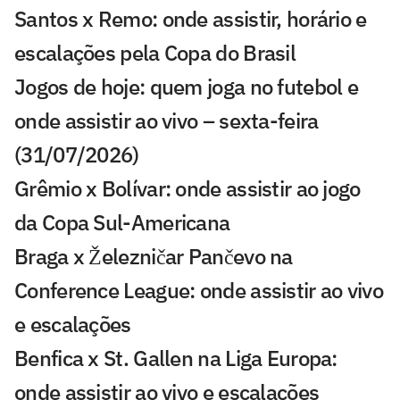
Santos x Remo: onde assistir, horário e
escalações pela Copa do Brasil
Jogos de hoje: quem joga no futebol e
onde assistir ao vivo – sexta-feira
(31/07/2026)
Grêmio x Bolívar: onde assistir ao jogo
da Copa Sul-Americana
Braga x Železničar Pančevo na
Conference League: onde assistir ao vivo
e escalações
Benfica x St. Gallen na Liga Europa:
onde assistir ao vivo e escalações