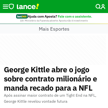
Ajuda com Aposta?
Fale com o assistente.
18+ Ministério da Fazenda adverte: Aposta não é investimento
Mais Esportes
George Kittle abre o jogo
sobre contrato milionário e
manda recado para a NFL
Após assinar maior contrato de um Tight End na NFL,
George Kittle revelou vontade futura