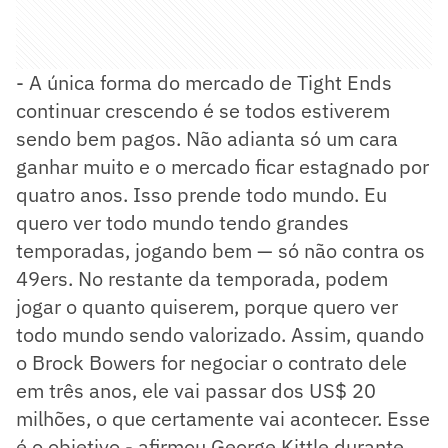
- A única forma do mercado de Tight Ends
continuar crescendo é se todos estiverem
sendo bem pagos. Não adianta só um cara
ganhar muito e o mercado ficar estagnado por
quatro anos. Isso prende todo mundo. Eu
quero ver todo mundo tendo grandes
temporadas, jogando bem — só não contra os
49ers. No restante da temporada, podem
jogar o quanto quiserem, porque quero ver
todo mundo sendo valorizado. Assim, quando
o Brock Bowers for negociar o contrato dele
em três anos, ele vai passar dos US$ 20
milhões, o que certamente vai acontecer. Esse
é o objetivo - afirmou George Kittle durante