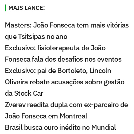
MAIS LANCE!
Masters: João Fonseca tem mais vitórias
que Tsitsipas no ano
Exclusivo: fisioterapeuta de João
Fonseca fala dos desafios nos eventos
Exclusivo: pai de Bortoleto, Lincoln
Oliveira rebate acusações sobre gestão
da Stock Car
Zverev reedita dupla com ex-parceiro de
João Fonseca em Montreal
Brasil busca ouro inédito no Mundial