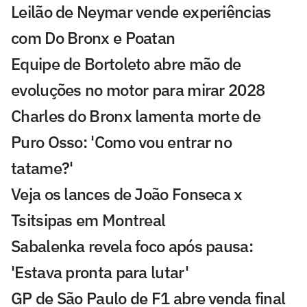
Leilão de Neymar vende experiências
com Do Bronx e Poatan
Equipe de Bortoleto abre mão de
evoluções no motor para mirar 2028
Charles do Bronx lamenta morte de
Puro Osso: 'Como vou entrar no
tatame?'
Veja os lances de João Fonseca x
Tsitsipas em Montreal
Sabalenka revela foco após pausa:
'Estava pronta para lutar'
GP de São Paulo de F1 abre venda final