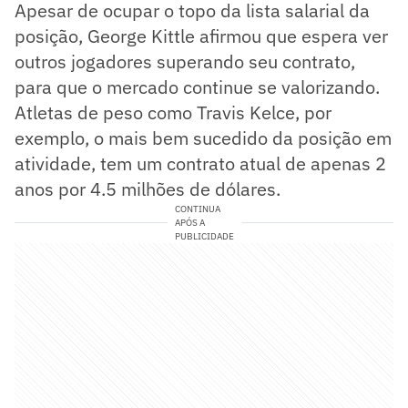
Apesar de ocupar o topo da lista salarial da
posição, George Kittle afirmou que espera ver
outros jogadores superando seu contrato,
para que o mercado continue se valorizando.
Atletas de peso como Travis Kelce, por
exemplo, o mais bem sucedido da posição em
atividade, tem um contrato atual de apenas 2
anos por 4.5 milhões de dólares.
CONTINUA
APÓS A
PUBLICIDADE