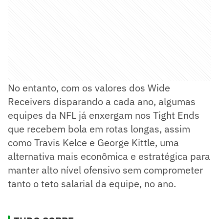
No entanto, com os valores dos Wide
Receivers disparando a cada ano, algumas
equipes da NFL já enxergam nos Tight Ends
que recebem bola em rotas longas, assim
como Travis Kelce e George Kittle, uma
alternativa mais econômica e estratégica para
manter alto nível ofensivo sem comprometer
tanto o teto salarial da equipe, no ano.