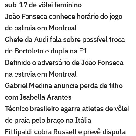
sub-17 de vôlei feminino
João Fonseca conhece horário do jogo
de estreia em Montreal
Chefe da Audi fala sobre possível troca
de Bortoleto e dupla na F1
Definido o adversário de João Fonseca
na estreia em Montreal
Gabriel Medina anuncia perda de filho
com Isabella Arantes
Técnico brasileiro agarra atletas de vôlei
de praia pelo braço na Itália
Fittipaldi cobra Russell e prevê disputa