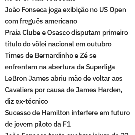
João Fonseca joga exibição no US Open
com freguês americano
Praia Clube e Osasco disputam primeiro
título do vôlei nacional em outubro
Times de Bernardinho e Zé se
enfrentam na abertura da Superliga
LeBron James abriu mão de voltar aos
Cavaliers por causa de James Harden,
diz ex-técnico
Sucesso de Hamilton interfere em futuro
de jovem piloto da F1