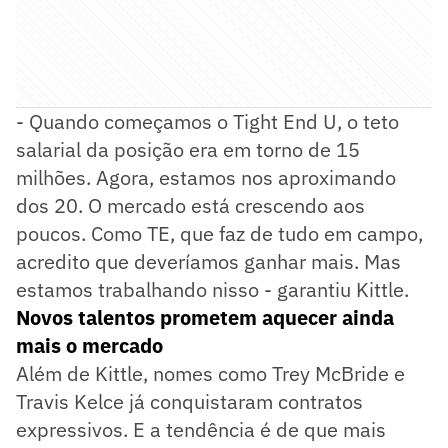
- Quando começamos o Tight End U, o teto
salarial da posição era em torno de 15
milhões. Agora, estamos nos aproximando
dos 20. O mercado está crescendo aos
poucos. Como TE, que faz de tudo em campo,
acredito que deveríamos ganhar mais. Mas
estamos trabalhando nisso - garantiu Kittle.
Novos talentos prometem aquecer ainda
mais o mercado
Além de Kittle, nomes como Trey McBride e
Travis Kelce já conquistaram contratos
expressivos. E a tendência é de que mais