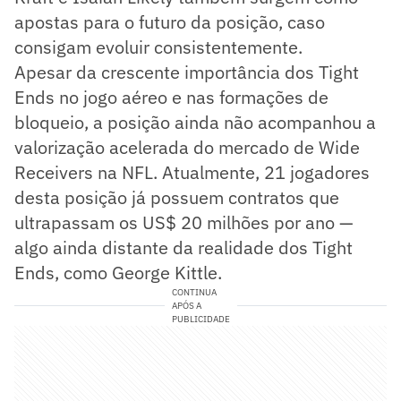
apostas para o futuro da posição, caso
consigam evoluir consistentemente.
Apesar da crescente importância dos Tight
Ends no jogo aéreo e nas formações de
bloqueio, a posição ainda não acompanhou a
valorização acelerada do mercado de Wide
Receivers na NFL. Atualmente, 21 jogadores
desta posição já possuem contratos que
ultrapassam os US$ 20 milhões por ano —
algo ainda distante da realidade dos Tight
Ends, como George Kittle.
CONTINUA
APÓS A
PUBLICIDADE