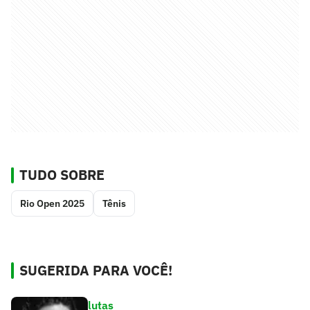
TUDO SOBRE
Rio Open 2025
Tênis
SUGERIDA PARA VOCÊ!
lutas