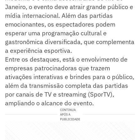
Janeiro, o evento deve atrair grande público e
mídia internacional. Além das partidas
emocionantes, os espectadores podem
esperar uma programação cultural e
gastronômica diversificada, que complementa
a experiência esportiva.
Entre os destaques, está o envolvimento de
empresas patrocinadoras que trazem
ativações interativas e brindes para o público,
além da transmissão completa das partidas
por canais de TV e streaming (SporTV),
ampliando o alcance do evento.
CONTINUA
APÓS A
PUBLICIDADE