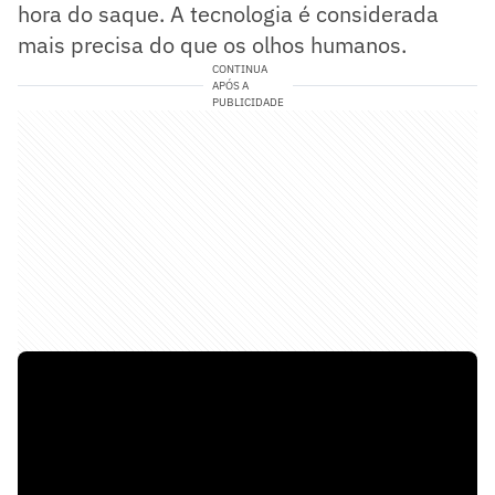
hora do saque. A tecnologia é considerada
mais precisa do que os olhos humanos.
CONTINUA
APÓS A
PUBLICIDADE