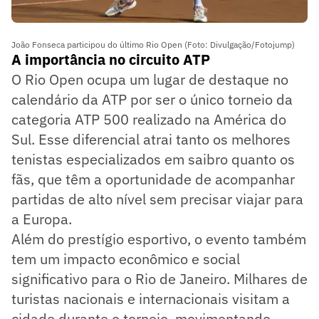
João Fonseca participou do último Rio Open (Foto: Divulgação/Fotojump)
A importância no circuito ATP
O Rio Open ocupa um lugar de destaque no
calendário da ATP por ser o único torneio da
categoria ATP 500 realizado na América do
Sul. Esse diferencial atrai tanto os melhores
tenistas especializados em saibro quanto os
fãs, que têm a oportunidade de acompanhar
partidas de alto nível sem precisar viajar para
a Europa.
Além do prestígio esportivo, o evento também
tem um impacto econômico e social
significativo para o Rio de Janeiro. Milhares de
turistas nacionais e internacionais visitam a
cidade durante o torneio, movimentando