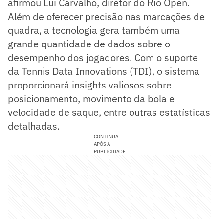
afirmou Lui Carvalho, diretor do Rio Open.
Além de oferecer precisão nas marcações de
quadra, a tecnologia gera também uma
grande quantidade de dados sobre o
desempenho dos jogadores. Com o suporte
da Tennis Data Innovations (TDI), o sistema
proporcionará insights valiosos sobre
posicionamento, movimento da bola e
velocidade de saque, entre outras estatísticas
detalhadas.
CONTINUA
APÓS A
PUBLICIDADE