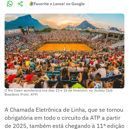
Favorite o Lance! no Google
O Rio Open acontecerá nos dias 15 e 16 de fevereiro, no Jockey Club
Brasileiro (Foto: ATP)
A Chamada Eletrônica de Linha, que se tornou
obrigatória em todo o circuito da ATP a partir
de 2025, também está chegando à 11ª edição