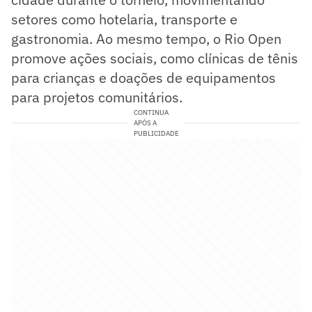
setores como hotelaria, transporte e
gastronomia. Ao mesmo tempo, o Rio Open
promove ações sociais, como clínicas de tênis
para crianças e doações de equipamentos
para projetos comunitários.
CONTINUA
APÓS A
PUBLICIDADE