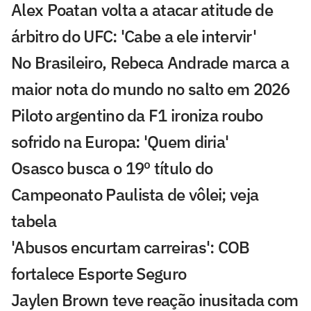
Alex Poatan volta a atacar atitude de
árbitro do UFC: 'Cabe a ele intervir'
No Brasileiro, Rebeca Andrade marca a
maior nota do mundo no salto em 2026
Piloto argentino da F1 ironiza roubo
sofrido na Europa: 'Quem diria'
Osasco busca o 19º título do
Campeonato Paulista de vôlei; veja
tabela
'Abusos encurtam carreiras': COB
fortalece Esporte Seguro
Jaylen Brown teve reação inusitada com