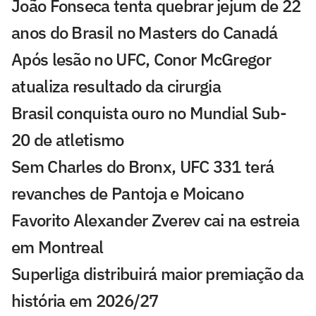
João Fonseca tenta quebrar jejum de 22
anos do Brasil no Masters do Canadá
Após lesão no UFC, Conor McGregor
atualiza resultado da cirurgia
Brasil conquista ouro no Mundial Sub-
20 de atletismo
Sem Charles do Bronx, UFC 331 terá
revanches de Pantoja e Moicano
Favorito Alexander Zverev cai na estreia
em Montreal
Superliga distribuirá maior premiação da
história em 2026/27