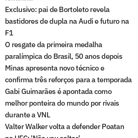
Exclusivo: pai de Bortoleto revela
bastidores de dupla na Audi e futuro na
F1
O resgate da primeira medalha
paralímpica do Brasil, 50 anos depois
Minas apresenta novo técnico e
confirma três reforços para a temporada
Gabi Guimarães é apontada como
melhor ponteira do mundo por rivais
durante a VNL
Valter Walker volta a defender Poatan