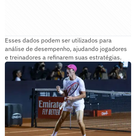
Esses dados podem ser utilizados para
análise de desempenho, ajudando jogadores
e treinadores a refinarem suas estratégias.