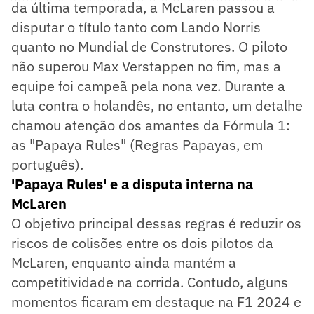
da última temporada, a McLaren passou a
disputar o título tanto com Lando Norris
quanto no Mundial de Construtores. O piloto
não superou Max Verstappen no fim, mas a
equipe foi campeã pela nona vez. Durante a
luta contra o holandês, no entanto, um detalhe
chamou atenção dos amantes da Fórmula 1:
as "Papaya Rules" (Regras Papayas, em
português).
'Papaya Rules' e a disputa interna na
McLaren
O objetivo principal dessas regras é reduzir os
riscos de colisões entre os dois pilotos da
McLaren, enquanto ainda mantém a
competitividade na corrida. Contudo, alguns
momentos ficaram em destaque na F1 2024 e