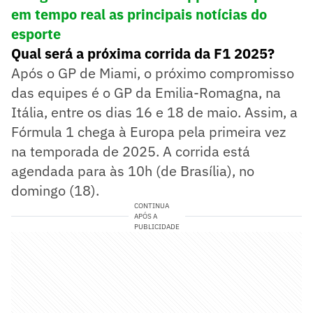
em tempo real as principais notícias do
esporte
Qual será a próxima corrida da F1 2025?
Após o GP de Miami, o próximo compromisso
das equipes é o GP da Emilia-Romagna, na
Itália, entre os dias 16 e 18 de maio. Assim, a
Fórmula 1 chega à Europa pela primeira vez
na temporada de 2025. A corrida está
agendada para às 10h (de Brasília), no
domingo (18).
CONTINUA
APÓS A
PUBLICIDADE