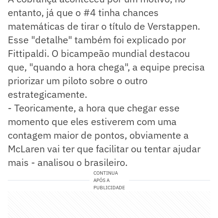
entanto, já que o #4 tinha chances
matemáticas de tirar o título de Verstappen.
Esse "detalhe" também foi explicado por
Fittipaldi. O bicampeão mundial destacou
que, "quando a hora chega", a equipe precisa
priorizar um piloto sobre o outro
estrategicamente.
- Teoricamente, a hora que chegar esse
momento que eles estiverem com uma
contagem maior de pontos, obviamente a
McLaren vai ter que facilitar ou tentar ajudar
mais - analisou o brasileiro.
CONTINUA
APÓS A
PUBLICIDADE