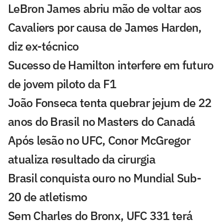
LeBron James abriu mão de voltar aos
Cavaliers por causa de James Harden,
diz ex-técnico
Sucesso de Hamilton interfere em futuro
de jovem piloto da F1
João Fonseca tenta quebrar jejum de 22
anos do Brasil no Masters do Canadá
Após lesão no UFC, Conor McGregor
atualiza resultado da cirurgia
Brasil conquista ouro no Mundial Sub-
20 de atletismo
Sem Charles do Bronx, UFC 331 terá