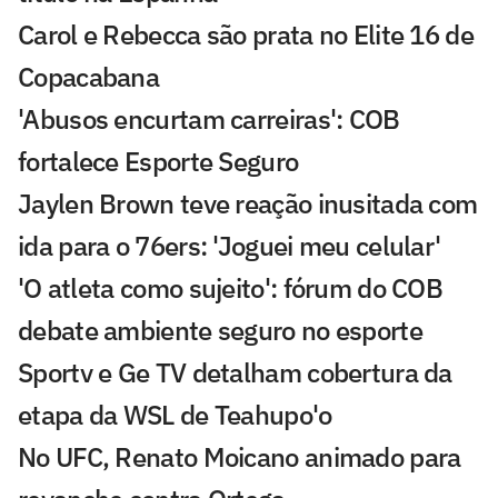
Carol e Rebecca são prata no Elite 16 de
Copacabana
'Abusos encurtam carreiras': COB
fortalece Esporte Seguro
Jaylen Brown teve reação inusitada com
ida para o 76ers: 'Joguei meu celular'
'O atleta como sujeito': fórum do COB
debate ambiente seguro no esporte
Sportv e Ge TV detalham cobertura da
etapa da WSL de Teahupo'o
No UFC, Renato Moicano animado para