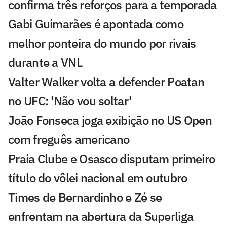
confirma três reforços para a temporada
Gabi Guimarães é apontada como
melhor ponteira do mundo por rivais
durante a VNL
Valter Walker volta a defender Poatan
no UFC: 'Não vou soltar'
João Fonseca joga exibição no US Open
com freguês americano
Praia Clube e Osasco disputam primeiro
título do vôlei nacional em outubro
Times de Bernardinho e Zé se
enfrentam na abertura da Superliga