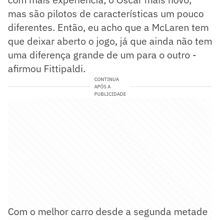
mas são pilotos de características um pouco
diferentes. Então, eu acho que a McLaren tem
que deixar aberto o jogo, já que ainda não tem
uma diferença grande de um para o outro -
afirmou Fittipaldi.
CONTINUA
APÓS A
PUBLICIDADE
Com o melhor carro desde a segunda metade