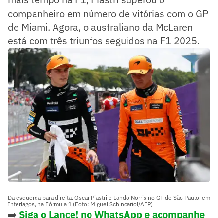
companheiro em número de vitórias com o GP
de Miami. Agora, o australiano da McLaren
está com três triunfos seguidos na F1 2025.
Da esquerda para direita, Oscar Piastri e Lando Norris no GP de São Paulo, em
Interlagos, na Fórmula 1 (Foto: Miguel Schincariol/AFP)
➡️
Siga o Lance! no WhatsApp e acompanhe