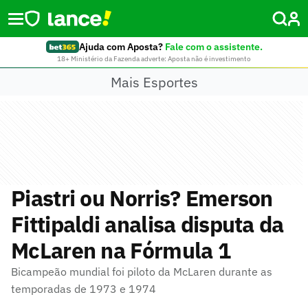
Ajuda com Aposta?
Fale com o assistente.
18+ Ministério da Fazenda adverte: Aposta não é investimento
Mais Esportes
Piastri ou Norris? Emerson
Fittipaldi analisa disputa da
McLaren na Fórmula 1
Bicampeão mundial foi piloto da McLaren durante as
temporadas de 1973 e 1974