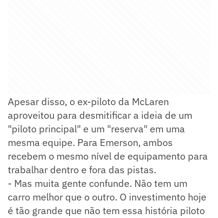
Apesar disso, o ex-piloto da McLaren
aproveitou para desmitificar a ideia de um
"piloto principal" e um "reserva" em uma
mesma equipe. Para Emerson, ambos
recebem o mesmo nível de equipamento para
trabalhar dentro e fora das pistas.
- Mas muita gente confunde. Não tem um
carro melhor que o outro. O investimento hoje
é tão grande que não tem essa história piloto