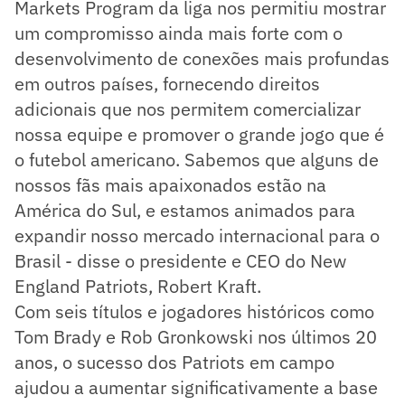
Markets Program da liga nos permitiu mostrar
um compromisso ainda mais forte com o
desenvolvimento de conexões mais profundas
em outros países, fornecendo direitos
adicionais que nos permitem comercializar
nossa equipe e promover o grande jogo que é
o futebol americano. Sabemos que alguns de
nossos fãs mais apaixonados estão na
América do Sul, e estamos animados para
expandir nosso mercado internacional para o
Brasil - disse o presidente e CEO do New
England Patriots, Robert Kraft.
Com seis títulos e jogadores históricos como
Tom Brady e Rob Gronkowski nos últimos 20
anos, o sucesso dos Patriots em campo
ajudou a aumentar significativamente a base