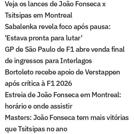
Veja os lances de João Fonseca x
Tsitsipas em Montreal
Sabalenka revela foco após pausa:
'Estava pronta para lutar'
GP de São Paulo de F1 abre venda final
de ingressos para Interlagos
Bortoleto recebe apoio de Verstappen
após crítica à F1 2026
Estreia de João Fonseca em Montreal:
horário e onde assistir
Masters: João Fonseca tem mais vitórias
que Tsitsipas no ano