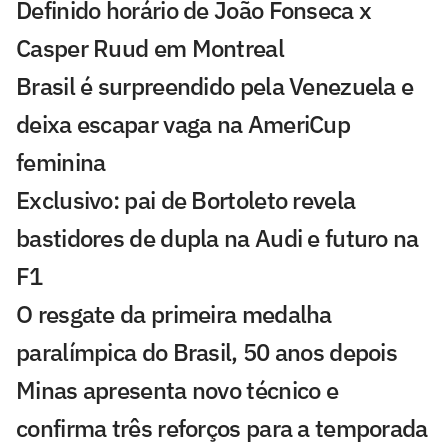
Definido horário de João Fonseca x
Casper Ruud em Montreal
Brasil é surpreendido pela Venezuela e
deixa escapar vaga na AmeriCup
feminina
Exclusivo: pai de Bortoleto revela
bastidores de dupla na Audi e futuro na
F1
O resgate da primeira medalha
paralímpica do Brasil, 50 anos depois
Minas apresenta novo técnico e
confirma três reforços para a temporada