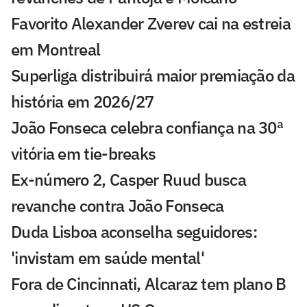
Favorito Alexander Zverev cai na estreia
em Montreal
Superliga distribuirá maior premiação da
história em 2026/27
João Fonseca celebra confiança na 30ª
vitória em tie-breaks
Ex-número 2, Casper Ruud busca
revanche contra João Fonseca
Duda Lisboa aconselha seguidores:
'invistam em saúde mental'
Fora de Cincinnati, Alcaraz tem plano B