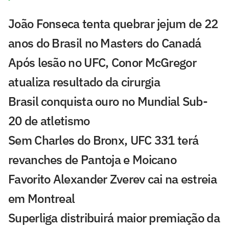
João Fonseca tenta quebrar jejum de 22
anos do Brasil no Masters do Canadá
Após lesão no UFC, Conor McGregor
atualiza resultado da cirurgia
Brasil conquista ouro no Mundial Sub-
20 de atletismo
Sem Charles do Bronx, UFC 331 terá
revanches de Pantoja e Moicano
Favorito Alexander Zverev cai na estreia
em Montreal
Superliga distribuirá maior premiação da