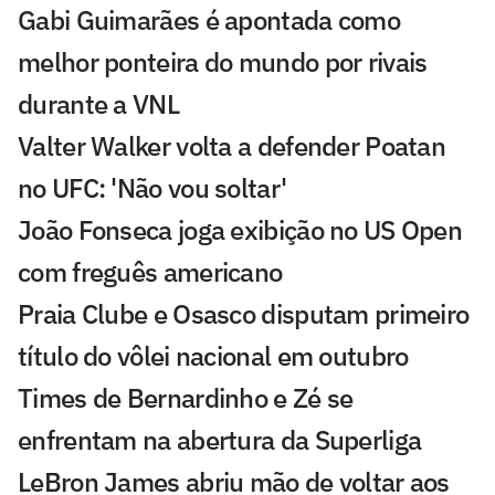
Gabi Guimarães é apontada como
melhor ponteira do mundo por rivais
durante a VNL
Valter Walker volta a defender Poatan
no UFC: 'Não vou soltar'
João Fonseca joga exibição no US Open
com freguês americano
Praia Clube e Osasco disputam primeiro
título do vôlei nacional em outubro
Times de Bernardinho e Zé se
enfrentam na abertura da Superliga
LeBron James abriu mão de voltar aos