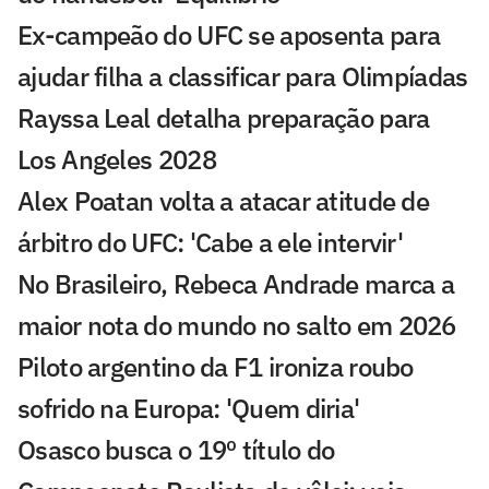
Ex-campeão do UFC se aposenta para
ajudar filha a classificar para Olimpíadas
Rayssa Leal detalha preparação para
Los Angeles 2028
Alex Poatan volta a atacar atitude de
árbitro do UFC: 'Cabe a ele intervir'
No Brasileiro, Rebeca Andrade marca a
maior nota do mundo no salto em 2026
Piloto argentino da F1 ironiza roubo
sofrido na Europa: 'Quem diria'
Osasco busca o 19º título do