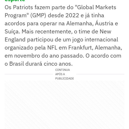
Os Patriots fazem parte do "Global Markets
Program" (GMP) desde 2022 e já tinha
acordos para operar na Alemanha, Áustria e
Suíça. Mais recentemente, o time de New
England participou de um jogo internacional
organizado pela NFL em Frankfurt, Alemanha,
em novembro do ano passado. O acordo com
o Brasil durará cinco anos.
CONTINUA
APÓS A
PUBLICIDADE