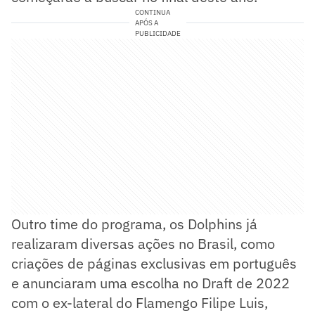
CONTINUA
APÓS A
PUBLICIDADE
Outro time do programa, os Dolphins já
realizaram diversas ações no Brasil, como
criações de páginas exclusivas em português
e anunciaram uma escolha no Draft de 2022
com o ex-lateral do Flamengo Filipe Luis,