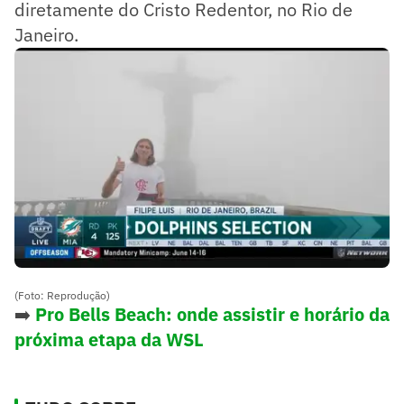
diretamente do Cristo Redentor, no Rio de
Janeiro.
(Foto: Reprodução)
➡️
Pro Bells Beach: onde assistir e horário da
próxima etapa da WSL