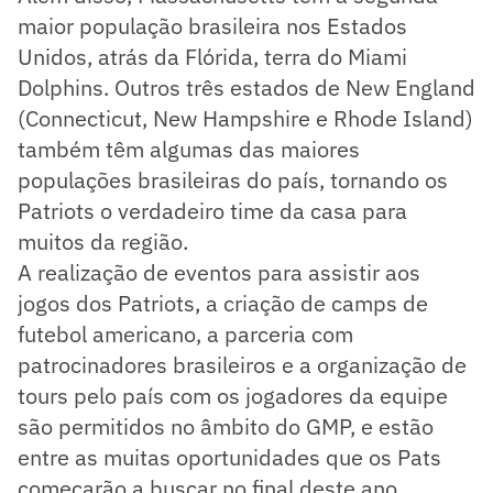
maior população brasileira nos Estados
Unidos, atrás da Flórida, terra do Miami
Dolphins. Outros três estados de New England
(Connecticut, New Hampshire e Rhode Island)
também têm algumas das maiores
populações brasileiras do país, tornando os
Patriots o verdadeiro time da casa para
muitos da região.
A realização de eventos para assistir aos
jogos dos Patriots, a criação de camps de
futebol americano, a parceria com
patrocinadores brasileiros e a organização de
tours pelo país com os jogadores da equipe
são permitidos no âmbito do GMP, e estão
entre as muitas oportunidades que os Pats
começarão a buscar no final deste ano.