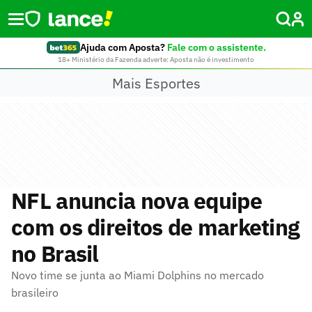
Ajuda com Aposta?
Fale com o assistente.
18+ Ministério da Fazenda adverte: Aposta não é investimento
Mais Esportes
NFL anuncia nova equipe
com os direitos de marketing
no Brasil
Novo time se junta ao Miami Dolphins no mercado
brasileiro