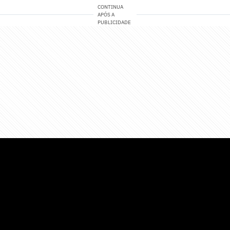
CONTINUA
APÓS A
PUBLICIDADE