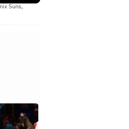
nix Suns,