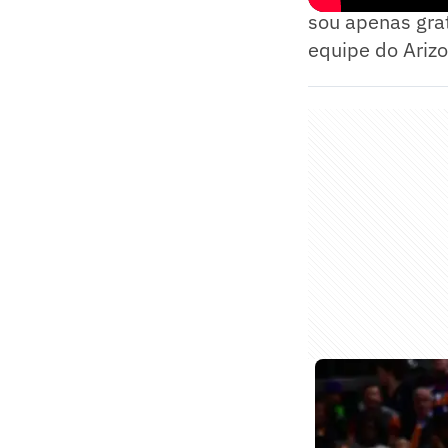
sou apenas grat
equipe do Arizo