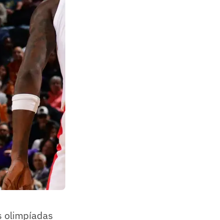
s olimpíadas