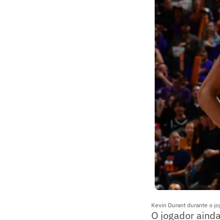
Kevin Durant durante o jo
O jogador ainda