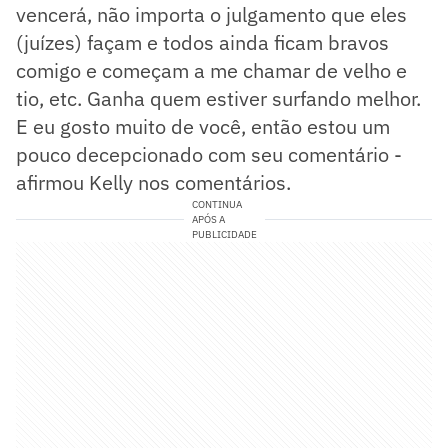
vencerá, não importa o julgamento que eles
(juízes) façam e todos ainda ficam bravos
comigo e começam a me chamar de velho e
tio, etc. Ganha quem estiver surfando melhor.
E eu gosto muito de você, então estou um
pouco decepcionado com seu comentário -
afirmou Kelly nos comentários.
CONTINUA
APÓS A
PUBLICIDADE