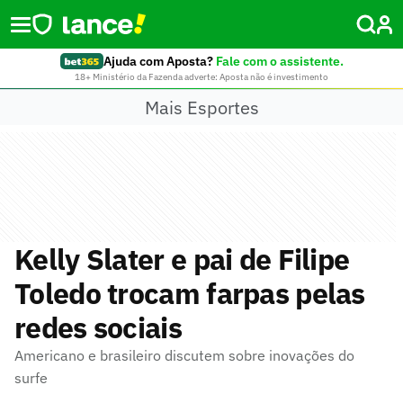
Ajuda com Aposta?
Fale com o assistente.
18+ Ministério da Fazenda adverte: Aposta não é investimento
Mais Esportes
Kelly Slater e pai de Filipe
Toledo trocam farpas pelas
redes sociais
Americano e brasileiro discutem sobre inovações do
surfe