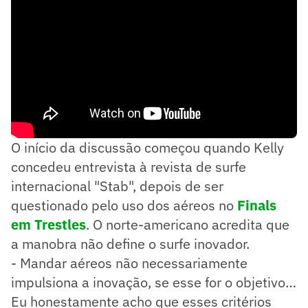
O início da discussão começou quando Kelly
concedeu entrevista à revista de surfe
internacional "Stab", depois de ser
questionado pelo uso dos aéreos no
Finals
em Trestles
. O norte-americano acredita que
a manobra não define o surfe inovador.
- Mandar aéreos não necessariamente
impulsiona a inovação, se esse for o objetivo…
Eu honestamente acho que esses critérios