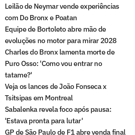
Leilão de Neymar vende experiências
com Do Bronx e Poatan
Equipe de Bortoleto abre mão de
evoluções no motor para mirar 2028
Charles do Bronx lamenta morte de
Puro Osso: 'Como vou entrar no
tatame?'
Veja os lances de João Fonseca x
Tsitsipas em Montreal
Sabalenka revela foco após pausa:
'Estava pronta para lutar'
GP de São Paulo de F1 abre venda final