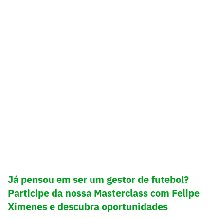
Já pensou em ser um gestor de futebol?
Participe da nossa Masterclass com Felipe
Ximenes e descubra oportunidades