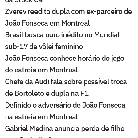
Zverev reedita dupla com ex-parceiro de
João Fonseca em Montreal
Brasil busca ouro inédito no Mundial
sub-17 de vôlei feminino
João Fonseca conhece horário do jogo
de estreia em Montreal
Chefe da Audi fala sobre possível troca
de Bortoleto e dupla na F1
Definido o adversário de João Fonseca
na estreia em Montreal
Gabriel Medina anuncia perda de filho