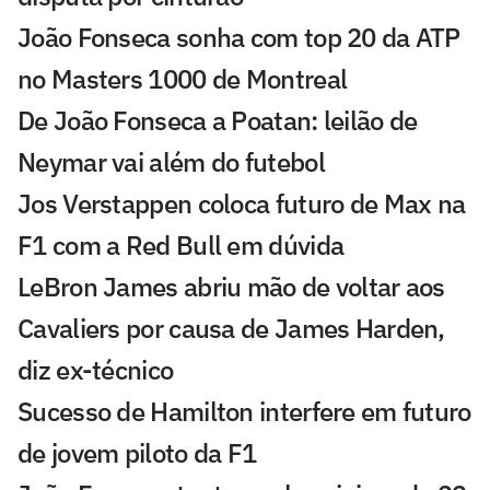
João Fonseca sonha com top 20 da ATP
no Masters 1000 de Montreal
De João Fonseca a Poatan: leilão de
Neymar vai além do futebol
Jos Verstappen coloca futuro de Max na
F1 com a Red Bull em dúvida
LeBron James abriu mão de voltar aos
Cavaliers por causa de James Harden,
diz ex-técnico
Sucesso de Hamilton interfere em futuro
de jovem piloto da F1