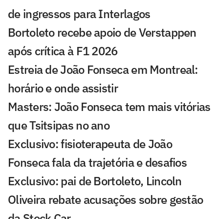
de ingressos para Interlagos
Bortoleto recebe apoio de Verstappen
após crítica à F1 2026
Estreia de João Fonseca em Montreal:
horário e onde assistir
Masters: João Fonseca tem mais vitórias
que Tsitsipas no ano
Exclusivo: fisioterapeuta de João
Fonseca fala da trajetória e desafios
Exclusivo: pai de Bortoleto, Lincoln
Oliveira rebate acusações sobre gestão
da Stock Car