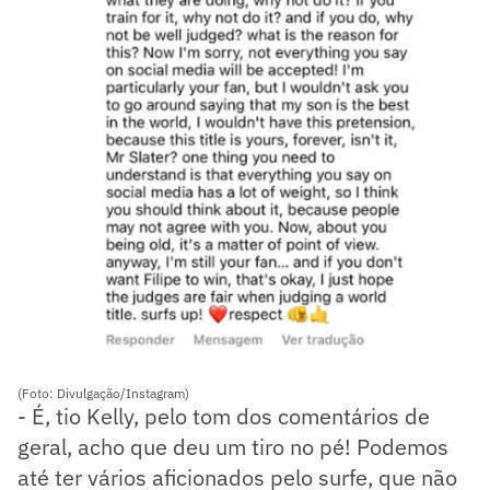
(Foto: Divulgação/Instagram)
- É, tio Kelly, pelo tom dos comentários de
geral, acho que deu um tiro no pé! Podemos
até ter vários aficionados pelo surfe, que não