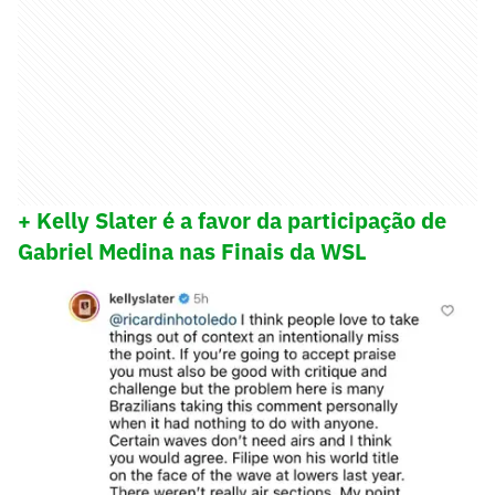
+ Kelly Slater é a favor da participação de
Gabriel Medina nas Finais da WSL