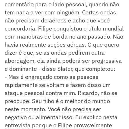
comentário para o lado pessoal, quando não
tem nada a ver com ninguém. Certas ondas
não precisam de aéreos e acho que você
concordaria. Filipe conquistou o título mundial
com manobras de borda no ano passado. Não
havia realmente seções aéreas. O que quero
dizer é que, se as ondas pedirem outra
abordagem, ela ainda poderá ser progressiva
e dominante - disse Slater, que completou:
- Mas é engraçado como as pessoas
rapidamente se voltam e fazem disso um
ataque pessoal contra mim. Ricardo, não se
preocupe. Seu filho é o melhor do mundo
neste momento. Você não precisa ser
negativo ou alimentar isso. Eu explico nesta
entrevista por que o Filipe provavelmente