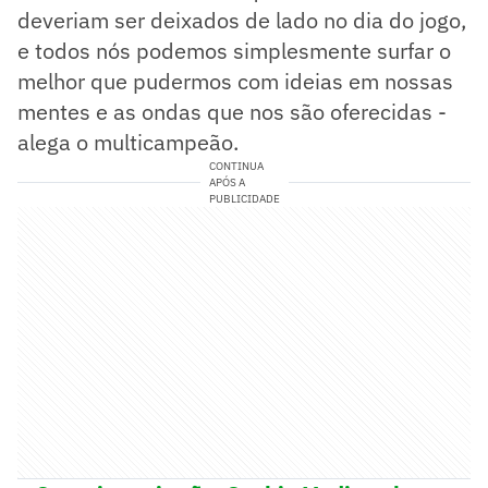
deveriam ser deixados de lado no dia do jogo,
e todos nós podemos simplesmente surfar o
melhor que pudermos com ideias em nossas
mentes e as ondas que nos são oferecidas -
alega o multicampeão.
CONTINUA
APÓS A
PUBLICIDADE