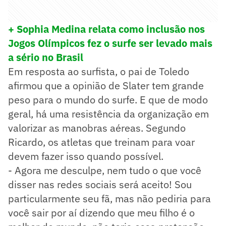
+ Sophia Medina relata como inclusão nos
Jogos Olímpicos fez o surfe ser levado mais
a sério no Brasil
Em resposta ao surfista, o pai de Toledo
afirmou que a opinião de Slater tem grande
peso para o mundo do surfe. E que de modo
geral, há uma resistência da organização em
valorizar as manobras aéreas. Segundo
Ricardo, os atletas que treinam para voar
devem fazer isso quando possível.
- Agora me desculpe, nem tudo o que você
disser nas redes sociais será aceito! Sou
particularmente seu fã, mas não pediria para
você sair por aí dizendo que meu filho é o