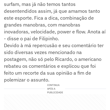
surfam, mas já não temos tantos
desentendidos assim, já que amamos tanto
este esporte. Fica a dica, combinação de
grandes manobras, com manobras
inovadoras, velocidade, power e flow. Anota aí
- disse o pai de Filipinho.
Devido à má repercusão e seu comentário ter
sido diversas vezes mencionado na
postagem, não só pelo Ricardo, o americano
rebateu os comentários e explicou que foi
feito um recorte da sua opinião a fim de
polemizar o assunto.
CONTINUA
APÓS A
PUBLICIDADE