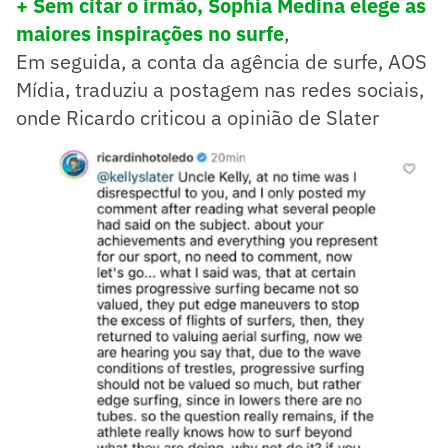
+ Sem citar o irmão, Sophia Medina elege as
maiores inspirações no surfe
,
Em seguida, a conta da agência de surfe, AOS
Mídia, traduziu a postagem nas redes sociais,
onde Ricardo criticou a opinião de Slater