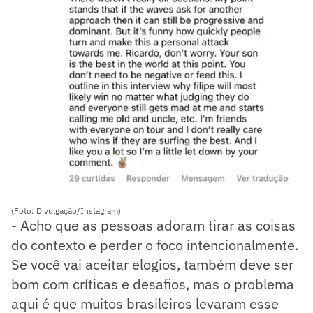
(Foto: Divulgação/Instagram)
- Acho que as pessoas adoram tirar as coisas
do contexto e perder o foco intencionalmente.
Se você vai aceitar elogios, também deve ser
bom com críticas e desafios, mas o problema
aqui é que muitos brasileiros levaram esse