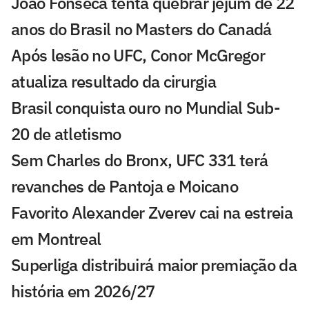
João Fonseca tenta quebrar jejum de 22
anos do Brasil no Masters do Canadá
Após lesão no UFC, Conor McGregor
atualiza resultado da cirurgia
Brasil conquista ouro no Mundial Sub-
20 de atletismo
Sem Charles do Bronx, UFC 331 terá
revanches de Pantoja e Moicano
Favorito Alexander Zverev cai na estreia
em Montreal
Superliga distribuirá maior premiação da
história em 2026/27