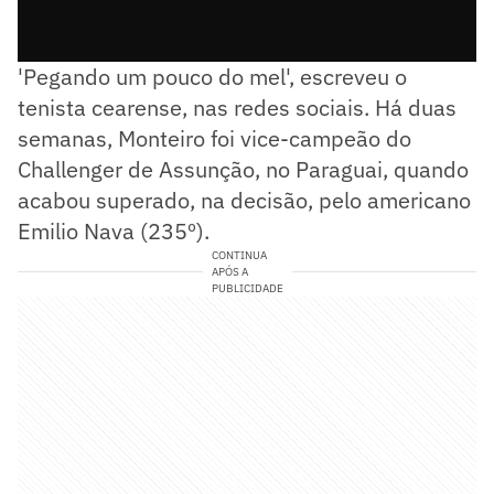
'Pegando um pouco do mel', escreveu o
tenista cearense, nas redes sociais. Há duas
semanas, Monteiro foi vice-campeão do
Challenger de Assunção, no Paraguai, quando
acabou superado, na decisão, pelo americano
Emilio Nava (235º).
CONTINUA
APÓS A
PUBLICIDADE