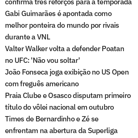
confirma três reforços para a temporada
Gabi Guimarães é apontada como
melhor ponteira do mundo por rivais
durante a VNL
Valter Walker volta a defender Poatan
no UFC: 'Não vou soltar'
João Fonseca joga exibição no US Open
com freguês americano
Praia Clube e Osasco disputam primeiro
título do vôlei nacional em outubro
Times de Bernardinho e Zé se
enfrentam na abertura da Superliga