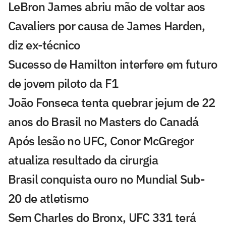
LeBron James abriu mão de voltar aos
Cavaliers por causa de James Harden,
diz ex-técnico
Sucesso de Hamilton interfere em futuro
de jovem piloto da F1
João Fonseca tenta quebrar jejum de 22
anos do Brasil no Masters do Canadá
Após lesão no UFC, Conor McGregor
atualiza resultado da cirurgia
Brasil conquista ouro no Mundial Sub-
20 de atletismo
Sem Charles do Bronx, UFC 331 terá