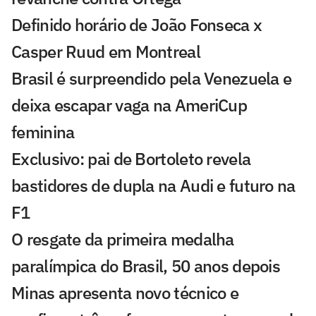
Definido horário de João Fonseca x
Casper Ruud em Montreal
Brasil é surpreendido pela Venezuela e
deixa escapar vaga na AmeriCup
feminina
Exclusivo: pai de Bortoleto revela
bastidores de dupla na Audi e futuro na
F1
O resgate da primeira medalha
paralímpica do Brasil, 50 anos depois
Minas apresenta novo técnico e