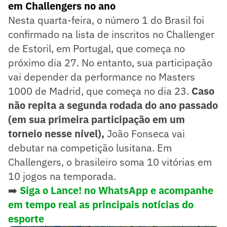
em Challengers no ano
Nesta quarta-feira, o número 1 do Brasil foi
confirmado na lista de inscritos no Challenger
de Estoril, em Portugal, que começa no
próximo dia 27. No entanto, sua participação
vai depender da performance no Masters
1000 de Madrid, que começa no dia 23.
Caso
não repita a segunda rodada do ano passado
(em sua primeira participação em um
torneio nesse nível),
João Fonseca vai
debutar na competição lusitana. Em
Challengers, o brasileiro soma 10 vitórias em
10 jogos na temporada.
➡️
Siga o Lance! no WhatsApp e acompanhe
em tempo real as principais notícias do
esporte