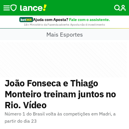
Ajuda com Aposta?
Fale com o assistente.
18+ Ministério da Fazenda adverte: Aposta não é investimento
Mais Esportes
João Fonseca e Thiago
Monteiro treinam juntos no
Rio. Vídeo
Número 1 do Brasil volta às competições em Madri, a
partir do dia 23