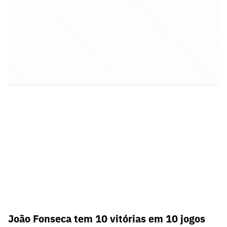
João Fonseca tem 10 vitórias em 10 jogos