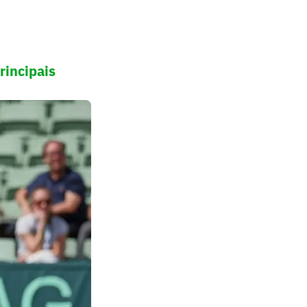
rincipais