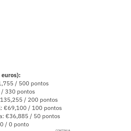
 euros):
,755 / 500 pontos
 / 330 pontos
 €135,255 / 200 pontos
l: €69,100 / 100 pontos
: €36,885 / 50 pontos
0 / 0 ponto
CONTINUA