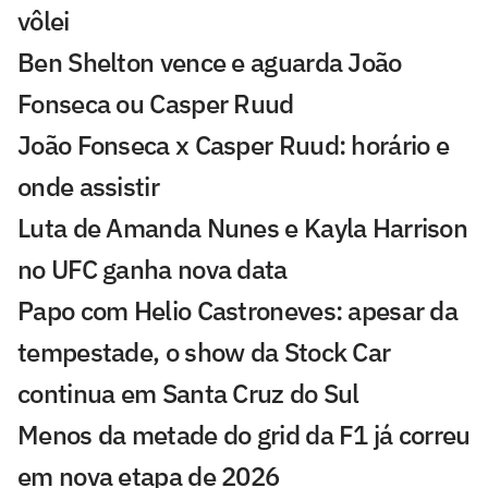
vôlei
Ben Shelton vence e aguarda João
Fonseca ou Casper Ruud
João Fonseca x Casper Ruud: horário e
onde assistir
Luta de Amanda Nunes e Kayla Harrison
no UFC ganha nova data
Papo com Helio Castroneves: apesar da
tempestade, o show da Stock Car
continua em Santa Cruz do Sul
Menos da metade do grid da F1 já correu
em nova etapa de 2026