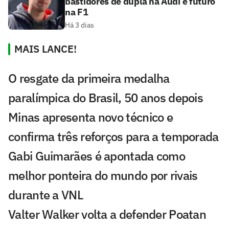
bastidores de dupla na Audi e futuro
na F1
Há 3 dias
MAIS LANCE!
O resgate da primeira medalha
paralímpica do Brasil, 50 anos depois
Minas apresenta novo técnico e
confirma três reforços para a temporada
Gabi Guimarães é apontada como
melhor ponteira do mundo por rivais
durante a VNL
Valter Walker volta a defender Poatan