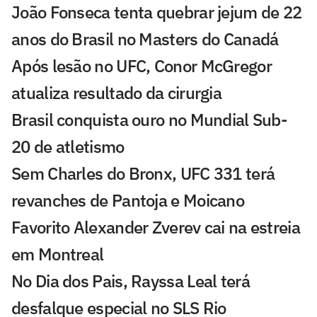
João Fonseca tenta quebrar jejum de 22
anos do Brasil no Masters do Canadá
Após lesão no UFC, Conor McGregor
atualiza resultado da cirurgia
Brasil conquista ouro no Mundial Sub-
20 de atletismo
Sem Charles do Bronx, UFC 331 terá
revanches de Pantoja e Moicano
Favorito Alexander Zverev cai na estreia
em Montreal
No Dia dos Pais, Rayssa Leal terá
desfalque especial no SLS Rio