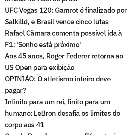
UFC Vegas 120: Gamrot é finalizado por
Salkilld, e Brasil vence cinco lutas
Rafael Câmara comenta possível ida à
F1: 'Sonho está próximo'
Aos 45 anos, Roger Federer retorna ao
US Open para exibição
OPINIÃO: O atletismo inteiro deve
pagar?
Infinito para um rei, finito para um
humano: LeBron desafia os limites do
corpo aos 41