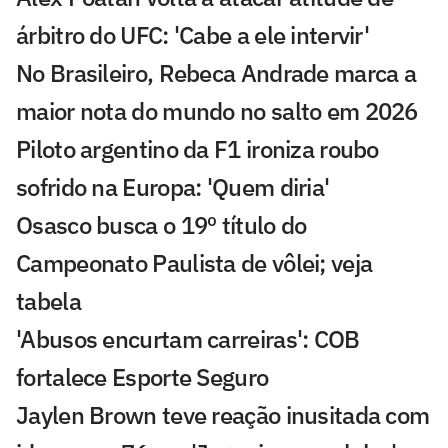
árbitro do UFC: 'Cabe a ele intervir'
No Brasileiro, Rebeca Andrade marca a
maior nota do mundo no salto em 2026
Piloto argentino da F1 ironiza roubo
sofrido na Europa: 'Quem diria'
Osasco busca o 19º título do
Campeonato Paulista de vôlei; veja
tabela
'Abusos encurtam carreiras': COB
fortalece Esporte Seguro
Jaylen Brown teve reação inusitada com