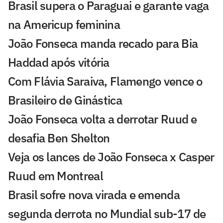
Brasil supera o Paraguai e garante vaga
na Americup feminina
João Fonseca manda recado para Bia
Haddad após vitória
Com Flávia Saraiva, Flamengo vence o
Brasileiro de Ginástica
João Fonseca volta a derrotar Ruud e
desafia Ben Shelton
Veja os lances de João Fonseca x Casper
Ruud em Montreal
Brasil sofre nova virada e emenda
segunda derrota no Mundial sub-17 de