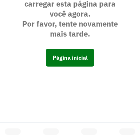
carregar esta página para
você agora.
Por favor, tente novamente
mais tarde.
Página inicial