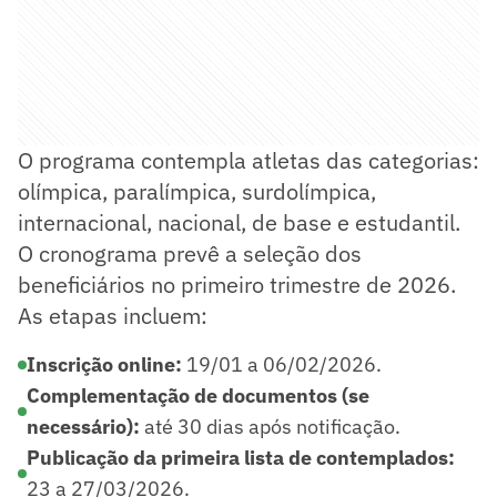
O programa contempla atletas das categorias:
olímpica, paralímpica, surdolímpica,
internacional, nacional, de base e estudantil.
O cronograma prevê a seleção dos
beneficiários no primeiro trimestre de 2026.
As etapas incluem:
Inscrição online:
19/01 a 06/02/2026.
Complementação de documentos (se
necessário):
até 30 dias após notificação.
Publicação da primeira lista de contemplados:
23 a 27/03/2026.