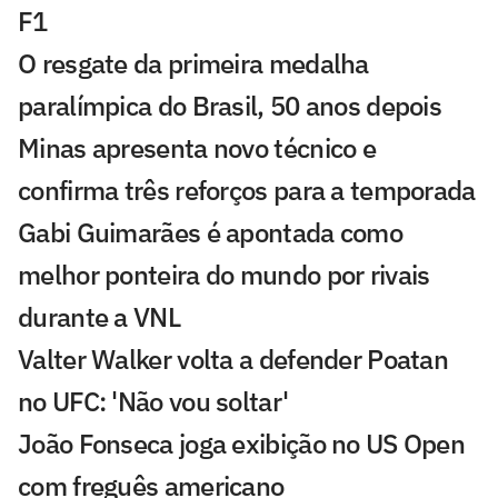
F1
O resgate da primeira medalha
paralímpica do Brasil, 50 anos depois
Minas apresenta novo técnico e
confirma três reforços para a temporada
Gabi Guimarães é apontada como
melhor ponteira do mundo por rivais
durante a VNL
Valter Walker volta a defender Poatan
no UFC: 'Não vou soltar'
João Fonseca joga exibição no US Open
com freguês americano