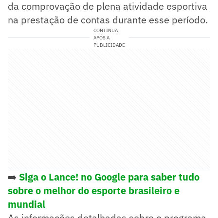
da comprovação de plena atividade esportiva
na prestação de contas durante esse período.
CONTINUA
APÓS A
PUBLICIDADE
➡️
Siga o Lance! no Google para saber tudo
sobre o melhor do esporte brasileiro e
mundial
As informações detalhadas sobre o programa,