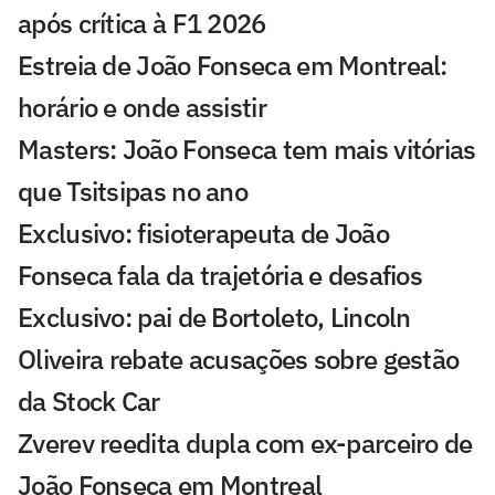
após crítica à F1 2026
Estreia de João Fonseca em Montreal:
horário e onde assistir
Masters: João Fonseca tem mais vitórias
que Tsitsipas no ano
Exclusivo: fisioterapeuta de João
Fonseca fala da trajetória e desafios
Exclusivo: pai de Bortoleto, Lincoln
Oliveira rebate acusações sobre gestão
da Stock Car
Zverev reedita dupla com ex-parceiro de
João Fonseca em Montreal