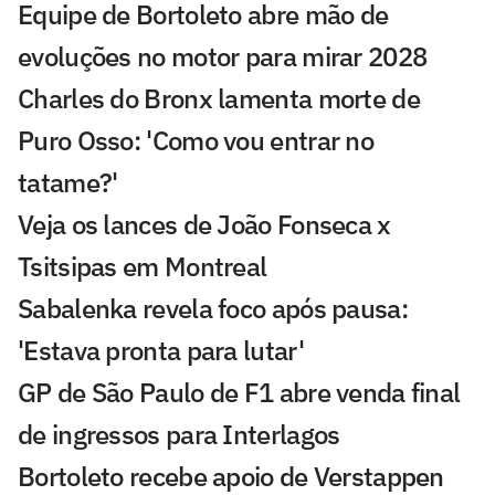
Equipe de Bortoleto abre mão de
evoluções no motor para mirar 2028
Charles do Bronx lamenta morte de
Puro Osso: 'Como vou entrar no
tatame?'
Veja os lances de João Fonseca x
Tsitsipas em Montreal
Sabalenka revela foco após pausa:
'Estava pronta para lutar'
GP de São Paulo de F1 abre venda final
de ingressos para Interlagos
Bortoleto recebe apoio de Verstappen