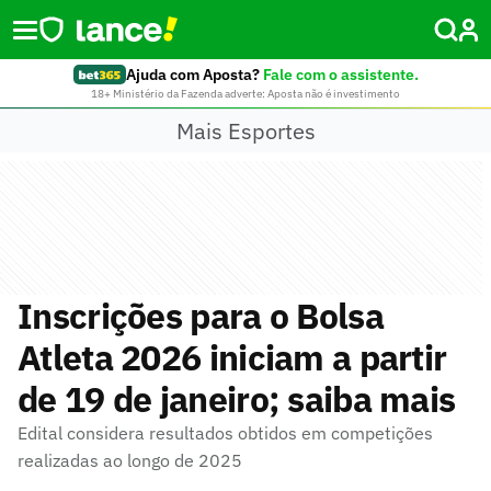
Ajuda com Aposta?
Fale com o assistente.
18+ Ministério da Fazenda adverte: Aposta não é investimento
Mais Esportes
Inscrições para o Bolsa
Atleta 2026 iniciam a partir
de 19 de janeiro; saiba mais
Edital considera resultados obtidos em competições
realizadas ao longo de 2025