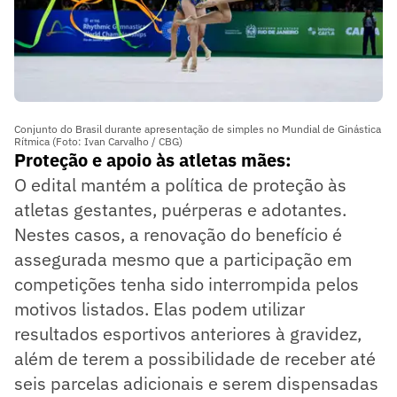
Conjunto do Brasil durante apresentação de simples no Mundial de Ginástica
Rítmica (Foto: Ivan Carvalho / CBG)
Proteção e apoio às atletas mães:
O edital mantém a política de proteção às
atletas gestantes, puérperas e adotantes.
Nestes casos, a renovação do benefício é
assegurada mesmo que a participação em
competições tenha sido interrompida pelos
motivos listados. Elas podem utilizar
resultados esportivos anteriores à gravidez,
além de terem a possibilidade de receber até
seis parcelas adicionais e serem dispensadas