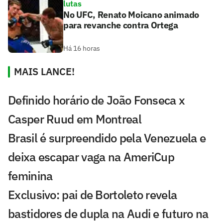
lutas
No UFC, Renato Moicano animado
para revanche contra Ortega
Há 16 horas
MAIS LANCE!
Definido horário de João Fonseca x
Casper Ruud em Montreal
Brasil é surpreendido pela Venezuela e
deixa escapar vaga na AmeriCup
feminina
Exclusivo: pai de Bortoleto revela
bastidores de dupla na Audi e futuro na