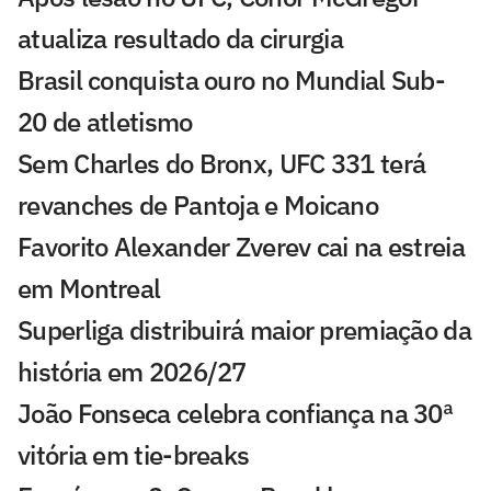
atualiza resultado da cirurgia
Brasil conquista ouro no Mundial Sub-
20 de atletismo
Sem Charles do Bronx, UFC 331 terá
revanches de Pantoja e Moicano
Favorito Alexander Zverev cai na estreia
em Montreal
Superliga distribuirá maior premiação da
história em 2026/27
João Fonseca celebra confiança na 30ª
vitória em tie-breaks