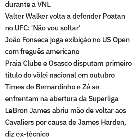
durante a VNL
Valter Walker volta a defender Poatan
no UFC: 'Não vou soltar'
João Fonseca joga exibição no US Open
com freguês americano
Praia Clube e Osasco disputam primeiro
título do vôlei nacional em outubro
Times de Bernardinho e Zé se
enfrentam na abertura da Superliga
LeBron James abriu mão de voltar aos
Cavaliers por causa de James Harden,
diz ex-técnico