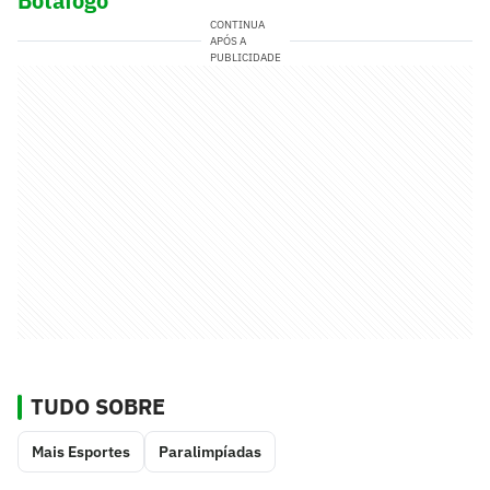
Botafogo
CONTINUA
APÓS A
PUBLICIDADE
TUDO SOBRE
Mais Esportes
Paralimpíadas