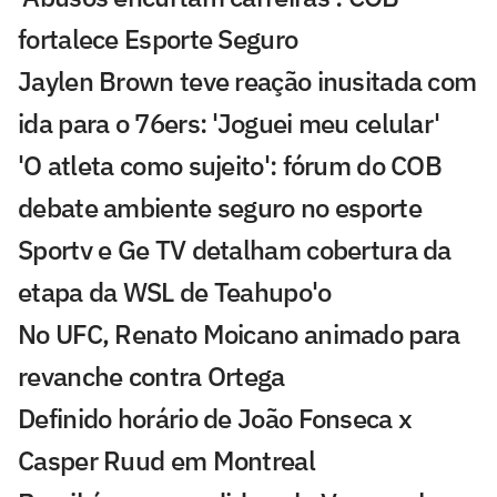
fortalece Esporte Seguro
Jaylen Brown teve reação inusitada com
ida para o 76ers: 'Joguei meu celular'
'O atleta como sujeito': fórum do COB
debate ambiente seguro no esporte
Sportv e Ge TV detalham cobertura da
etapa da WSL de Teahupo'o
No UFC, Renato Moicano animado para
revanche contra Ortega
Definido horário de João Fonseca x
Casper Ruud em Montreal