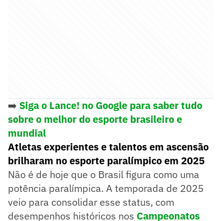
➡️
Siga o Lance! no Google para saber tudo
sobre o melhor do esporte brasileiro e
mundial
Atletas experientes e talentos em ascensão
brilharam no esporte paralímpico em 2025
Não é de hoje que o Brasil figura como uma
potência paralímpica. A temporada de 2025
veio para consolidar esse status, com
desempenhos históricos nos
Campeonatos