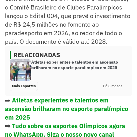
o Comitê Brasileiro de Clubes Paralímpicos
lançou o Edital 004, que prevê o investimento
de R$ 24,5 milhões no fomento ao
paradesporto em 2026, ao redor de todo o
país. O documento é válido até 2028.
RELACIONADAS
Atletas experientes e talentos em ascensão
brilharam no esporte paralímpico em 2025
Mais Esportes
Há 6 meses
➡️
Atletas experientes e talentos em
ascensão brilharam no esporte paralímpico
em 2025
➡️
Tudo sobre os esportes Olímpicos agora
no WhatsApp. Siga o nosso novo canal