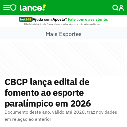
Ajuda com Aposta?
Fale com o assistente.
18+ Ministério da Fazenda adverte: Aposta não é investimento
Mais Esportes
CBCP lança edital de
fomento ao esporte
paralímpico em 2026
Documento deste ano, válido até 2028, traz novidades
em relação ao anterior