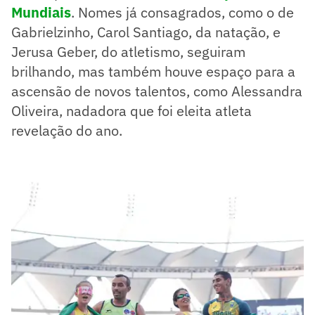
Mundiais
. Nomes já consagrados, como o de
Gabrielzinho, Carol Santiago, da natação, e
Jerusa Geber, do atletismo, seguiram
brilhando, mas também houve espaço para a
ascensão de novos talentos, como Alessandra
Oliveira, nadadora que foi eleita atleta
revelação do ano.