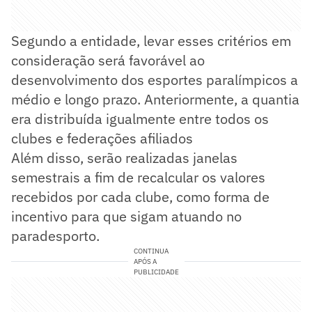
Segundo a entidade, levar esses critérios em
consideração será favorável ao
desenvolvimento dos esportes paralímpicos a
médio e longo prazo. Anteriormente, a quantia
era distribuída igualmente entre todos os
clubes e federações afiliados
Além disso, serão realizadas janelas
semestrais a fim de recalcular os valores
recebidos por cada clube, como forma de
incentivo para que sigam atuando no
paradesporto.
CONTINUA
APÓS A
PUBLICIDADE