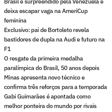
Brasil é surpreendido pela Venezuela e
deixa escapar vaga na AmeriCup
feminina
Exclusivo: pai de Bortoleto revela
bastidores de dupla na Audi e futuro na
F1
O resgate da primeira medalha
paralímpica do Brasil, 50 anos depois
Minas apresenta novo técnico e
confirma três reforços para a temporada
Gabi Guimarães é apontada como
melhor ponteira do mundo por rivais