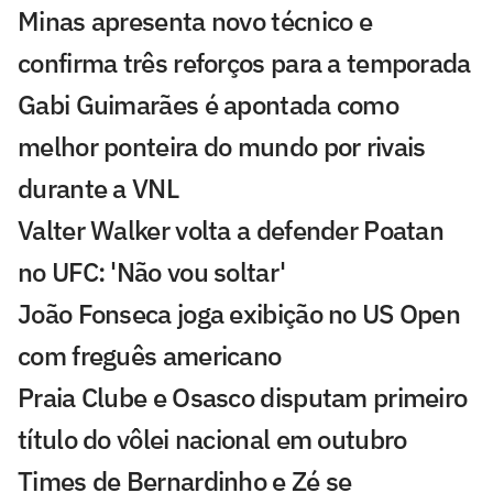
Minas apresenta novo técnico e
confirma três reforços para a temporada
Gabi Guimarães é apontada como
melhor ponteira do mundo por rivais
durante a VNL
Valter Walker volta a defender Poatan
no UFC: 'Não vou soltar'
João Fonseca joga exibição no US Open
com freguês americano
Praia Clube e Osasco disputam primeiro
título do vôlei nacional em outubro
Times de Bernardinho e Zé se