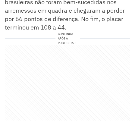
brasileiras não foram bem-sucedidas nos
arremessos em quadra e chegaram a perder
por 66 pontos de diferença. No fim, o placar
terminou em 108 a 44.
CONTINUA
APÓS A
PUBLICIDADE