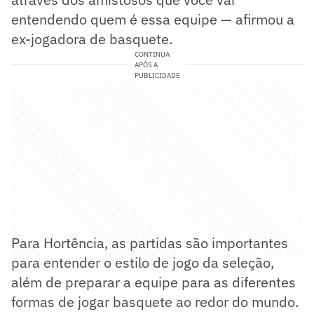
entendendo quem é essa equipe — afirmou a
ex-jogadora de basquete.
CONTINUA
APÓS A
PUBLICIDADE
Para Hortência, as partidas são importantes
para entender o estilo de jogo da seleção,
além de preparar a equipe para as diferentes
formas de jogar basquete ao redor do mundo.