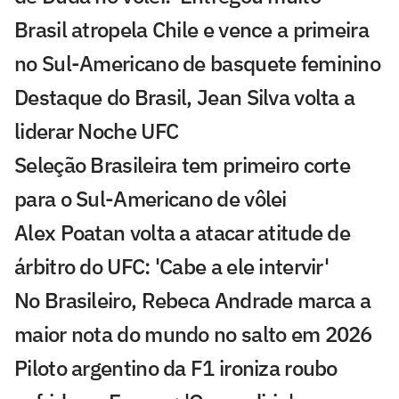
Brasil atropela Chile e vence a primeira
no Sul-Americano de basquete feminino
Destaque do Brasil, Jean Silva volta a
liderar Noche UFC
Seleção Brasileira tem primeiro corte
para o Sul-Americano de vôlei
Alex Poatan volta a atacar atitude de
árbitro do UFC: 'Cabe a ele intervir'
No Brasileiro, Rebeca Andrade marca a
maior nota do mundo no salto em 2026
Piloto argentino da F1 ironiza roubo