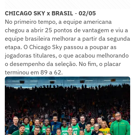
CHICAGO SKY x BRASIL
-
02/05
No primeiro tempo, a equipe americana
chegou a abrir 25 pontos de vantagem e viu a
equipe brasileira melhorar a partir da segunda
etapa. O Chicago Sky passou a poupar as
jogadoras titulares, o que acabou melhorando
o desempenho da seleção. No fim, o placar
terminou em 89 a 62.