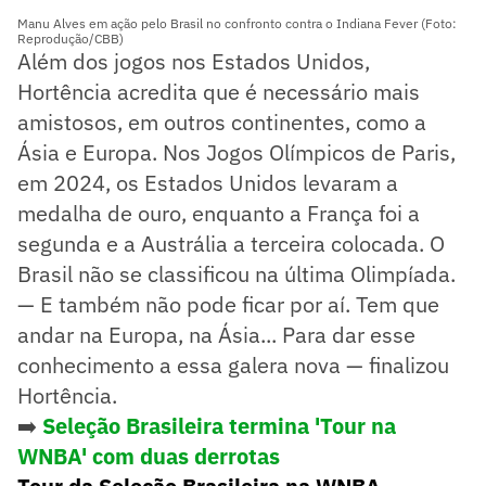
Manu Alves em ação pelo Brasil no confronto contra o Indiana Fever (Foto:
Reprodução/CBB)
Além dos jogos nos Estados Unidos,
Hortência acredita que é necessário mais
amistosos, em outros continentes, como a
Ásia e Europa. Nos Jogos Olímpicos de Paris,
em 2024, os Estados Unidos levaram a
medalha de ouro, enquanto a França foi a
segunda e a Austrália a terceira colocada. O
Brasil não se classificou na última Olimpíada.
— E também não pode ficar por aí. Tem que
andar na Europa, na Ásia... Para dar esse
conhecimento a essa galera nova — finalizou
Hortência.
➡️
Seleção Brasileira termina 'Tour na
WNBA' com duas derrotas