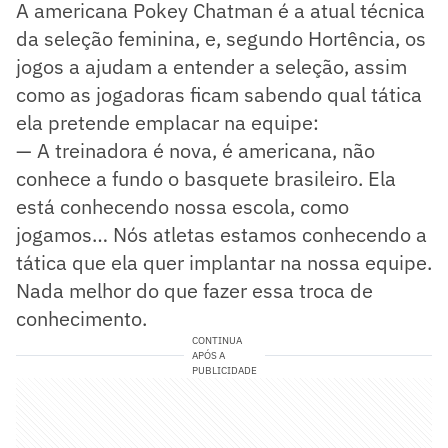
A americana Pokey Chatman é a atual técnica
da seleção feminina, e, segundo Hortência, os
jogos a ajudam a entender a seleção, assim
como as jogadoras ficam sabendo qual tática
ela pretende emplacar na equipe:
— A treinadora é nova, é americana, não
conhece a fundo o basquete brasileiro. Ela
está conhecendo nossa escola, como
jogamos… Nós atletas estamos conhecendo a
tática que ela quer implantar na nossa equipe.
Nada melhor do que fazer essa troca de
conhecimento.
CONTINUA
APÓS A
PUBLICIDADE