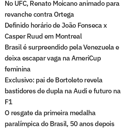
No UFC, Renato Moicano animado para
revanche contra Ortega
Definido horário de João Fonseca x
Casper Ruud em Montreal
Brasil é surpreendido pela Venezuela e
deixa escapar vaga na AmeriCup
feminina
Exclusivo: pai de Bortoleto revela
bastidores de dupla na Audi e futuro na
F1
O resgate da primeira medalha
paralímpica do Brasil, 50 anos depois