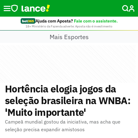
Ajuda com Aposta?
Fale com o assistente.
18+ Ministério da Fazenda adverte: Aposta não é investimento
Mais Esportes
Hortência elogia jogos da
seleção brasileira na WNBA:
'Muito importante'
Campeã mundial gostou da iniciativa, mas acha que
seleção precisa expandir amistosos