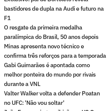
bastidores de dupla na Audi e futuro na
F1
O resgate da primeira medalha
paralímpica do Brasil, 50 anos depois
Minas apresenta novo técnico e
confirma três reforços para a temporada
Gabi Guimarães é apontada como
melhor ponteira do mundo por rivais
durante a VNL
Valter Walker volta a defender Poatan
no UFC: 'Não vou soltar'