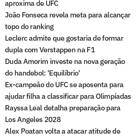
aproxima de UFC
João Fonseca revela meta para alcançar
topo do ranking
Leclerc admite que gostaria de formar
dupla com Verstappen na F1
Duda Amorim investe na nova geração
do handebol: 'Equilíbrio'
Ex-campeão do UFC se aposenta para
ajudar filha a classificar para Olimpíadas
Rayssa Leal detalha preparação para
Los Angeles 2028
Alex Poatan volta a atacar atitude de