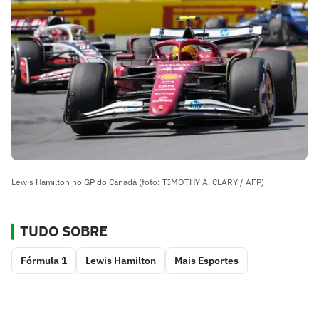
Lewis Hamilton no GP do Canadá (foto: TIMOTHY A. CLARY / AFP)
TUDO SOBRE
Fórmula 1
Lewis Hamilton
Mais Esportes