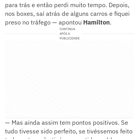
para trás e então perdi muito tempo. Depois,
nos boxes, saí atrás de alguns carros e fiquei
preso no tráfego — apontou
Hamilton
.
CONTINUA
APÓS A
PUBLICIDADE
— Mas ainda assim tem pontos positivos. Se
tudo tivesse sido perfeito, se tivéssemos feito