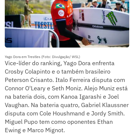
Yago Dora em Trestles (Foto: Divulgação/ WSL)
Vice-líder do ranking, Yago Dora enfrenta
Crosby Colapinto e o também brasileiro
Peterson Crisanto. Italo Ferreira disputa com
Connor O'Leary e Seth Moniz. Alejo Muniz está
na bateria dois, com Kanoa Igarashi e Joel
Vaughan. Na bateria quatro, Gabriel Klaussner
disputa com Cole Houshmand e Jordy Smith.
Miguel Pupo tem como oponentes Ethan
Ewing e Marco Mignot.