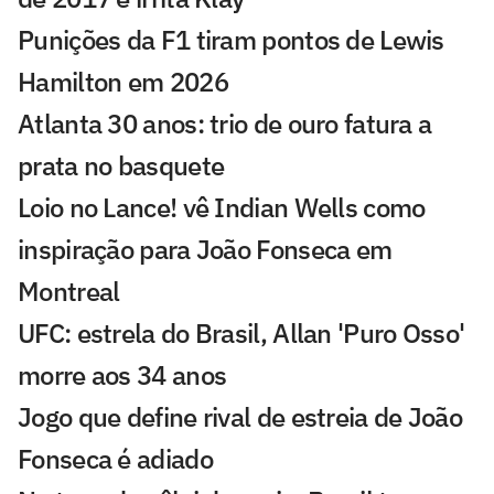
Punições da F1 tiram pontos de Lewis
Hamilton em 2026
Atlanta 30 anos: trio de ouro fatura a
prata no basquete
Loio no Lance! vê Indian Wells como
inspiração para João Fonseca em
Montreal
UFC: estrela do Brasil, Allan 'Puro Osso'
morre aos 34 anos
Jogo que define rival de estreia de João
Fonseca é adiado