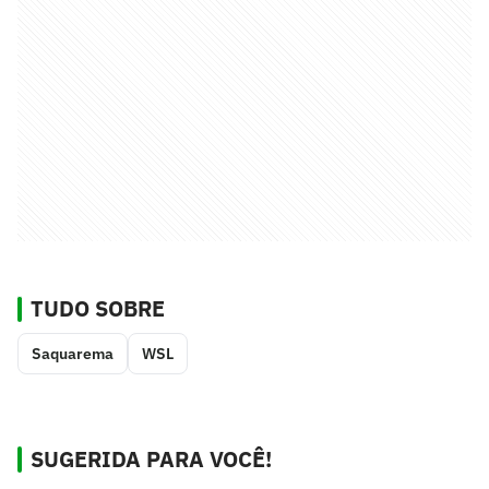
TUDO SOBRE
Saquarema
WSL
SUGERIDA PARA VOCÊ!