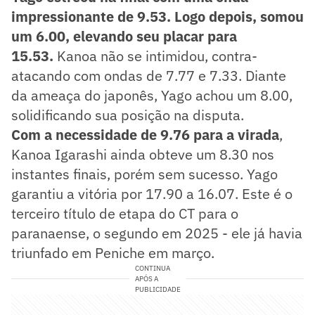
impressionante de 9.53. Logo depois, somou
um 6.00, elevando seu placar para
15.53.
Kanoa não se intimidou, contra-
atacando com ondas de 7.77 e 7.33. Diante
da ameaça do japonês, Yago achou um 8.00,
solidificando sua posição na disputa.
Com a necessidade de 9.76 para a virada
,
Kanoa Igarashi ainda obteve um 8.30 nos
instantes finais, porém sem sucesso. Yago
garantiu a vitória por 17.90 a 16.07. Este é o
terceiro título de etapa do CT para o
paranaense, o segundo em 2025 - ele já havia
triunfado em Peniche em março.
CONTINUA
APÓS A
PUBLICIDADE