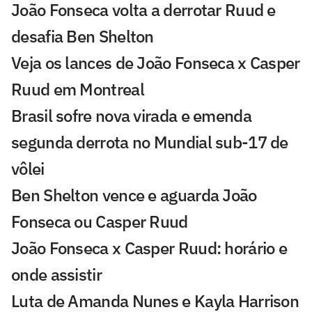
João Fonseca volta a derrotar Ruud e
desafia Ben Shelton
Veja os lances de João Fonseca x Casper
Ruud em Montreal
Brasil sofre nova virada e emenda
segunda derrota no Mundial sub-17 de
vôlei
Ben Shelton vence e aguarda João
Fonseca ou Casper Ruud
João Fonseca x Casper Ruud: horário e
onde assistir
Luta de Amanda Nunes e Kayla Harrison