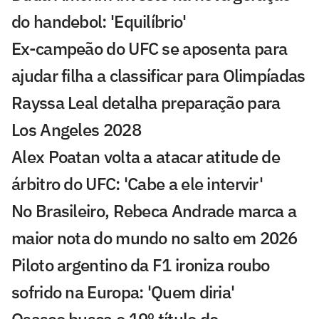
do handebol: 'Equilíbrio'
Ex-campeão do UFC se aposenta para
ajudar filha a classificar para Olimpíadas
Rayssa Leal detalha preparação para
Los Angeles 2028
Alex Poatan volta a atacar atitude de
árbitro do UFC: 'Cabe a ele intervir'
No Brasileiro, Rebeca Andrade marca a
maior nota do mundo no salto em 2026
Piloto argentino da F1 ironiza roubo
sofrido na Europa: 'Quem diria'