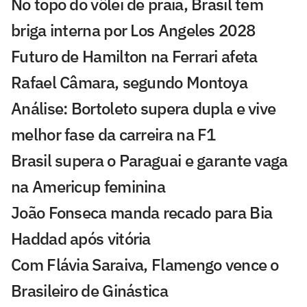
No topo do vôlei de praia, Brasil tem
briga interna por Los Angeles 2028
Futuro de Hamilton na Ferrari afeta
Rafael Câmara, segundo Montoya
Análise: Bortoleto supera dupla e vive
melhor fase da carreira na F1
Brasil supera o Paraguai e garante vaga
na Americup feminina
João Fonseca manda recado para Bia
Haddad após vitória
Com Flávia Saraiva, Flamengo vence o
Brasileiro de Ginástica