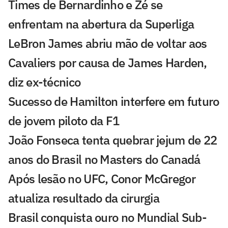
Times de Bernardinho e Zé se
enfrentam na abertura da Superliga
LeBron James abriu mão de voltar aos
Cavaliers por causa de James Harden,
diz ex-técnico
Sucesso de Hamilton interfere em futuro
de jovem piloto da F1
João Fonseca tenta quebrar jejum de 22
anos do Brasil no Masters do Canadá
Após lesão no UFC, Conor McGregor
atualiza resultado da cirurgia
Brasil conquista ouro no Mundial Sub-