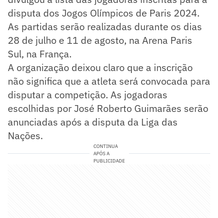
disputa dos Jogos Olímpicos de Paris 2024.
As partidas serão realizadas durante os dias
28 de julho e 11 de agosto, na Arena Paris
Sul, na França.
A organização deixou claro que a inscrição
não significa que a atleta será convocada para
disputar a competição. As jogadoras
escolhidas por José Roberto Guimarães serão
anunciadas após a disputa da Liga das
Nações.
CONTINUA
APÓS A
PUBLICIDADE