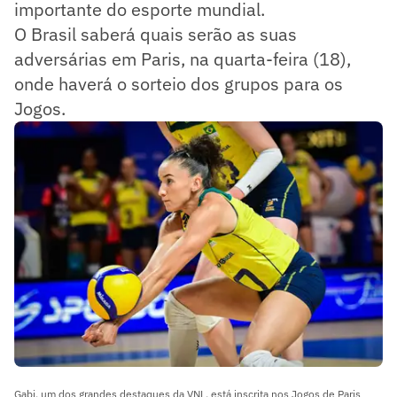
importante do esporte mundial.
O Brasil saberá quais serão as suas
adversárias em Paris, na quarta-feira (18),
onde haverá o sorteio dos grupos para os
Jogos.
Gabi, um dos grandes destaques da VNL, está inscrita nos Jogos de Paris