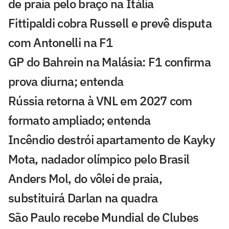
de praia pelo braço na Itália
Fittipaldi cobra Russell e prevê disputa
com Antonelli na F1
GP do Bahrein na Malásia: F1 confirma
prova diurna; entenda
Rússia retorna à VNL em 2027 com
formato ampliado; entenda
Incêndio destrói apartamento de Kayky
Mota, nadador olímpico pelo Brasil
Anders Mol, do vôlei de praia,
substituirá Darlan na quadra
São Paulo recebe Mundial de Clubes