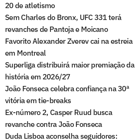
20 de atletismo
Sem Charles do Bronx, UFC 331 terá
revanches de Pantoja e Moicano
Favorito Alexander Zverev cai na estreia
em Montreal
Superliga distribuirá maior premiação da
história em 2026/27
João Fonseca celebra confiança na 30ª
vitória em tie-breaks
Ex-número 2, Casper Ruud busca
revanche contra João Fonseca
Duda Lisboa aconselha seguidores: