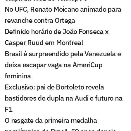
No UFC, Renato Moicano animado para
revanche contra Ortega
Definido horário de João Fonseca x
Casper Ruud em Montreal
Brasil é surpreendido pela Venezuela e
deixa escapar vaga na AmeriCup
feminina
Exclusivo: pai de Bortoleto revela
bastidores de dupla na Audi e futuro na
F1
O resgate da primeira medalha