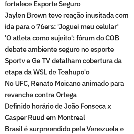
fortalece Esporte Seguro
Jaylen Brown teve reação inusitada com
ida para o 76ers: 'Joguei meu celular'
'O atleta como sujeito': fórum do COB
debate ambiente seguro no esporte
Sportv e Ge TV detalham cobertura da
etapa da WSL de Teahupo'o
No UFC, Renato Moicano animado para
revanche contra Ortega
Definido horário de João Fonseca x
Casper Ruud em Montreal
Brasil é surpreendido pela Venezuela e