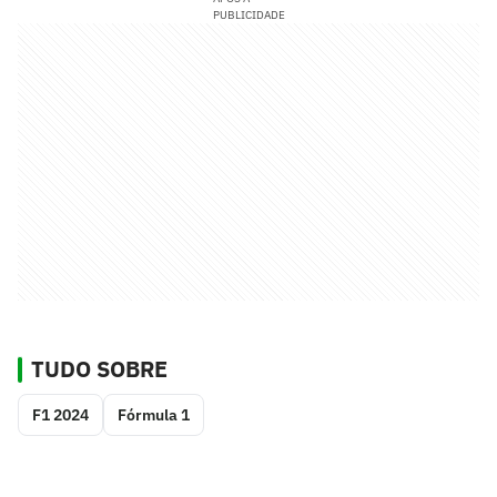
PUBLICIDADE
TUDO SOBRE
F1 2024
Fórmula 1