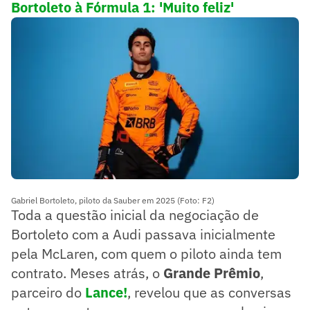
Bortoleto à Fórmula 1: 'Muito feliz'
Gabriel Bortoleto, piloto da Sauber em 2025 (Foto: F2)
Toda a questão inicial da negociação de
Bortoleto com a Audi passava inicialmente
pela McLaren, com quem o piloto ainda tem
contrato. Meses atrás, o
Grande Prêmio
,
parceiro do
Lance!
, revelou que as conversas