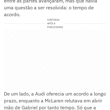
entre as partes avançaram, mas que havia
uma questão a ser resolvida: o tempo de
acordo.
CONTINUA
APÓS A
PUBLICIDADE
De um lado, a Audi oferecia um acordo a longo
prazo, enquanto a McLaren relutava em abrir
mão de Gabriel por tanto tempo. Só que a