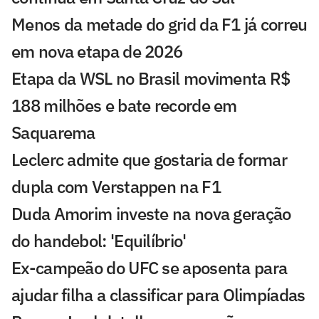
Menos da metade do grid da F1 já correu
em nova etapa de 2026
Etapa da WSL no Brasil movimenta R$
188 milhões e bate recorde em
Saquarema
Leclerc admite que gostaria de formar
dupla com Verstappen na F1
Duda Amorim investe na nova geração
do handebol: 'Equilíbrio'
Ex-campeão do UFC se aposenta para
ajudar filha a classificar para Olimpíadas