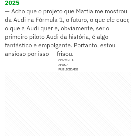
2025
— Acho que o projeto que Mattia me mostrou
da Audi na Fórmula 1, o futuro, o que ele quer,
o que a Audi quer e, obviamente, ser o
primeiro piloto Audi da história, é algo
fantástico e empolgante. Portanto, estou
ansioso por isso — frisou.
CONTINUA
APÓS A
PUBLICIDADE