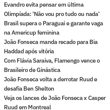
Evandro evita pensar em última
Olimpíada: 'Não vou pro tudo ou nada'
Brasil supera o Paraguai e garante vaga
na Americup feminina
João Fonseca manda recado para Bia
Haddad após vitória
Com Flávia Saraiva, Flamengo vence o
Brasileiro de Ginástica
João Fonseca volta a derrotar Ruud e
desafia Ben Shelton
Veja os lances de João Fonseca x Casper
Ruud em Montreal