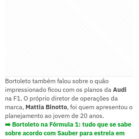
Bortoleto também falou sobre o quão
impressionado ficou com os planos da
Audi
na F1. O próprio diretor de operações da
marca,
Mattia Binotto
, foi quem apresentou o
planejamento ao jovem de 20 anos.
➡️ Bortoleto na Fórmula 1: tudo que se sabe
sobre acordo com Sauber para estreia em