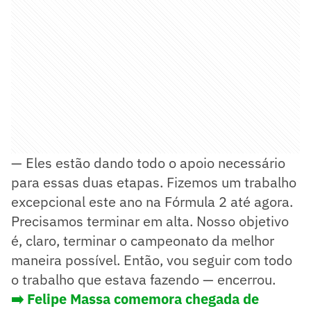
— Eles estão dando todo o apoio necessário
para essas duas etapas. Fizemos um trabalho
excepcional este ano na Fórmula 2 até agora.
Precisamos terminar em alta. Nosso objetivo
é, claro, terminar o campeonato da melhor
maneira possível. Então, vou seguir com todo
o trabalho que estava fazendo — encerrou.
➡️ Felipe Massa comemora chegada de