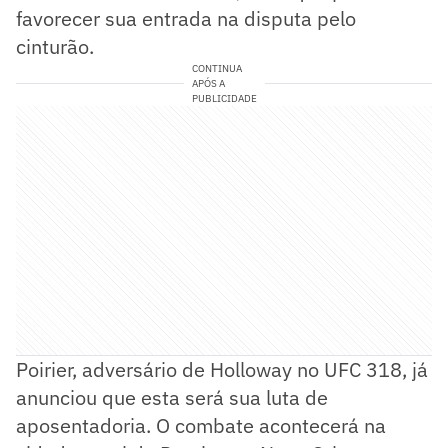
favorecer sua entrada na disputa pelo
cinturão.
CONTINUA
APÓS A
PUBLICIDADE
Poirier, adversário de Holloway no UFC 318, já
anunciou que esta será sua luta de
aposentadoria. O combate acontecerá na