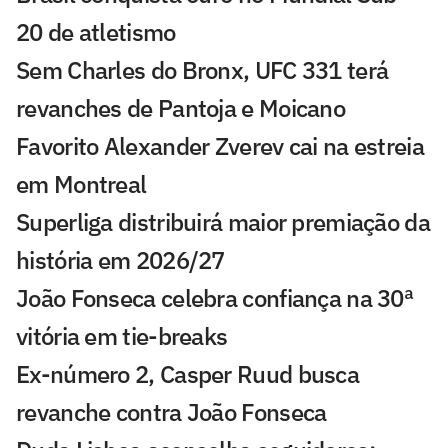
20 de atletismo
Sem Charles do Bronx, UFC 331 terá
revanches de Pantoja e Moicano
Favorito Alexander Zverev cai na estreia
em Montreal
Superliga distribuirá maior premiação da
história em 2026/27
João Fonseca celebra confiança na 30ª
vitória em tie-breaks
Ex-número 2, Casper Ruud busca
revanche contra João Fonseca