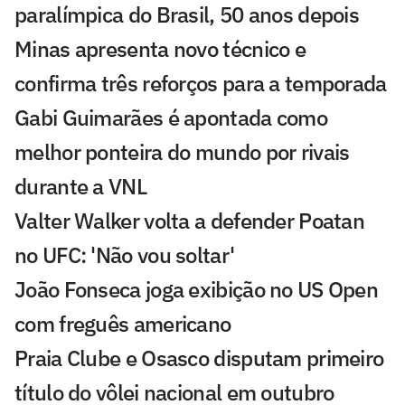
paralímpica do Brasil, 50 anos depois
Minas apresenta novo técnico e
confirma três reforços para a temporada
Gabi Guimarães é apontada como
melhor ponteira do mundo por rivais
durante a VNL
Valter Walker volta a defender Poatan
no UFC: 'Não vou soltar'
João Fonseca joga exibição no US Open
com freguês americano
Praia Clube e Osasco disputam primeiro
título do vôlei nacional em outubro