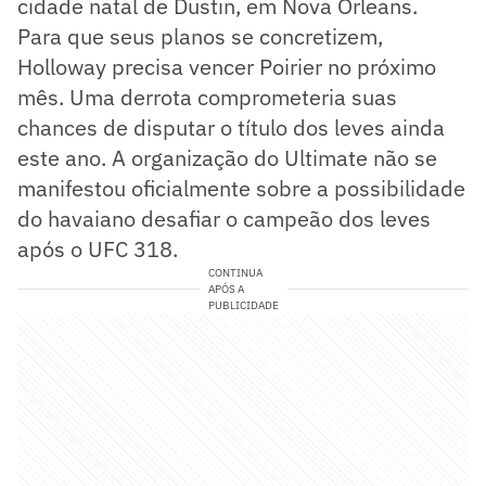
cidade natal de Dustin, em Nova Orleans.
Para que seus planos se concretizem,
Holloway precisa vencer Poirier no próximo
mês. Uma derrota comprometeria suas
chances de disputar o título dos leves ainda
este ano. A organização do Ultimate não se
manifestou oficialmente sobre a possibilidade
do havaiano desafiar o campeão dos leves
após o UFC 318.
CONTINUA
APÓS A
PUBLICIDADE