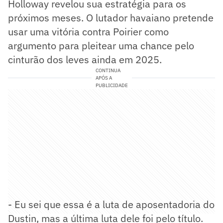
Holloway revelou sua estratégia para os
próximos meses. O lutador havaiano pretende
usar uma vitória contra Poirier como
argumento para pleitear uma chance pelo
cinturão dos leves ainda em 2025.
CONTINUA
APÓS A
PUBLICIDADE
- Eu sei que essa é a luta de aposentadoria do
Dustin, mas a última luta dele foi pelo título.