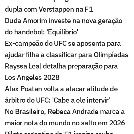
dupla com Verstappen na F1
Duda Amorim investe na nova geração
do handebol: 'Equilíbrio'
Ex-campeão do UFC se aposenta para
ajudar filha a classificar para Olimpíadas
Rayssa Leal detalha preparação para
Los Angeles 2028
Alex Poatan volta a atacar atitude de
árbitro do UFC: 'Cabe a ele intervir'
No Brasileiro, Rebeca Andrade marca a
maior nota do mundo no salto em 2026