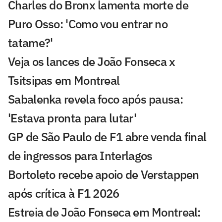
Charles do Bronx lamenta morte de
Puro Osso: 'Como vou entrar no
tatame?'
Veja os lances de João Fonseca x
Tsitsipas em Montreal
Sabalenka revela foco após pausa:
'Estava pronta para lutar'
GP de São Paulo de F1 abre venda final
de ingressos para Interlagos
Bortoleto recebe apoio de Verstappen
após crítica à F1 2026
Estreia de João Fonseca em Montreal: