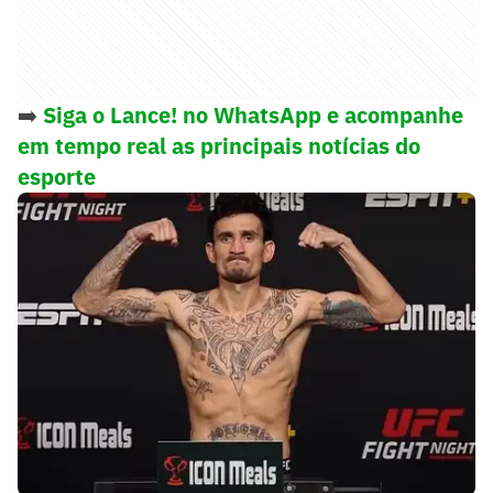
➡️
Siga o Lance! no WhatsApp e acompanhe
em tempo real as principais notícias do
esporte