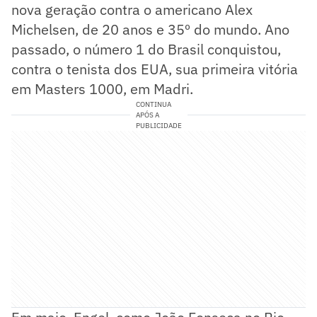
nova geração contra o americano Alex
Michelsen, de 20 anos e 35º do mundo. Ano
passado, o número 1 do Brasil conquistou,
contra o tenista dos EUA, sua primeira vitória
em Masters 1000, em Madri.
CONTINUA
APÓS A
PUBLICIDADE