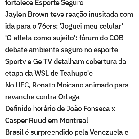
fortalece Esporte Seguro
Jaylen Brown teve reação inusitada com
ida para o 76ers: 'Joguei meu celular'
'O atleta como sujeito': fórum do COB
debate ambiente seguro no esporte
Sportv e Ge TV detalham cobertura da
etapa da WSL de Teahupo'o
No UFC, Renato Moicano animado para
revanche contra Ortega
Definido horário de João Fonseca x
Casper Ruud em Montreal
Brasil é surpreendido pela Venezuela e