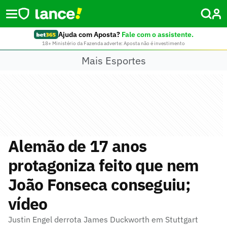
Ajuda com Aposta?
Fale com o assistente.
18+ Ministério da Fazenda adverte: Aposta não é investimento
Mais Esportes
Alemão de 17 anos
protagoniza feito que nem
João Fonseca conseguiu;
vídeo
Justin Engel derrota James Duckworth em Stuttgart