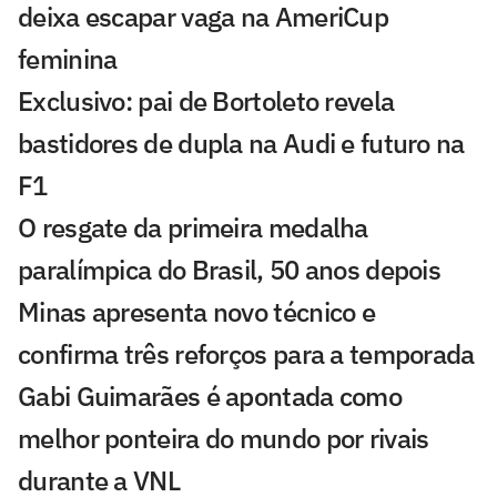
deixa escapar vaga na AmeriCup
feminina
Exclusivo: pai de Bortoleto revela
bastidores de dupla na Audi e futuro na
F1
O resgate da primeira medalha
paralímpica do Brasil, 50 anos depois
Minas apresenta novo técnico e
confirma três reforços para a temporada
Gabi Guimarães é apontada como
melhor ponteira do mundo por rivais
durante a VNL