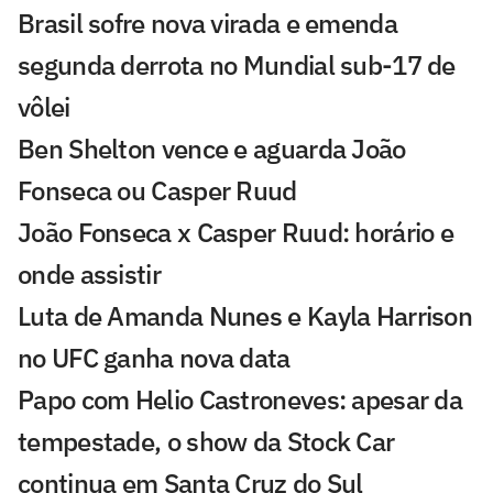
Brasil sofre nova virada e emenda
segunda derrota no Mundial sub-17 de
vôlei
Ben Shelton vence e aguarda João
Fonseca ou Casper Ruud
João Fonseca x Casper Ruud: horário e
onde assistir
Luta de Amanda Nunes e Kayla Harrison
no UFC ganha nova data
Papo com Helio Castroneves: apesar da
tempestade, o show da Stock Car
continua em Santa Cruz do Sul