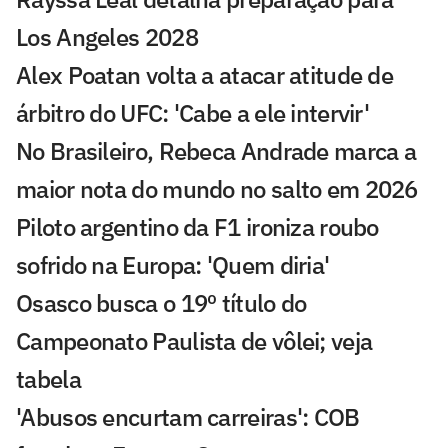
Los Angeles 2028
Alex Poatan volta a atacar atitude de
árbitro do UFC: 'Cabe a ele intervir'
No Brasileiro, Rebeca Andrade marca a
maior nota do mundo no salto em 2026
Piloto argentino da F1 ironiza roubo
sofrido na Europa: 'Quem diria'
Osasco busca o 19º título do
Campeonato Paulista de vôlei; veja
tabela
'Abusos encurtam carreiras': COB