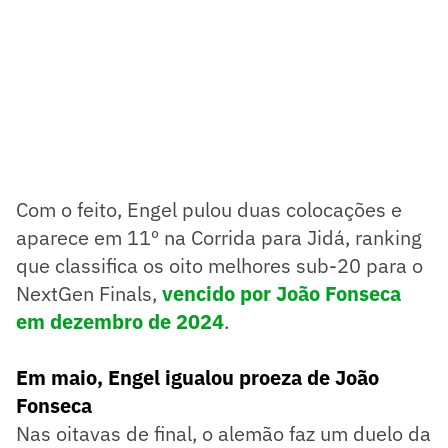
Com o feito, Engel pulou duas colocações e
aparece em 11º na Corrida para Jidá, ranking
que classifica os oito melhores sub-20 para o
NextGen Finals,
vencido por João Fonseca
em dezembro de 2024
.
Em maio, Engel igualou proeza de João
Fonseca
Nas oitavas de final, o alemão faz um duelo da