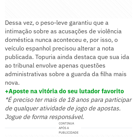
Dessa vez, o peso-leve garantiu que a
intimação sobre as acusações de violência
doméstica nunca aconteceu e, por isso, o
veículo espanhol precisou alterar a nota
publicada. Topuria ainda destaca que sua ida
ao tribunal envolve apenas questões
administrativas sobre a guarda da filha mais
nova.
+Aposte na vitória do seu lutador favorito
*É preciso ter mais de 18 anos para participar
de qualquer atividade de jogo de apostas.
Jogue de forma responsável.
CONTINUA
APÓS A
PUBLICIDADE