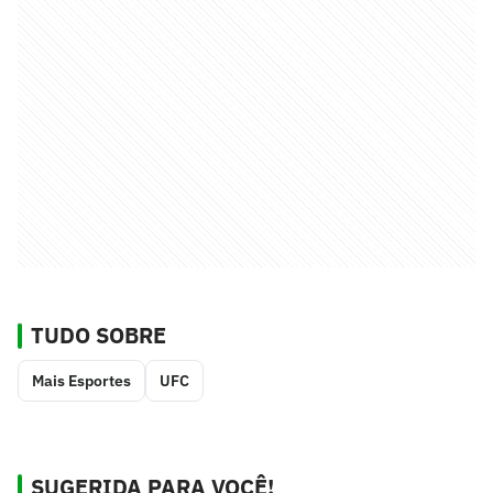
TUDO SOBRE
Mais Esportes
UFC
SUGERIDA PARA VOCÊ!