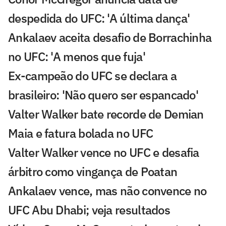
despedida do UFC: 'A última dança'
Ankalaev aceita desafio de Borrachinha
no UFC: 'A menos que fuja'
Ex-campeão do UFC se declara a
brasileiro: 'Não quero ser espancado'
Valter Walker bate recorde de Demian
Maia e fatura bolada no UFC
Valter Walker vence no UFC e desafia
árbitro como vingança de Poatan
Ankalaev vence, mas não convence no
UFC Abu Dhabi; veja resultados