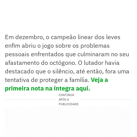
Em dezembro, o campeão linear dos leves
enfim abriu o jogo sobre os problemas
pessoais enfrentados que culminaram no seu
afastamento do octógono. O lutador havia
destacado que o silêncio, até então, fora uma
tentativa de proteger a família.
Veja a
primeira nota na íntegra aqui.
CONTINUA
APÓS A
PUBLICIDADE