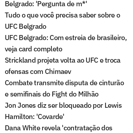
Belgrado: 'Pergunta de m*'
Tudo o que você precisa saber sobre o
UFC Belgrado
UFC Belgrado: Com estreia de brasileiro,
veja card completo
Strickland projeta volta ao UFC e troca
ofensas com Chimaev
Combate transmite disputa de cinturão
e semifinais do Fight do Milhão
Jon Jones diz ser bloqueado por Lewis
Hamilton: 'Covarde'
Dana White revela 'contratação dos