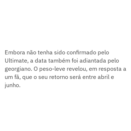
Embora não tenha sido confirmado pelo
Ultimate, a data também foi adiantada pelo
georgiano. O peso-leve revelou, em resposta a
um fã, que o seu retorno será entre abril e
junho.