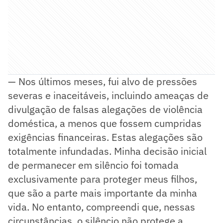
— Nos últimos meses, fui alvo de pressões
severas e inaceitáveis, incluindo ameaças de
divulgação de falsas alegações de violência
doméstica, a menos que fossem cumpridas
exigências financeiras. Estas alegações são
totalmente infundadas. Minha decisão inicial
de permanecer em silêncio foi tomada
exclusivamente para proteger meus filhos,
que são a parte mais importante da minha
vida. No entanto, compreendi que, nessas
circunstâncias, o silêncio não protege a