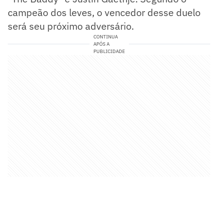
campeão dos leves, o vencedor desse duelo
será seu próximo adversário.
CONTINUA
APÓS A
PUBLICIDADE