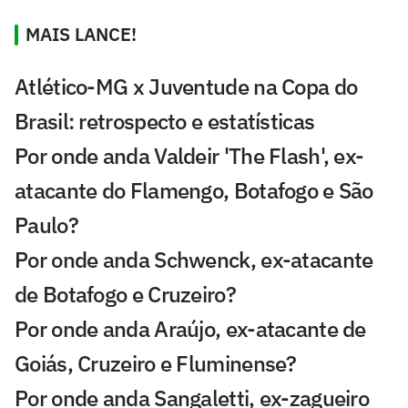
MAIS LANCE!
Atlético-MG x Juventude na Copa do
Brasil: retrospecto e estatísticas
Por onde anda Valdeir 'The Flash', ex-
atacante do Flamengo, Botafogo e São
Paulo?
Por onde anda Schwenck, ex-atacante
de Botafogo e Cruzeiro?
Por onde anda Araújo, ex-atacante de
Goiás, Cruzeiro e Fluminense?
Por onde anda Sangaletti, ex-zagueiro