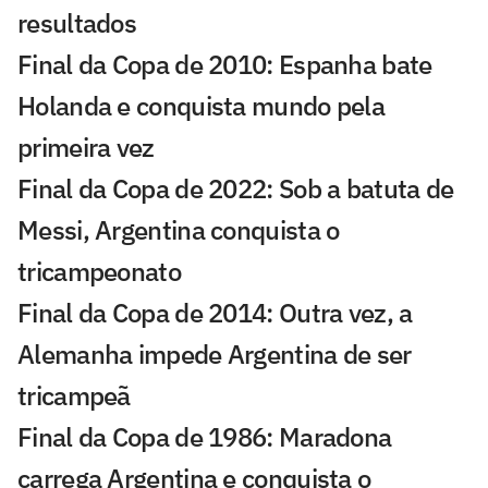
resultados
Final da Copa de 2010: Espanha bate
Holanda e conquista mundo pela
primeira vez
Final da Copa de 2022: Sob a batuta de
Messi, Argentina conquista o
tricampeonato
Final da Copa de 2014: Outra vez, a
Alemanha impede Argentina de ser
tricampeã
Final da Copa de 1986: Maradona
carrega Argentina e conquista o