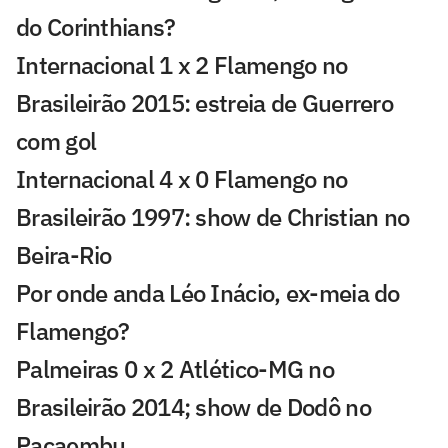
do Corinthians?
Internacional 1 x 2 Flamengo no
Brasileirão 2015: estreia de Guerrero
com gol
Internacional 4 x 0 Flamengo no
Brasileirão 1997: show de Christian no
Beira-Rio
Por onde anda Léo Inácio, ex-meia do
Flamengo?
Palmeiras 0 x 2 Atlético-MG no
Brasileirão 2014; show de Dodô no
Pacaembu