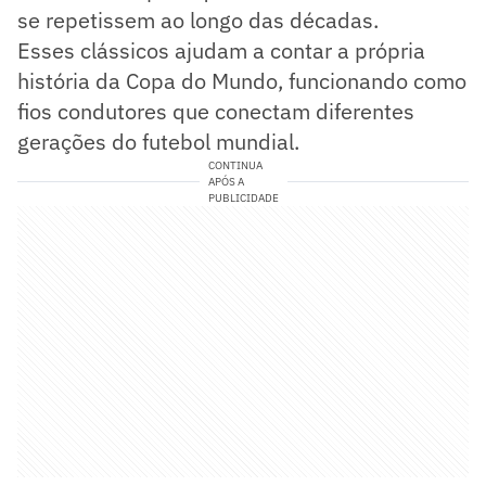
se repetissem ao longo das décadas.
Esses clássicos ajudam a contar a própria
história da Copa do Mundo, funcionando como
fios condutores que conectam diferentes
gerações do futebol mundial.
CONTINUA
APÓS A
PUBLICIDADE