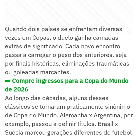
Quando dois países se enfrentam diversas
vezes em Copas, o duelo ganha camadas
extras de significado. Cada novo encontro
passa a carregar o peso dos anteriores, seja
por finais históricas, eliminações traumáticas
ou goleadas marcantes.
➡️ Compre ingressos para a Copa do Mundo
de 2026
Ao longo das décadas, alguns desses
clássicos se tornaram praticamente sinônimo
de Copa do Mundo. Alemanha x Argentina, por
exemplo, passou a definir títulos. Brasil x
Suécia marcou gerações diferentes do futebol