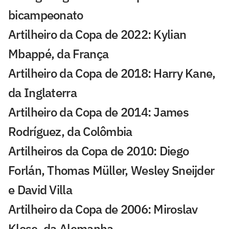
bicampeonato
Artilheiro da Copa de 2022: Kylian
Mbappé, da França
Artilheiro da Copa de 2018: Harry Kane,
da Inglaterra
Artilheiro da Copa de 2014: James
Rodríguez, da Colômbia
Artilheiros da Copa de 2010: Diego
Forlán, Thomas Müller, Wesley Sneijder
e David Villa
Artilheiro da Copa de 2006: Miroslav
Klose, da Alemanha