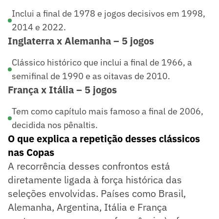
Inclui a final de 1978 e jogos decisivos em 1998,
2014 e 2022.
Inglaterra x Alemanha – 5 jogos
Clássico histórico que inclui a final de 1966, a
semifinal de 1990 e as oitavas de 2010.
França x Itália – 5 jogos
Tem como capítulo mais famoso a final de 2006,
decidida nos pênaltis.
O que explica a repetição desses clássicos
nas Copas
A recorrência desses confrontos está
diretamente ligada à força histórica das
seleções envolvidas. Países como Brasil,
Alemanha, Argentina, Itália e França