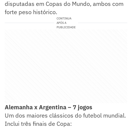
disputadas em Copas do Mundo, ambos com
forte peso histórico.
CONTINUA
APÓS A
PUBLICIDADE
Alemanha x Argentina – 7 jogos
Um dos maiores clássicos do futebol mundial.
Inclui três finais de Copa: