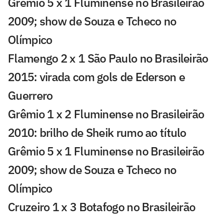
Grêmio 5 x 1 Fluminense no Brasileirão
2009; show de Souza e Tcheco no
Olímpico
Flamengo 2 x 1 São Paulo no Brasileirão
2015: virada com gols de Ederson e
Guerrero
Grêmio 1 x 2 Fluminense no Brasileirão
2010: brilho de Sheik rumo ao título
Grêmio 5 x 1 Fluminense no Brasileirão
2009; show de Souza e Tcheco no
Olímpico
Cruzeiro 1 x 3 Botafogo no Brasileirão