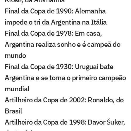
Final da Copa de 1990: Alemanha
impede o tri da Argentina na Itália
Final da Copa de 1978: Em casa,
Argentina realiza sonho e é campeã do
mundo
Final da Copa de 1930: Uruguai bate
Argentina e se torna o primeiro campeão
mundial
Artilheiro da Copa de 2002: Ronaldo, do
Brasil
Artilheiro da Copa de 1998: Davor Šuker,