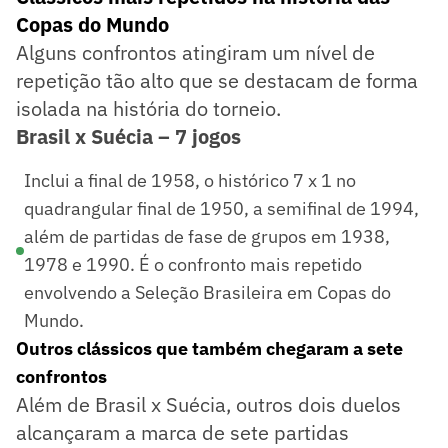
Copas do Mundo
Alguns confrontos atingiram um nível de
repetição tão alto que se destacam de forma
isolada na história do torneio.
Brasil x Suécia – 7 jogos
Inclui a final de 1958, o histórico 7 x 1 no
quadrangular final de 1950, a semifinal de 1994,
além de partidas de fase de grupos em 1938,
1978 e 1990. É o confronto mais repetido
envolvendo a Seleção Brasileira em Copas do
Mundo.
Outros clássicos que também chegaram a sete
confrontos
Além de Brasil x Suécia, outros dois duelos
alcançaram a marca de sete partidas