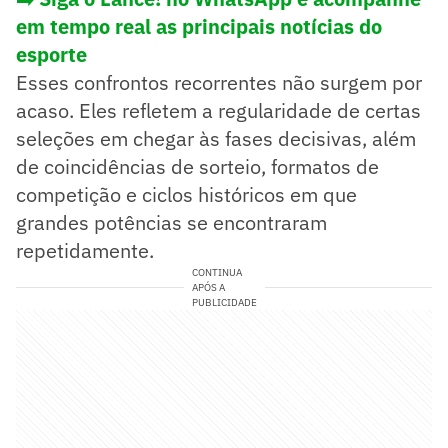
em tempo real as principais notícias do
esporte
Esses confrontos recorrentes não surgem por
acaso. Eles refletem a regularidade de certas
seleções em chegar às fases decisivas, além
de coincidências de sorteio, formatos de
competição e ciclos históricos em que
grandes potências se encontraram
repetidamente.
CONTINUA
APÓS A
PUBLICIDADE