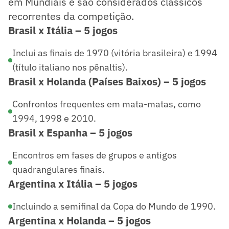
em Mundiais e são considerados clássicos
recorrentes da competição.
Brasil x Itália – 5 jogos
Inclui as finais de 1970 (vitória brasileira) e 1994
(título italiano nos pênaltis).
Brasil x Holanda (Países Baixos) – 5 jogos
Confrontos frequentes em mata-matas, como
1994, 1998 e 2010.
Brasil x Espanha – 5 jogos
Encontros em fases de grupos e antigos
quadrangulares finais.
Argentina x Itália – 5 jogos
Incluindo a semifinal da Copa do Mundo de 1990.
Argentina x Holanda – 5 jogos