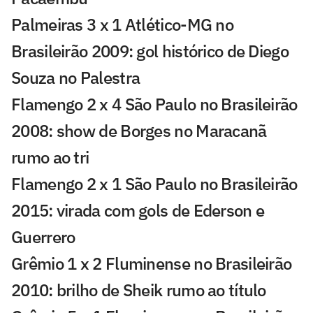
Palmeiras 3 x 1 Atlético-MG no
Brasileirão 2009: gol histórico de Diego
Souza no Palestra
Flamengo 2 x 4 São Paulo no Brasileirão
2008: show de Borges no Maracanã
rumo ao tri
Flamengo 2 x 1 São Paulo no Brasileirão
2015: virada com gols de Ederson e
Guerrero
Grêmio 1 x 2 Fluminense no Brasileirão
2010: brilho de Sheik rumo ao título