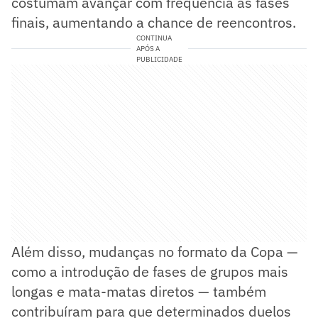
costumam avançar com frequência às fases
finais, aumentando a chance de reencontros.
CONTINUA
APÓS A
PUBLICIDADE
Além disso, mudanças no formato da Copa —
como a introdução de fases de grupos mais
longas e mata-matas diretos — também
contribuíram para que determinados duelos