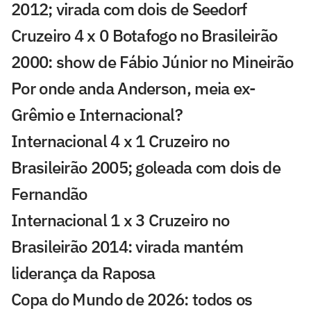
2012; virada com dois de Seedorf
Cruzeiro 4 x 0 Botafogo no Brasileirão
2000: show de Fábio Júnior no Mineirão
Por onde anda Anderson, meia ex-
Grêmio e Internacional?
Internacional 4 x 1 Cruzeiro no
Brasileirão 2005; goleada com dois de
Fernandão
Internacional 1 x 3 Cruzeiro no
Brasileirão 2014: virada mantém
liderança da Raposa
Copa do Mundo de 2026: todos os