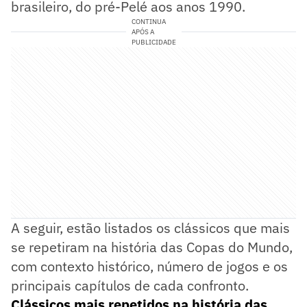
brasileiro, do pré-Pelé aos anos 1990.
CONTINUA
APÓS A
PUBLICIDADE
A seguir, estão listados os clássicos que mais
se repetiram na história das Copas do Mundo,
com contexto histórico, número de jogos e os
principais capítulos de cada confronto.
Clássicos mais repetidos na história das