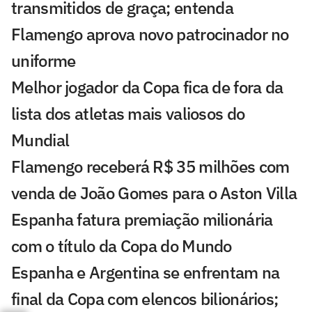
transmitidos de graça; entenda
Flamengo aprova novo patrocinador no
uniforme
Melhor jogador da Copa fica de fora da
lista dos atletas mais valiosos do
Mundial
Flamengo receberá R$ 35 milhões com
venda de João Gomes para o Aston Villa
Espanha fatura premiação milionária
com o título da Copa do Mundo
Espanha e Argentina se enfrentam na
final da Copa com elencos bilionários;