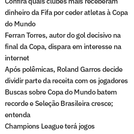
Confira quais clubes mais receberam
dinheiro da Fifa por ceder atletas à Copa
do Mundo
Ferran Torres, autor do gol decisivo na
final da Copa, dispara em interesse na
internet
Após polêmicas, Roland Garros decide
dividir parte da receita com os jogadores
Buscas sobre Copa do Mundo batem
recorde e Seleção Brasileira cresce;
entenda
Champions League terá jogos