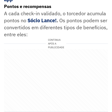
Pontos e recompensas
A cada check-in validado, o torcedor acumula
pontos no
Sócio Lance!
.
Os pontos podem ser
convertidos em diferentes tipos de benefícios,
entre eles:
CONTINUA
APÓS A
PUBLICIDADE