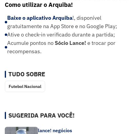
Como utilizar o Arquiba!
Baixe o aplicativo Arquiba
!, disponível
gratuitamente na App Store e no Google Play;
Ative o check-in verificado durante a partida;
Acumule pontos no
Sócio Lance!
e trocar por
recompensas.
TUDO SOBRE
Futebol Nacional
SUGERIDA PARA VOCÊ!
lance! negócios