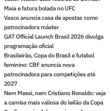
Maia e fatura bolada no UFC
Vasco anuncia casa de apostas como
patrocinadora máster
GAT Official Launch Brasil 2026 divulga
programação oficial
Brasileirão, Copa do Brasil e futebol
feminino: CBF anuncia nova
patrocinadora para competições até
2027
Nem Messi, nem Cristiano Ronaldo: veja
a camisa mais valiosa do leilão da Copa