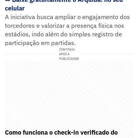
celular
A iniciativa busca ampliar o engajamento dos
torcedores e valorizar a presença física nos
estádios, indo além do simples registro de
participação em partidas.
CONTINUA
APÓS A
PUBLICIDADE
Como funciona o check-in verificado do