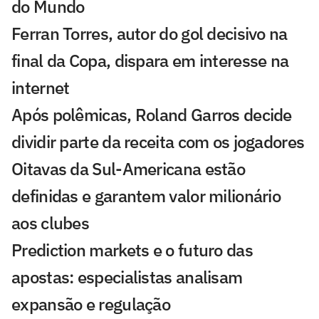
do Mundo
Ferran Torres, autor do gol decisivo na
final da Copa, dispara em interesse na
internet
Após polêmicas, Roland Garros decide
dividir parte da receita com os jogadores
Oitavas da Sul-Americana estão
definidas e garantem valor milionário
aos clubes
Prediction markets e o futuro das
apostas: especialistas analisam
expansão e regulação