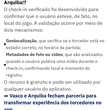
Arquiba!?
O check-in verificado foi desenvolvido para
confirmar que o usuário esteve, de fato, no
local do jogo. A validação ocorre por meio de
dois mecanismos:
Geolocalização
, que verifica se o torcedor está no
estádio correto, no horário da partida;
Metadados de foto ou vídeo
, que são analisados
quando o usuário publica uma mídia durante o
check-in, confirmando local e momento do
registro.
O recurso é gratuito e pode ser utilizado por
qualquer usuário do aplicativo.
➡️
Vasco e Arquiba fecham parceria para
transformar experiência dos torcedores no
app