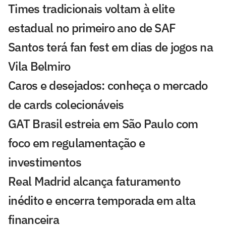
Times tradicionais voltam à elite
estadual no primeiro ano de SAF
Santos terá fan fest em dias de jogos na
Vila Belmiro
Caros e desejados: conheça o mercado
de cards colecionáveis
GAT Brasil estreia em São Paulo com
foco em regulamentação e
investimentos
Real Madrid alcança faturamento
inédito e encerra temporada em alta
financeira