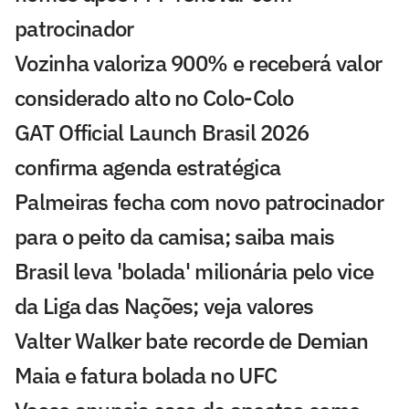
patrocinador
Vozinha valoriza 900% e receberá valor
considerado alto no Colo-Colo
GAT Official Launch Brasil 2026
confirma agenda estratégica
Palmeiras fecha com novo patrocinador
para o peito da camisa; saiba mais
Brasil leva 'bolada' milionária pelo vice
da Liga das Nações; veja valores
Valter Walker bate recorde de Demian
Maia e fatura bolada no UFC